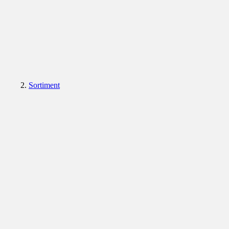
Sortiment