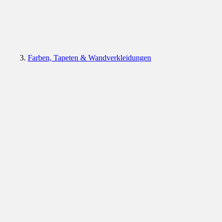
Farben, Tapeten & Wandverkleidungen