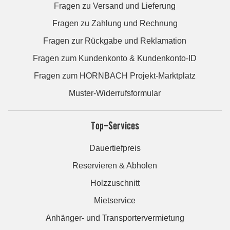
Fragen zu Versand und Lieferung
Fragen zu Zahlung und Rechnung
Fragen zur Rückgabe und Reklamation
Fragen zum Kundenkonto & Kundenkonto-ID
Fragen zum HORNBACH Projekt-Marktplatz
Muster-Widerrufsformular
Top-Services
Dauertiefpreis
Reservieren & Abholen
Holzzuschnitt
Mietservice
Anhänger- und Transportervermietung