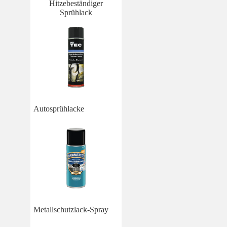
Hitzebeständiger
Sprühlack
Autosprühlacke
Metallschutzlack-Spray