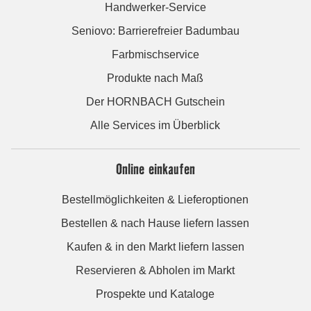
Handwerker-Service
Seniovo: Barrierefreier Badumbau
Farbmischservice
Produkte nach Maß
Der HORNBACH Gutschein
Alle Services im Überblick
Online einkaufen
Bestellmöglichkeiten & Lieferoptionen
Bestellen & nach Hause liefern lassen
Kaufen & in den Markt liefern lassen
Reservieren & Abholen im Markt
Prospekte und Kataloge