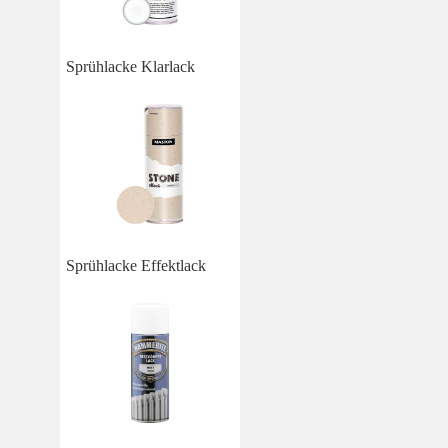
Sprühlacke Klarlack
Sprühlacke Effektlack