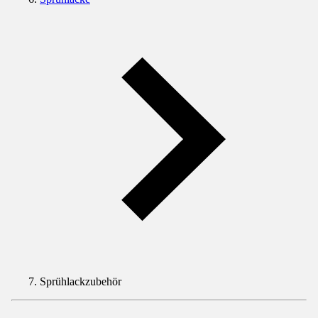
Sprühlackzubehör