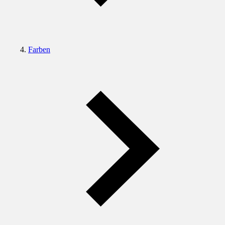
Farben