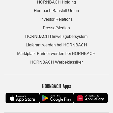
HORNBACH Holding
Hornbach Baustoff Union
Investor Relations
Presse/Medien
HORNBACH Hinweisgebersystem
Lieferant werden bei HORNBACH
Marktplatz-Partner werden bei HORNBACH
HORNBACH Werbeklassiker
HORNBACH Apps