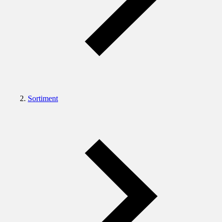
Sortiment