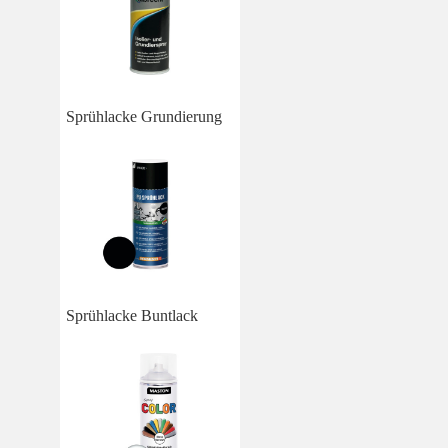
Sprühlacke Grundierung
Sprühlacke Buntlack