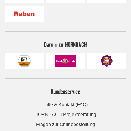
Darum zu HORNBACH
Kundenservice
Hilfe & Kontakt (FAQ)
HORNBACH Projektberatung
Fragen zur Onlinebestellung