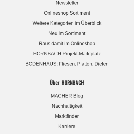
Newsletter
Onlineshop Sortiment
Weitere Kategorien im Überblick
Neu im Sortiment
Raus damit im Onlineshop
HORNBACH Projekt-Marktplatz
BODENHAUS: Fliesen. Platten. Dielen
Über HORNBACH
MACHER Blog
Nachhaltigkeit
Marktfinder
Karriere