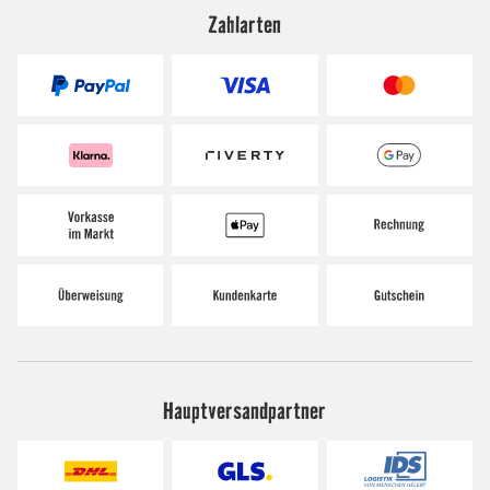
Zahlarten
Hauptversandpartner