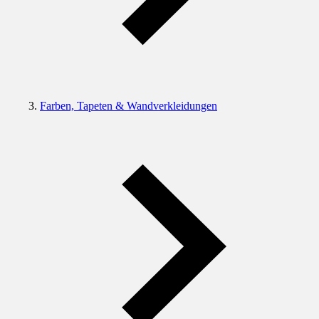
Farben, Tapeten & Wandverkleidungen