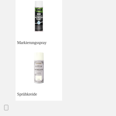
Markierungsspray
Sprühkreide