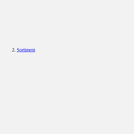
Sortiment