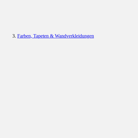
Farben, Tapeten & Wandverkleidungen