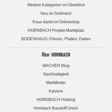
Weitere Kategorien im Überblick
Neu im Sortiment
Raus damit im Onlineshop
HORNBACH Projekt-Marktplatz
BODENHAUS: Fliesen. Platten. Dielen
Über HORNBACH
MACHER Blog
Nachhaltigkeit
Marktfinder
Karriere
HORNBACH Holding
Hornbach Baustoff Union