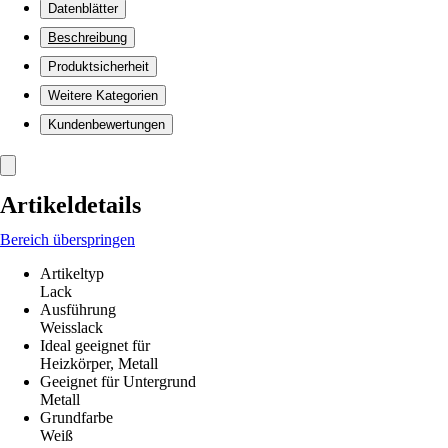
Datenblätter
Beschreibung
Produktsicherheit
Weitere Kategorien
Kundenbewertungen
Artikeldetails
Bereich überspringen
Artikeltyp
Lack
Ausführung
Weisslack
Ideal geeignet für
Heizkörper, Metall
Geeignet für Untergrund
Metall
Grundfarbe
Weiß