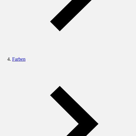
Farben