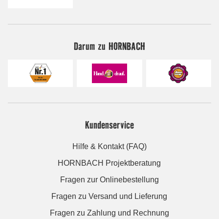
Darum zu HORNBACH
Kundenservice
Hilfe & Kontakt (FAQ)
HORNBACH Projektberatung
Fragen zur Onlinebestellung
Fragen zu Versand und Lieferung
Fragen zu Zahlung und Rechnung