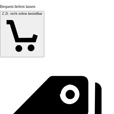
Bequem liefern lassen
Z.Zt. nicht online bestellbar