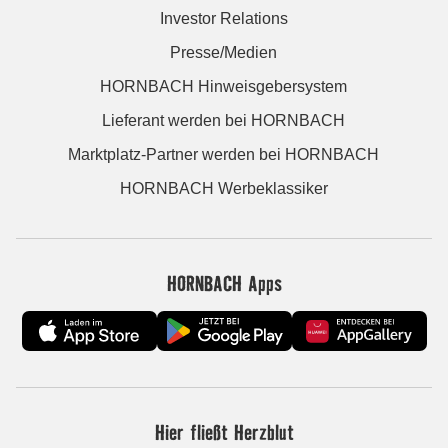
Investor Relations
Presse/Medien
HORNBACH Hinweisgebersystem
Lieferant werden bei HORNBACH
Marktplatz-Partner werden bei HORNBACH
HORNBACH Werbeklassiker
HORNBACH Apps
Hier fließt Herzblut