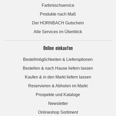
Farbmischservice
Produkte nach Maß
Der HORNBACH Gutschein
Alle Services im Überblick
Online einkaufen
Bestellmöglichkeiten & Lieferoptionen
Bestellen & nach Hause liefern lassen
Kaufen & in den Markt liefern lassen
Reservieren & Abholen im Markt
Prospekte und Kataloge
Newsletter
Onlineshop Sortiment