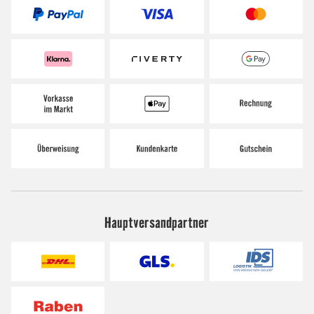
Hauptversandpartner