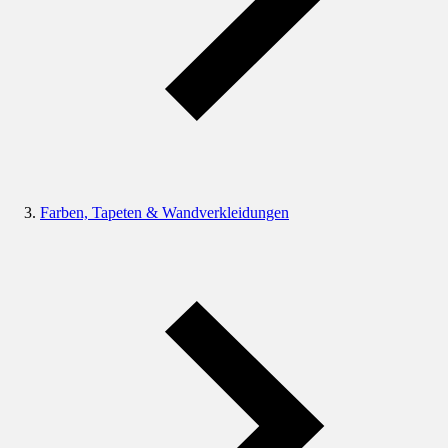
Farben, Tapeten & Wandverkleidungen