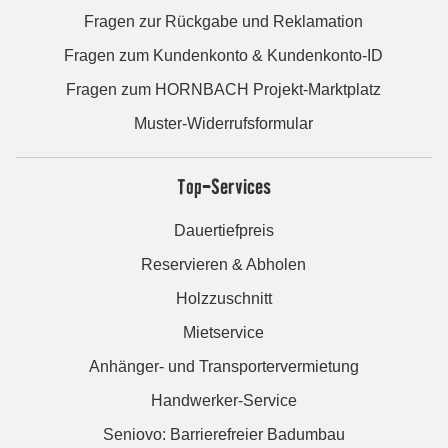
Fragen zur Rückgabe und Reklamation
Fragen zum Kundenkonto & Kundenkonto-ID
Fragen zum HORNBACH Projekt-Marktplatz
Muster-Widerrufsformular
Top-Services
Dauertiefpreis
Reservieren & Abholen
Holzzuschnitt
Mietservice
Anhänger- und Transportervermietung
Handwerker-Service
Seniovo: Barrierefreier Badumbau