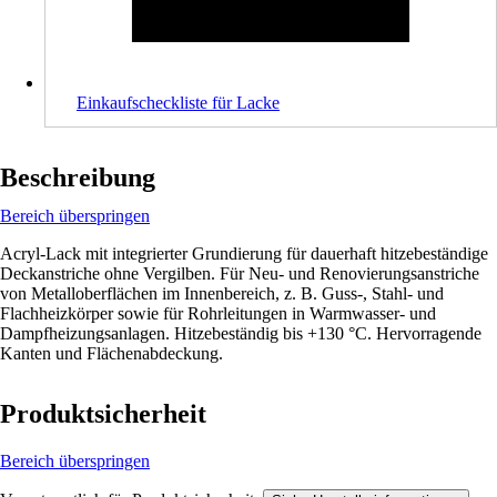
Einkaufscheckliste für Lacke
Beschreibung
Bereich überspringen
Acryl-Lack mit integrierter Grundierung für dauerhaft hitzebeständige
Deckanstriche ohne Vergilben. Für Neu- und Renovierungsanstriche
von Metalloberflächen im Innenbereich, z. B. Guss-, Stahl- und
Flachheizkörper sowie für Rohrleitungen in Warmwasser- und
Dampfheizungsanlagen. Hitzebeständig bis +130 °C. Hervorragende
Kanten und Flächenabdeckung.
Produktsicherheit
Bereich überspringen