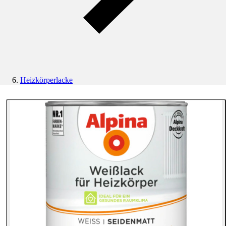
Heizkörperlacke