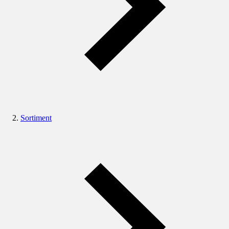
Sortiment