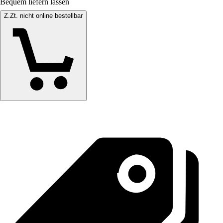
Bequem liefern lassen
Z.Zt. nicht online bestellbar