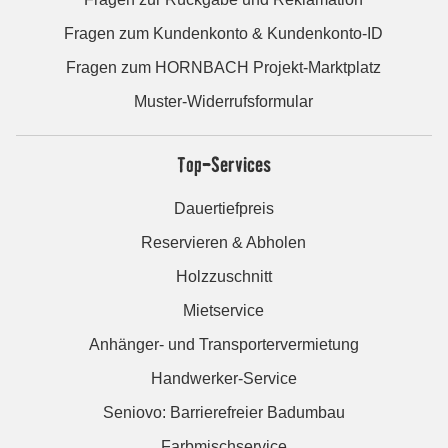
Fragen zum Kundenkonto & Kundenkonto-ID
Fragen zum HORNBACH Projekt-Marktplatz
Muster-Widerrufsformular
Top-Services
Dauertiefpreis
Reservieren & Abholen
Holzzuschnitt
Mietservice
Anhänger- und Transportervermietung
Handwerker-Service
Seniovo: Barrierefreier Badumbau
Farbmischservice