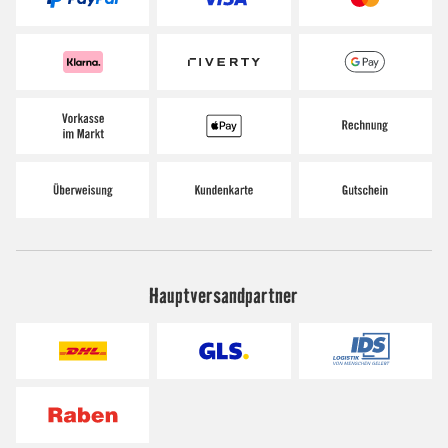
Hauptversandpartner