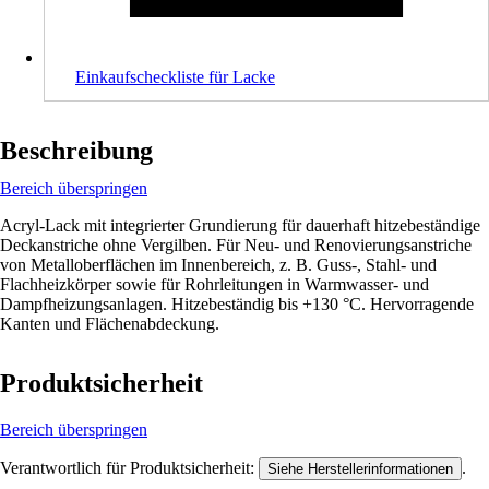
Einkaufscheckliste für Lacke
Beschreibung
Bereich überspringen
Acryl-Lack mit integrierter Grundierung für dauerhaft hitzebeständige
Deckanstriche ohne Vergilben. Für Neu- und Renovierungsanstriche
von Metalloberflächen im Innenbereich, z. B. Guss-, Stahl- und
Flachheizkörper sowie für Rohrleitungen in Warmwasser- und
Dampfheizungsanlagen. Hitzebeständig bis +130 °C. Hervorragende
Kanten und Flächenabdeckung.
Produktsicherheit
Bereich überspringen
Verantwortlich für Produktsicherheit:
.
Siehe Herstellerinformationen