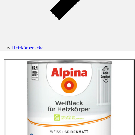
Heizkörperlacke