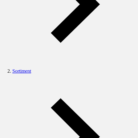
Sortiment