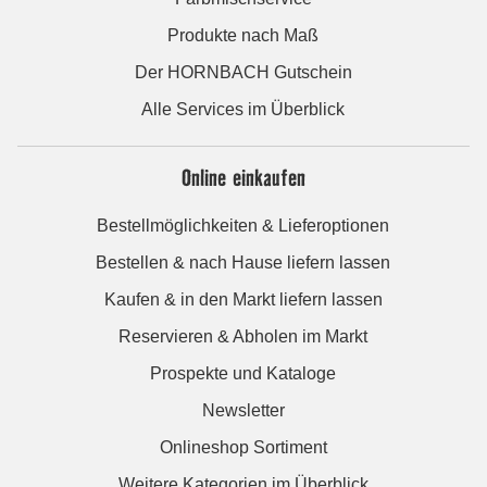
Produkte nach Maß
Der HORNBACH Gutschein
Alle Services im Überblick
Online einkaufen
Bestellmöglichkeiten & Lieferoptionen
Bestellen & nach Hause liefern lassen
Kaufen & in den Markt liefern lassen
Reservieren & Abholen im Markt
Prospekte und Kataloge
Newsletter
Onlineshop Sortiment
Weitere Kategorien im Überblick