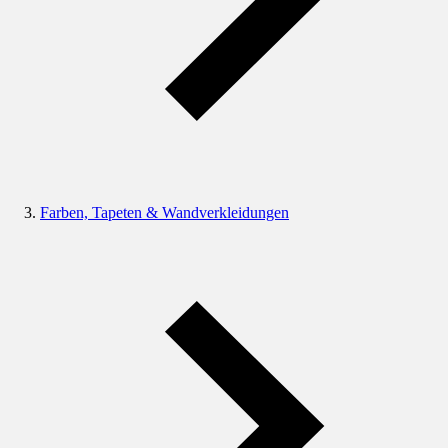
Farben, Tapeten & Wandverkleidungen