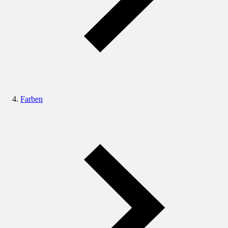
Farben