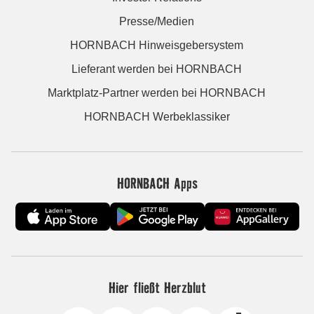
Presse/Medien
HORNBACH Hinweisgebersystem
Lieferant werden bei HORNBACH
Marktplatz-Partner werden bei HORNBACH
HORNBACH Werbeklassiker
HORNBACH Apps
Hier fließt Herzblut