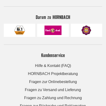
Darum zu HORNBACH
Kundenservice
Hilfe & Kontakt (FAQ)
HORNBACH Projektberatung
Fragen zur Onlinebestellung
Fragen zu Versand und Lieferung
Fragen zu Zahlung und Rechnung
Fragen zur Rückgabe und Reklamation