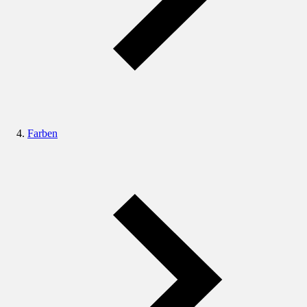
Farben