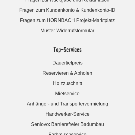
Fragen zum Kundenkonto & Kundenkonto-ID
Fragen zum HORNBACH Projekt-Marktplatz
Muster-Widerrufsformular
Top-Services
Dauertiefpreis
Reservieren & Abholen
Holzzuschnitt
Mietservice
Anhänger- und Transportervermietung
Handwerker-Service
Seniovo: Barrierefreier Badumbau
Farbmischservice