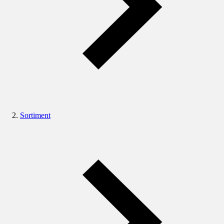
Sortiment