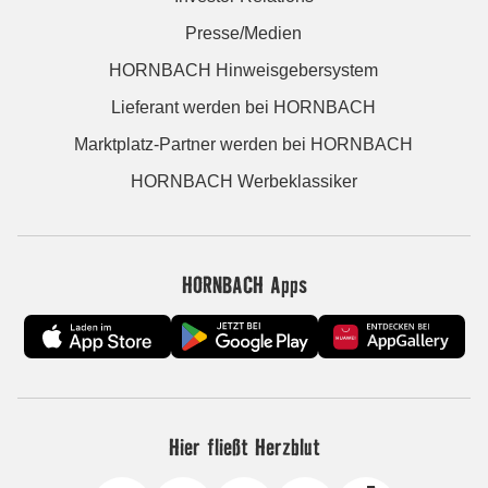
Presse/Medien
HORNBACH Hinweisgebersystem
Lieferant werden bei HORNBACH
Marktplatz-Partner werden bei HORNBACH
HORNBACH Werbeklassiker
HORNBACH Apps
Hier fließt Herzblut