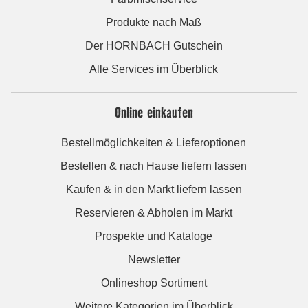
Produkte nach Maß
Der HORNBACH Gutschein
Alle Services im Überblick
Online einkaufen
Bestellmöglichkeiten & Lieferoptionen
Bestellen & nach Hause liefern lassen
Kaufen & in den Markt liefern lassen
Reservieren & Abholen im Markt
Prospekte und Kataloge
Newsletter
Onlineshop Sortiment
Weitere Kategorien im Überblick