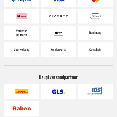
Hauptversandpartner