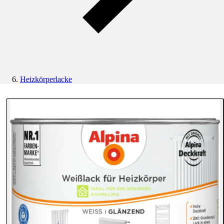
Heizkörperlacke