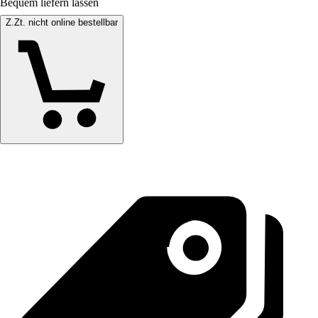
Bequem liefern lassen
Z.Zt. nicht online bestellbar