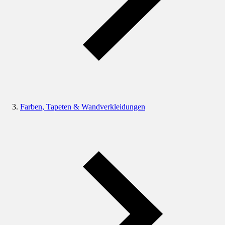
Farben, Tapeten & Wandverkleidungen