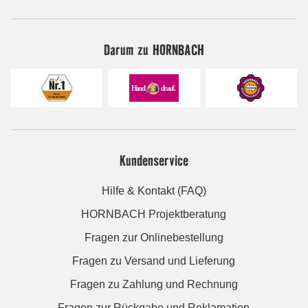
Darum zu HORNBACH
Kundenservice
Hilfe & Kontakt (FAQ)
HORNBACH Projektberatung
Fragen zur Onlinebestellung
Fragen zu Versand und Lieferung
Fragen zu Zahlung und Rechnung
Fragen zur Rückgabe und Reklamation