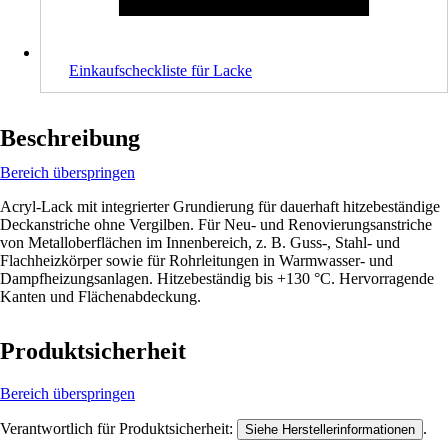
Einkaufscheckliste für Lacke
Beschreibung
Bereich überspringen
Acryl-Lack mit integrierter Grundierung für dauerhaft hitzebeständige
Deckanstriche ohne Vergilben. Für Neu- und Renovierungsanstriche
von Metalloberflächen im Innenbereich, z. B. Guss-, Stahl- und
Flachheizkörper sowie für Rohrleitungen in Warmwasser- und
Dampfheizungsanlagen. Hitzebeständig bis +130 °C. Hervorragende
Kanten und Flächenabdeckung.
Produktsicherheit
Bereich überspringen
Verantwortlich für Produktsicherheit:
.
Siehe Herstellerinformationen