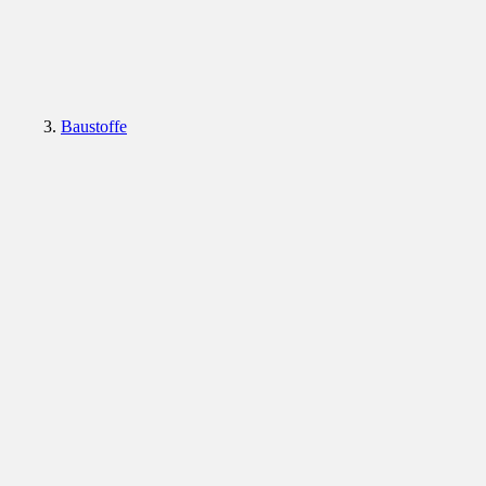
Baustoffe