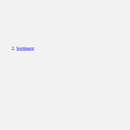
Sortiment