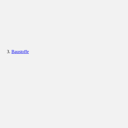
Baustoffe