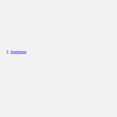
Sortiment