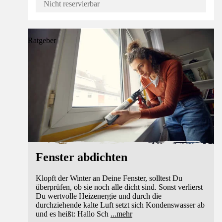
Nicht reservierbar
Ratgeber
Fenster abdichten
Klopft der Winter an Deine Fenster, solltest Du
überprüfen, ob sie noch alle dicht sind. Sonst verlierst
Du wertvolle Heizenergie und durch die
durchziehende kalte Luft setzt sich Kondenswasser ab
und es heißt: Hallo Sch
...
mehr