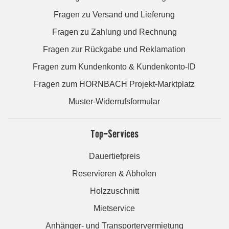
Fragen zu Versand und Lieferung
Fragen zu Zahlung und Rechnung
Fragen zur Rückgabe und Reklamation
Fragen zum Kundenkonto & Kundenkonto-ID
Fragen zum HORNBACH Projekt-Marktplatz
Muster-Widerrufsformular
Top-Services
Dauertiefpreis
Reservieren & Abholen
Holzzuschnitt
Mietservice
Anhänger- und Transportervermietung