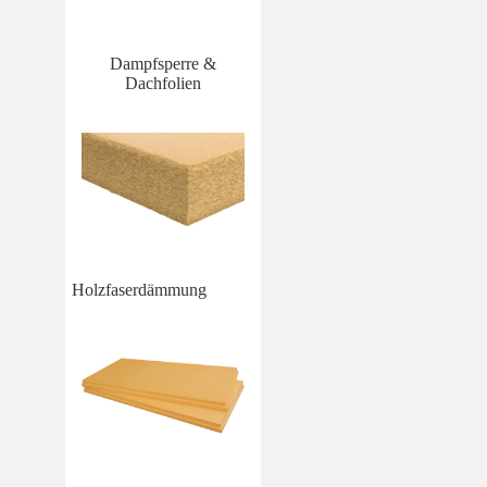
Dampfsperre &
Dachfolien
Holzfaserdämmung