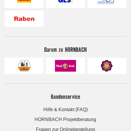
Darum zu HORNBACH
Kundenservice
Hilfe & Kontakt (FAQ)
HORNBACH Projektberatung
Fragen zur Onlinebestellung