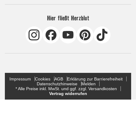
Hier fließt Herzblut
Impressum
Cookies
AGB
Erklärung zur Barrierefreiheit
Datenschutzhinweise
Melden
* Alle Preise inkl. MwSt. und ggf. zzgl. Versandkosten
Vertrag widerrufen