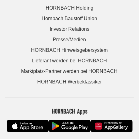
HORNBACH Holding
Hornbach Baustoff Union
Investor Relations
Presse/Medien
HORNBACH Hinweisgebersystem
Lieferant werden bei HORNBACH
Marktplatz-Partner werden bei HORNBACH
HORNBACH Werbeklassiker
HORNBACH Apps