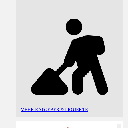
MEHR RATGEBER & PROJEKTE