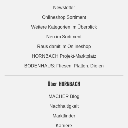
Newsletter
Onlineshop Sortiment
Weitere Kategorien im Überblick
Neu im Sortiment
Raus damit im Onlineshop
HORNBACH Projekt-Marktplatz
BODENHAUS: Fliesen. Platten. Dielen
Über HORNBACH
MACHER Blog
Nachhaltigkeit
Marktfinder
Karriere