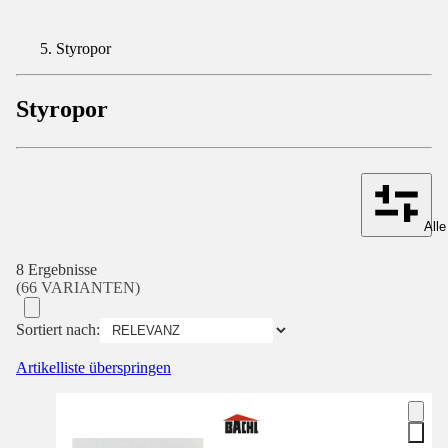
Styropor
Styropor
Alle
8 Ergebnisse
(66 VARIANTEN)
Sortiert nach:
Artikelliste überspringen