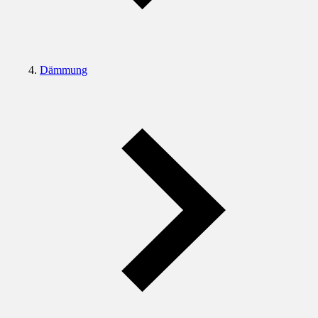
Dämmung