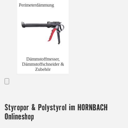
Perimeterdämmung
Dämmstoffmesser,
Dämmstoffschneider &
Zubehör