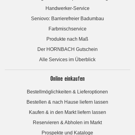
Handwerker-Service
Seniovo: Barrierefreier Badumbau
Farbmischservice
Produkte nach Maß
Der HORNBACH Gutschein
Alle Services im Überblick
Online einkaufen
Bestellmöglichkeiten & Lieferoptionen
Bestellen & nach Hause liefern lassen
Kaufen & in den Markt liefern lassen
Reservieren & Abholen im Markt
Prospekte und Kataloge