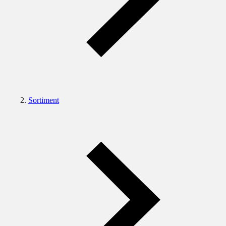
Sortiment