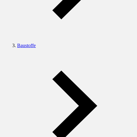
Baustoffe