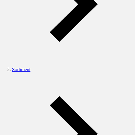
Sortiment