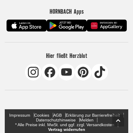
HORNBACH Apps
Hier fließt Herzblut
Impressum
Cookies
AGB
Erklärung zur Barrierefreiheit
Datenschutzhinweise
Melden
* Alle Preise inkl. MwSt. und ggf. zzgl. Versandkosten
Vertrag widerrufen