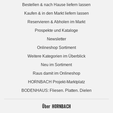
Bestellen & nach Hause liefern lassen
Kaufen & in den Markt liefern lassen
Reservieren & Abholen im Markt
Prospekte und Kataloge
Newsletter
Onlineshop Sortiment
Weitere Kategorien im Überblick
Neu im Sortiment
Raus damit im Onlineshop
HORNBACH Projekt-Marktplatz
BODENHAUS: Fliesen. Platten. Dielen
Über HORNBACH