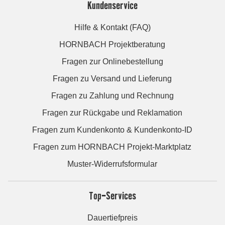
Kundenservice
Hilfe & Kontakt (FAQ)
HORNBACH Projektberatung
Fragen zur Onlinebestellung
Fragen zu Versand und Lieferung
Fragen zu Zahlung und Rechnung
Fragen zur Rückgabe und Reklamation
Fragen zum Kundenkonto & Kundenkonto-ID
Fragen zum HORNBACH Projekt-Marktplatz
Muster-Widerrufsformular
Top-Services
Dauertiefpreis