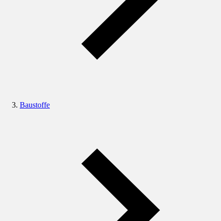
Baustoffe