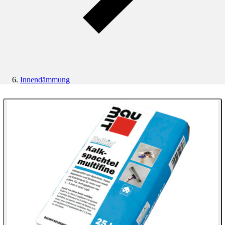
Innendämmung