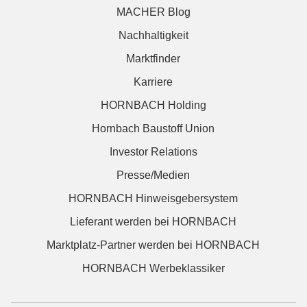
MACHER Blog
Nachhaltigkeit
Marktfinder
Karriere
HORNBACH Holding
Hornbach Baustoff Union
Investor Relations
Presse/Medien
HORNBACH Hinweisgebersystem
Lieferant werden bei HORNBACH
Marktplatz-Partner werden bei HORNBACH
HORNBACH Werbeklassiker