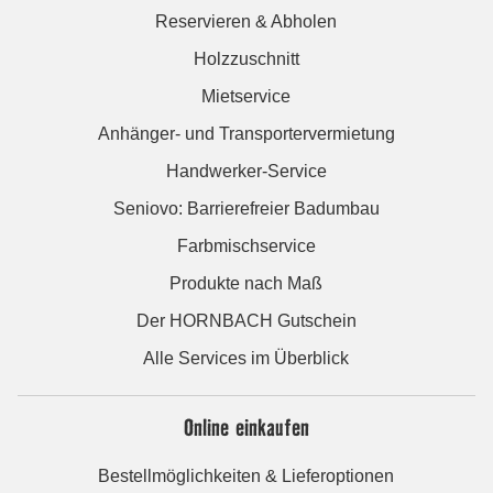
Reservieren & Abholen
Holzzuschnitt
Mietservice
Anhänger- und Transportervermietung
Handwerker-Service
Seniovo: Barrierefreier Badumbau
Farbmischservice
Produkte nach Maß
Der HORNBACH Gutschein
Alle Services im Überblick
Online einkaufen
Bestellmöglichkeiten & Lieferoptionen