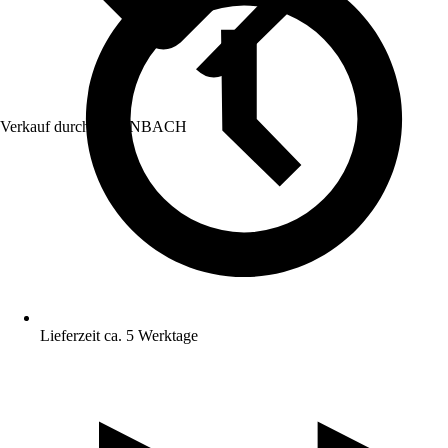
Verkauf durch:
HORNBACH
Lieferzeit ca. 5 Werktage