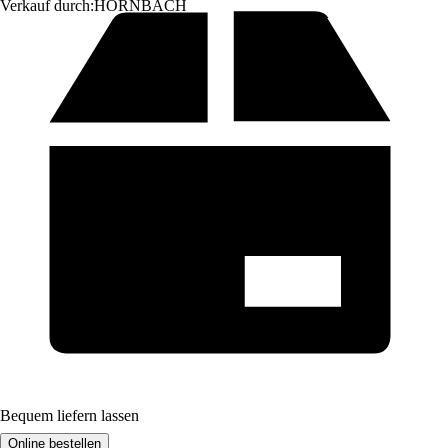
Verkauf durch:
HORNBACH
Bequem liefern lassen
Online bestellen