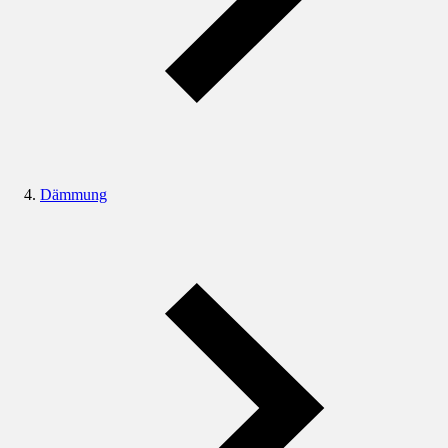
Dämmung