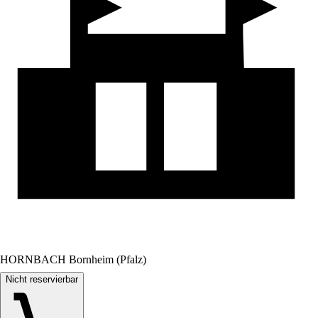
HORNBACH Bornheim (Pfalz)
Nicht reservierbar