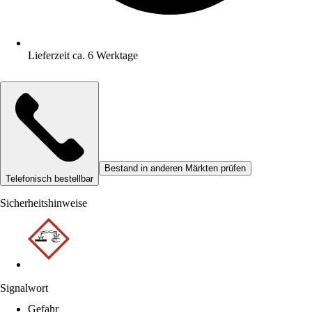
Lieferzeit ca. 6 Werktage
Bestand in anderen Märkten prüfen
Telefonisch bestellbar
Sicherheitshinweise
Signalwort
Gefahr