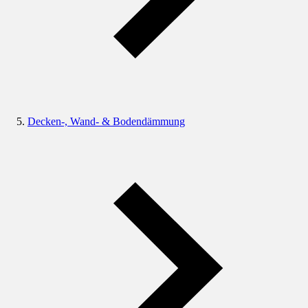
Decken-, Wand- & Bodendämmung