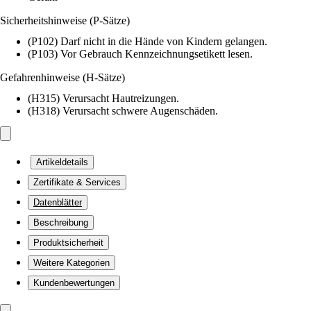
Sicherheitshinweise (P-Sätze)
(P102) Darf nicht in die Hände von Kindern gelangen.
(P103) Vor Gebrauch Kennzeichnungsetikett lesen.
Gefahrenhinweise (H-Sätze)
(H315) Verursacht Hautreizungen.
(H318) Verursacht schwere Augenschäden.
Artikeldetails
Zertifikate & Services
Datenblätter
Beschreibung
Produktsicherheit
Weitere Kategorien
Kundenbewertungen