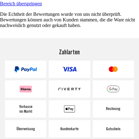
Bereich überspringen
Die Echtheit der Bewertungen wurde von uns nicht überprüft.
Bewertungen können auch von Kunden stammen, die die Ware nicht
nachweislich genutzt oder gekauft haben.
Zahlarten