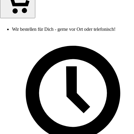
Wir bestellen für Dich - gerne vor Ort oder telefonisch!