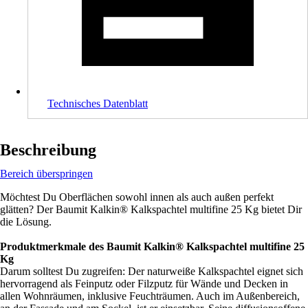
Technisches Datenblatt
Beschreibung
Bereich überspringen
Möchtest Du Oberflächen sowohl innen als auch außen perfekt
glätten? Der Baumit Kalkin® Kalkspachtel multifine 25 Kg bietet Dir
die Lösung.
Produktmerkmale des Baumit Kalkin® Kalkspachtel multifine 25
Kg
Darum solltest Du zugreifen: Der naturweiße Kalkspachtel eignet sich
hervorragend als Feinputz oder Filzputz für Wände und Decken in
allen Wohnräumen, inklusive Feuchträumen. Auch im Außenbereich,