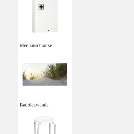
Medizinschränke
Badrückwände