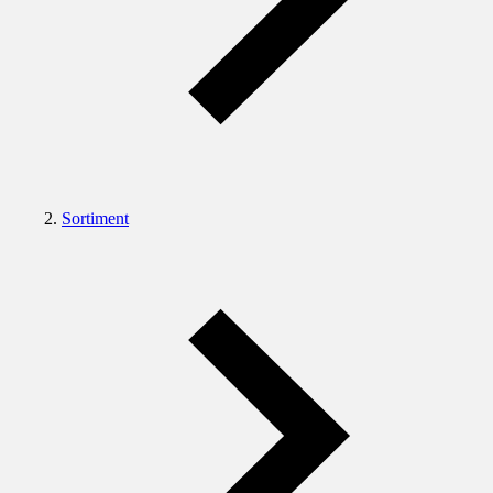
Sortiment