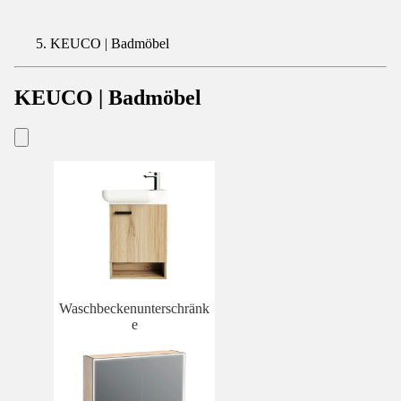
KEUCO | Badmöbel
KEUCO | Badmöbel
Waschbeckenunterschränk
e