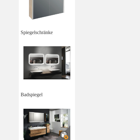
Spiegelschränke
Badspiegel