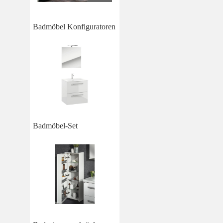
Badmöbel Konfiguratoren
Badmöbel-Set