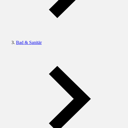
Bad & Sanitär