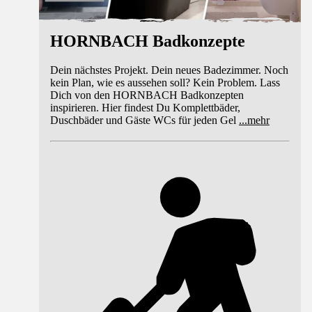
HORNBACH Badkonzepte
Dein nächstes Projekt. Dein neues Badezimmer. Noch
kein Plan, wie es aussehen soll? Kein Problem. Lass
Dich von den HORNBACH Badkonzepten
inspirieren. Hier findest Du Komplettbäder,
Duschbäder und Gäste WCs für jeden Gel
...
mehr