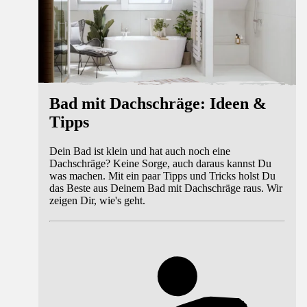
Bad mit Dachschräge: Ideen &
Tipps
Dein Bad ist klein und hat auch noch eine
Dachschräge? Keine Sorge, auch daraus kannst Du
was machen. Mit ein paar Tipps und Tricks holst Du
das Beste aus Deinem Bad mit Dachschräge raus. Wir
zeigen Dir, wie's geht.