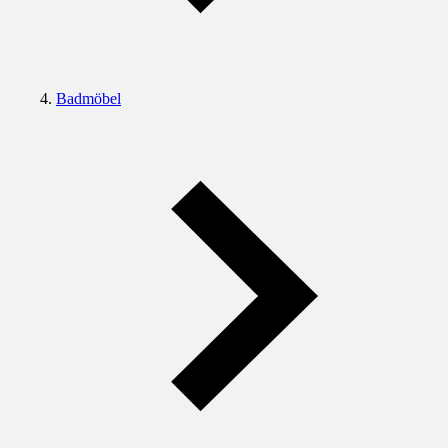
Badmöbel