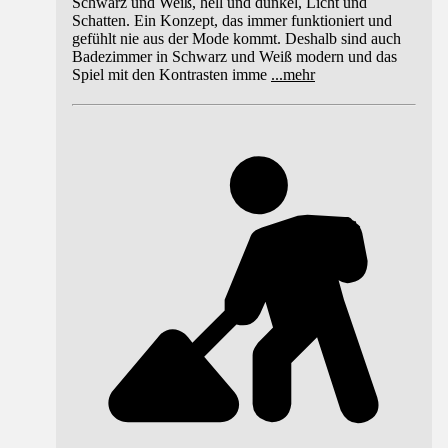
Schwarz und Weiß, hell und dunkel, Licht und
Schatten. Ein Konzept, das immer funktioniert und
gefühlt nie aus der Mode kommt. Deshalb sind auch
Badezimmer in Schwarz und Weiß modern und das
Spiel mit den Kontrasten imme
...
mehr