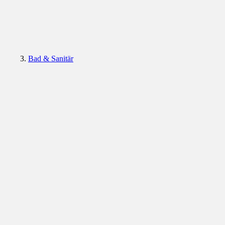
Bad & Sanitär