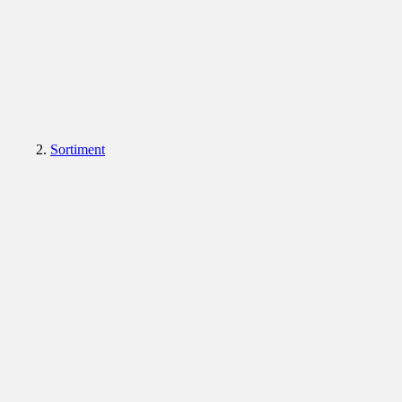
Sortiment