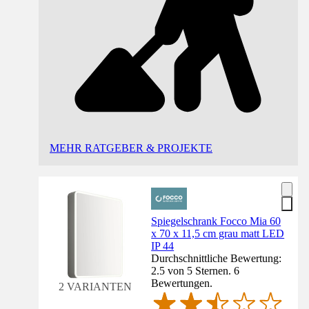
MEHR RATGEBER & PROJEKTE
Spiegelschrank Focco Mia 60
x 70 x 11,5 cm grau matt LED
IP 44
Durchschnittliche Bewertung:
2.5 von 5 Sternen. 6
Bewertungen.
2 VARIANTEN