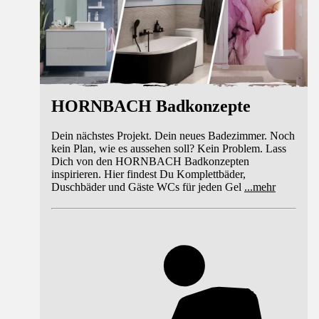
HORNBACH Badkonzepte
Dein nächstes Projekt. Dein neues Badezimmer. Noch
kein Plan, wie es aussehen soll? Kein Problem. Lass
Dich von den HORNBACH Badkonzepten
inspirieren. Hier findest Du Komplettbäder,
Duschbäder und Gäste WCs für jeden Gel
...
mehr