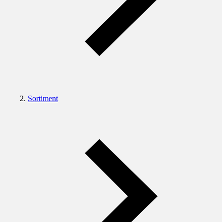
Sortiment