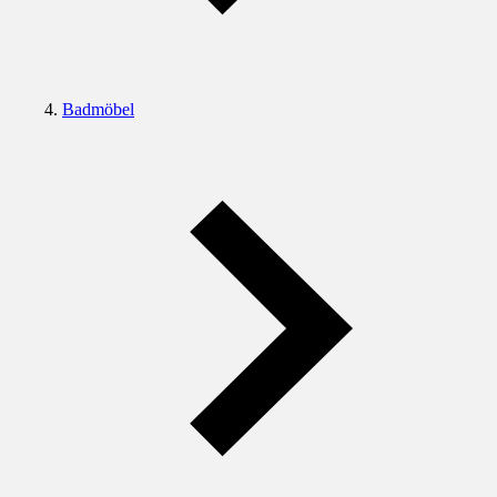
Badmöbel