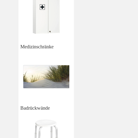
Medizinschränke
Badrückwände