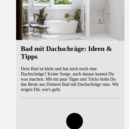
Bad mit Dachschräge: Ideen &
Tipps
Dein Bad ist klein und hat auch noch eine
Dachschräge? Keine Sorge, auch daraus kannst Du
was machen. Mit ein paar Tipps und Tricks holst Du
das Beste aus Deinem Bad mit Dachschräge raus. Wir
zeigen Dir, wie's geht.