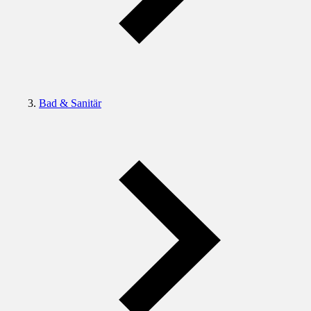
Bad & Sanitär