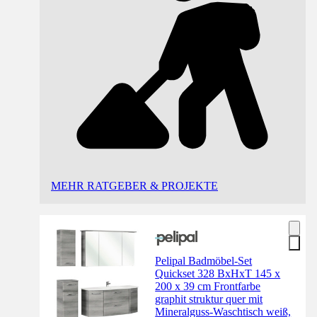
MEHR RATGEBER & PROJEKTE
Pelipal Badmöbel-Set
Quickset 328 BxHxT 145 x
200 x 39 cm Frontfarbe
graphit struktur quer mit
Mineralguss-Waschtisch weiß,