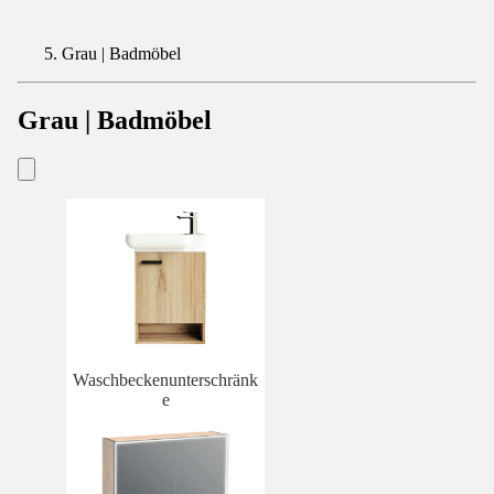
Grau | Badmöbel
Grau | Badmöbel
Waschbeckenunterschränk
e