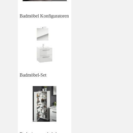
Badmöbel Konfiguratoren
Badmöbel-Set