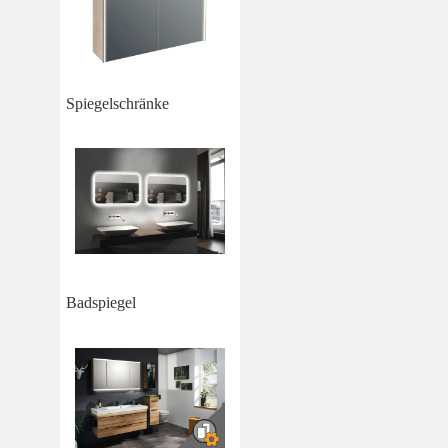
Spiegelschränke
Badspiegel