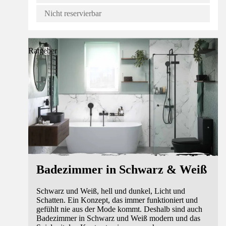
Nicht reservierbar
Ratgeber
Badezimmer in Schwarz & Weiß
Schwarz und Weiß, hell und dunkel, Licht und
Schatten. Ein Konzept, das immer funktioniert und
gefühlt nie aus der Mode kommt. Deshalb sind auch
Badezimmer in Schwarz und Weiß modern und das