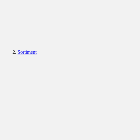
Sortiment