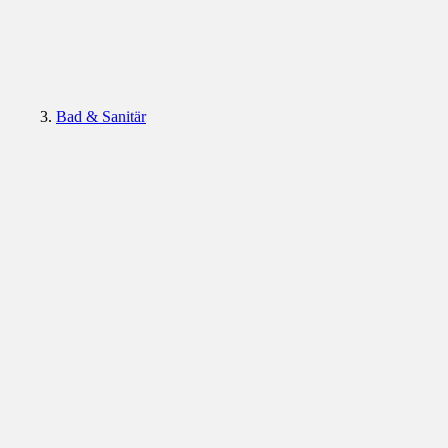
Bad & Sanitär