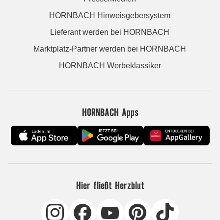
HORNBACH Hinweisgebersystem
Lieferant werden bei HORNBACH
Marktplatz-Partner werden bei HORNBACH
HORNBACH Werbeklassiker
HORNBACH Apps
Hier fließt Herzblut