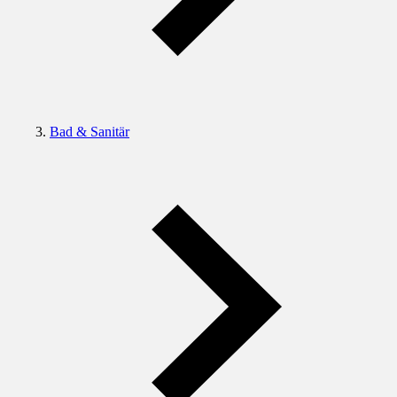
Bad & Sanitär