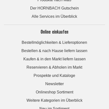
Der HORNBACH Gutschein
Alle Services im Überblick
Online einkaufen
Bestellmöglichkeiten & Lieferoptionen
Bestellen & nach Hause liefern lassen
Kaufen & in den Markt liefern lassen
Reservieren & Abholen im Markt
Prospekte und Kataloge
Newsletter
Onlineshop Sortiment
Weitere Kategorien im Überblick
Neu im Sortiment