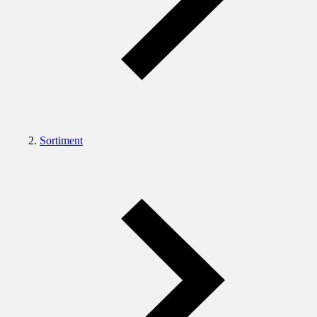
Sortiment