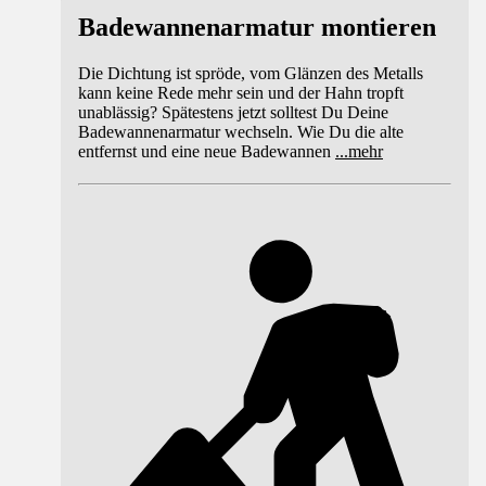
Badewannenarmatur montieren
Die Dichtung ist spröde, vom Glänzen des Metalls
kann keine Rede mehr sein und der Hahn tropft
unablässig? Spätestens jetzt solltest Du Deine
Badewannenarmatur wechseln. Wie Du die alte
entfernst und eine neue Badewannen
...
mehr