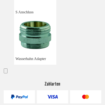
S Anschluss
Wasserhahn Adapter
Zahlarten