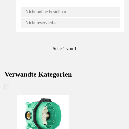
Nicht online bestellbar
Nicht reservierbar
Seite 1 von 1
Verwandte Kategorien