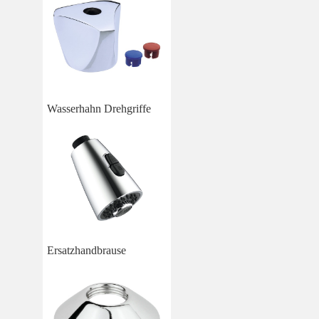
Wasserhahn Drehgriffe
Ersatzhandbrause