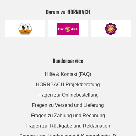
Darum zu HORNBACH
Kundenservice
Hilfe & Kontakt (FAQ)
HORNBACH Projektberatung
Fragen zur Onlinebestellung
Fragen zu Versand und Lieferung
Fragen zu Zahlung und Rechnung
Fragen zur Rückgabe und Reklamation