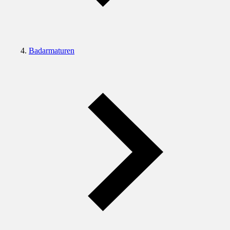
Badarmaturen