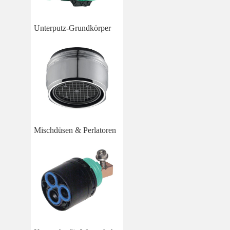
Unterputz-Grundkörper
Mischdüsen & Perlatoren