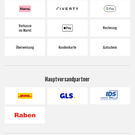
Hauptversandpartner