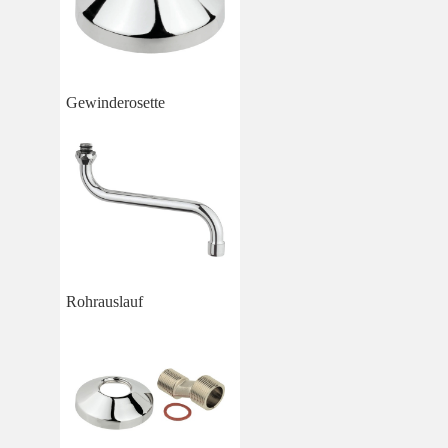
Gewinderosette
Rohrauslauf