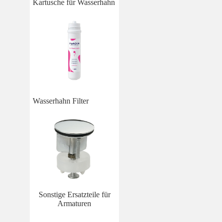
Kartusche für Wasserhahn
Wasserhahn Filter
Sonstige Ersatzteile für
Armaturen