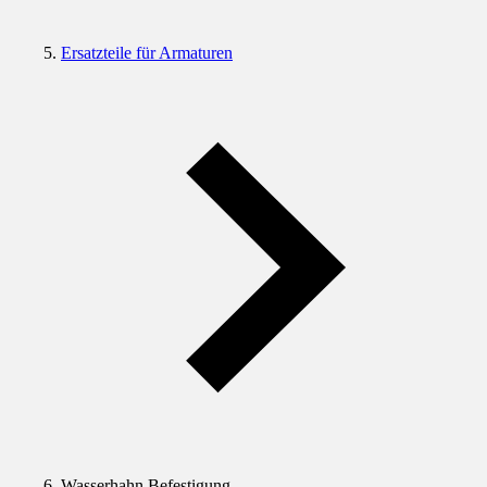
Ersatzteile für Armaturen
Wasserhahn Befestigung