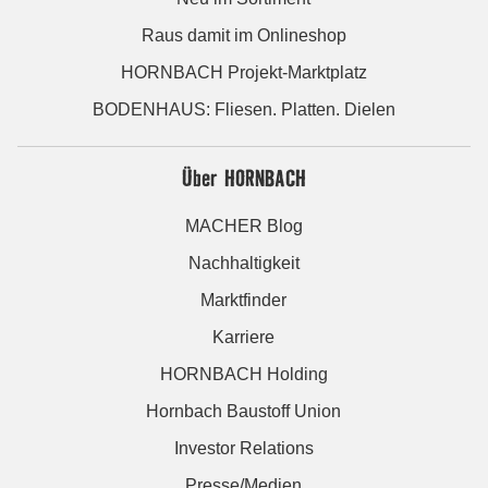
Raus damit im Onlineshop
HORNBACH Projekt-Marktplatz
BODENHAUS: Fliesen. Platten. Dielen
Über HORNBACH
MACHER Blog
Nachhaltigkeit
Marktfinder
Karriere
HORNBACH Holding
Hornbach Baustoff Union
Investor Relations
Presse/Medien