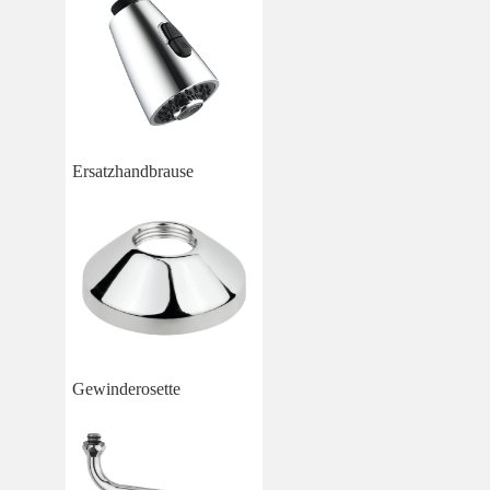
Ersatzhandbrause
Gewinderosette