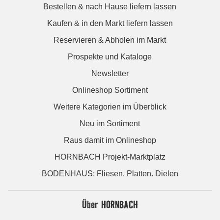
Bestellen & nach Hause liefern lassen
Kaufen & in den Markt liefern lassen
Reservieren & Abholen im Markt
Prospekte und Kataloge
Newsletter
Onlineshop Sortiment
Weitere Kategorien im Überblick
Neu im Sortiment
Raus damit im Onlineshop
HORNBACH Projekt-Marktplatz
BODENHAUS: Fliesen. Platten. Dielen
Über HORNBACH