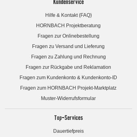
Kundenservice
Hilfe & Kontakt (FAQ)
HORNBACH Projektberatung
Fragen zur Onlinebestellung
Fragen zu Versand und Lieferung
Fragen zu Zahlung und Rechnung
Fragen zur Rückgabe und Reklamation
Fragen zum Kundenkonto & Kundenkonto-ID
Fragen zum HORNBACH Projekt-Marktplatz
Muster-Widerrufsformular
Top-Services
Dauertiefpreis