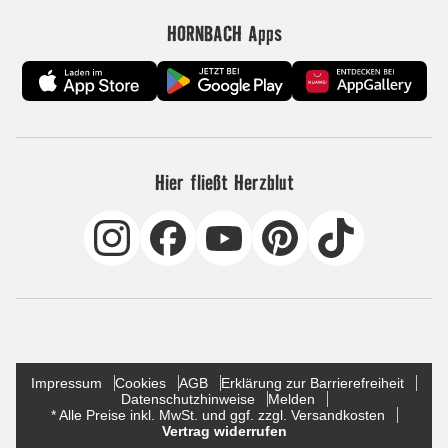
HORNBACH Apps
Hier fließt Herzblut
Impressum
Cookies
AGB
Erklärung zur Barrierefreiheit
Datenschutzhinweise
Melden
* Alle Preise inkl. MwSt. und ggf. zzgl. Versandkosten
Vertrag widerrufen