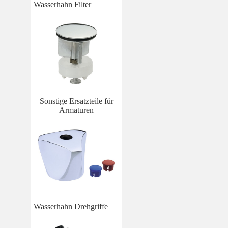
Wasserhahn Filter
Sonstige Ersatzteile für
Armaturen
Wasserhahn Drehgriffe