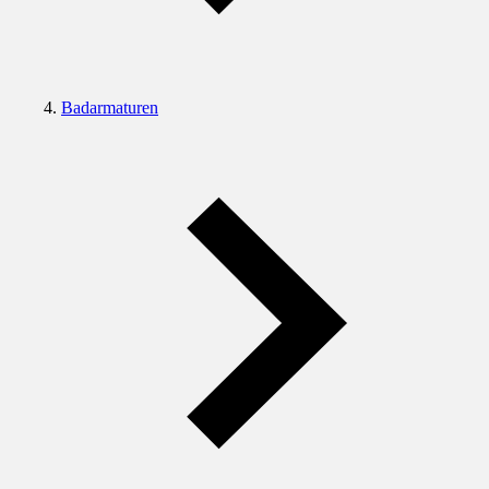
Badarmaturen