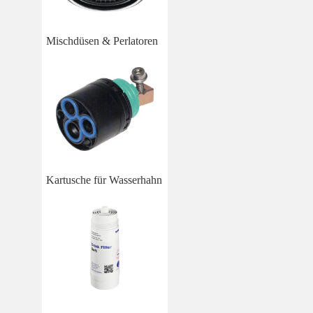
Mischdüsen & Perlatoren
Kartusche für Wasserhahn