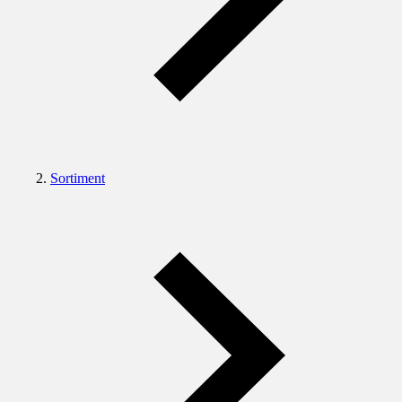
Sortiment