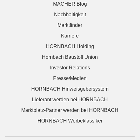
MACHER Blog
Nachhaltigkeit
Marktfinder
Karriere
HORNBACH Holding
Hornbach Baustoff Union
Investor Relations
Presse/Medien
HORNBACH Hinweisgebersystem
Lieferant werden bei HORNBACH
Marktplatz-Partner werden bei HORNBACH
HORNBACH Werbeklassiker