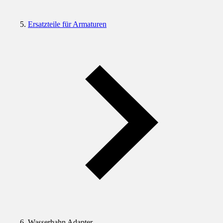
Ersatzteile für Armaturen
Wasserhahn Adapter