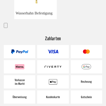
Wasserhahn Befestigung
Zahlarten