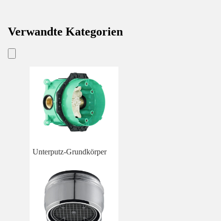
Verwandte Kategorien
Unterputz-Grundkörper