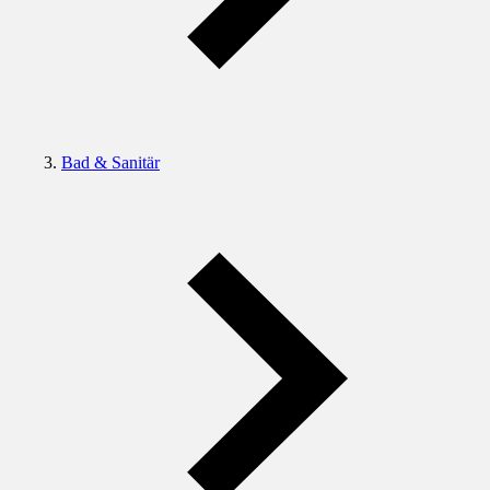
Bad & Sanitär