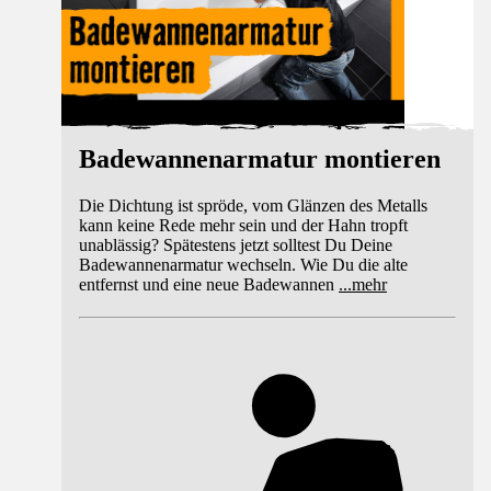
Badewannenarmatur montieren
Die Dichtung ist spröde, vom Glänzen des Metalls
kann keine Rede mehr sein und der Hahn tropft
unablässig? Spätestens jetzt solltest Du Deine
Badewannenarmatur wechseln. Wie Du die alte
entfernst und eine neue Badewannen
...
mehr