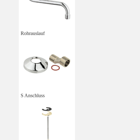
Rohrauslauf
S Anschluss