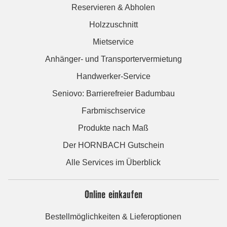
Reservieren & Abholen
Holzzuschnitt
Mietservice
Anhänger- und Transportervermietung
Handwerker-Service
Seniovo: Barrierefreier Badumbau
Farbmischservice
Produkte nach Maß
Der HORNBACH Gutschein
Alle Services im Überblick
Online einkaufen
Bestellmöglichkeiten & Lieferoptionen