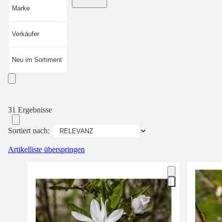
Marke
Verkäufer
Neu im Sortiment
31 Ergebnisse
Sortiert nach:
Artikelliste überspringen