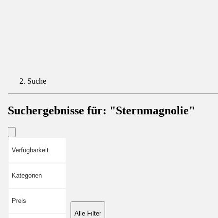
Suche
Suchergebnisse für:
"Sternmagnolie"
Verfügbarkeit
Kategorien
Preis
Alle Filter