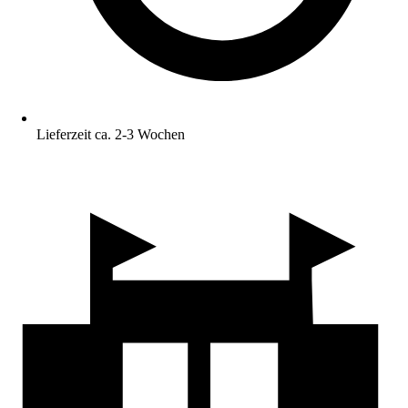
Lieferzeit ca. 2-3 Wochen