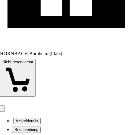
HORNBACH Bornheim (Pfalz)
Nicht reservierbar
Artikeldetails
Beschreibung