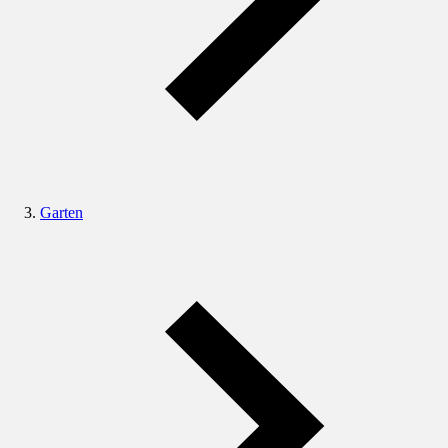
Garten