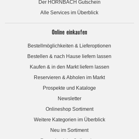
Der HORNBACH Gutschein
Alle Services im Überblick
Online einkaufen
Bestellmöglichkeiten & Lieferoptionen
Bestellen & nach Hause liefern lassen
Kaufen & in den Markt liefern lassen
Reservieren & Abholen im Markt
Prospekte und Kataloge
Newsletter
Onlineshop Sortiment
Weitere Kategorien im Überblick
Neu im Sortiment