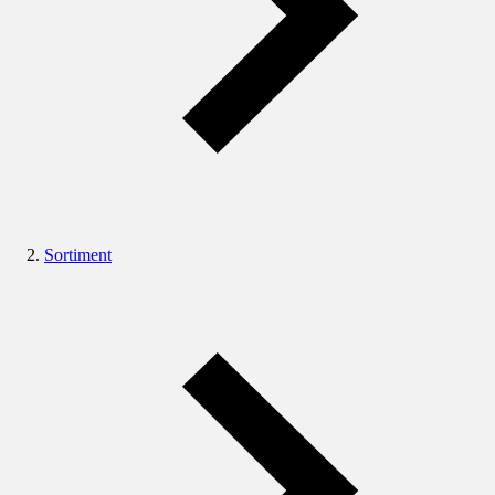
Sortiment