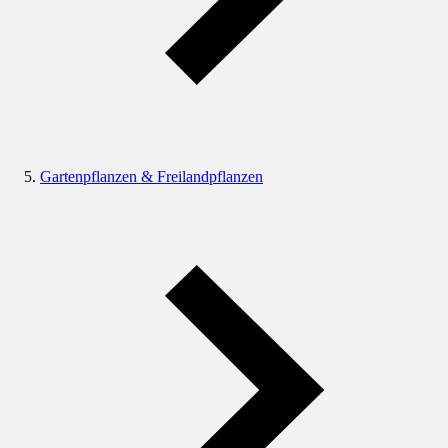
Gartenpflanzen & Freilandpflanzen