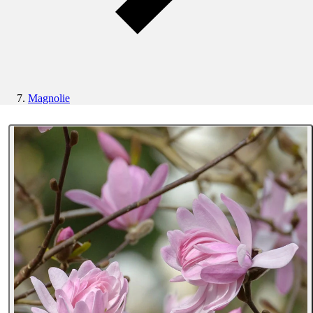
Magnolie