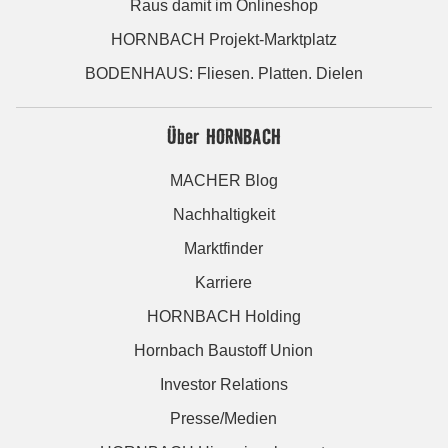
Raus damit im Onlineshop
HORNBACH Projekt-Marktplatz
BODENHAUS: Fliesen. Platten. Dielen
Über HORNBACH
MACHER Blog
Nachhaltigkeit
Marktfinder
Karriere
HORNBACH Holding
Hornbach Baustoff Union
Investor Relations
Presse/Medien