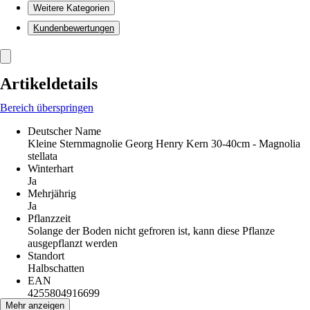
Weitere Kategorien
Kundenbewertungen
Artikeldetails
Bereich überspringen
Deutscher Name
Kleine Sternmagnolie Georg Henry Kern 30-40cm - Magnolia
stellata
Winterhart
Ja
Mehrjährig
Ja
Pflanzzeit
Solange der Boden nicht gefroren ist, kann diese Pflanze
ausgepflanzt werden
Standort
Halbschatten
EAN
4255804916699
Mehr anzeigen