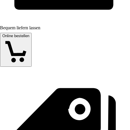
Bequem liefern lassen
Online bestellen