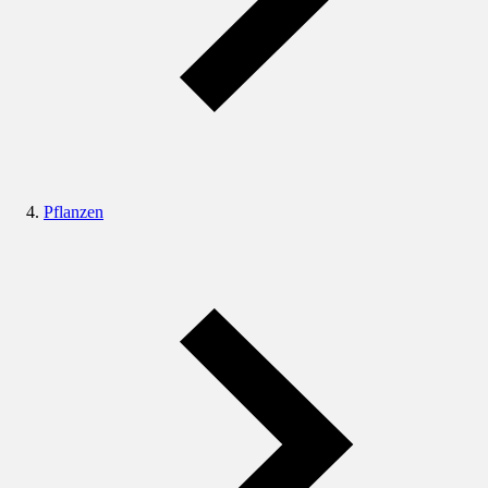
Pflanzen