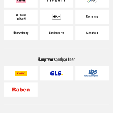
Hauptversandpartner