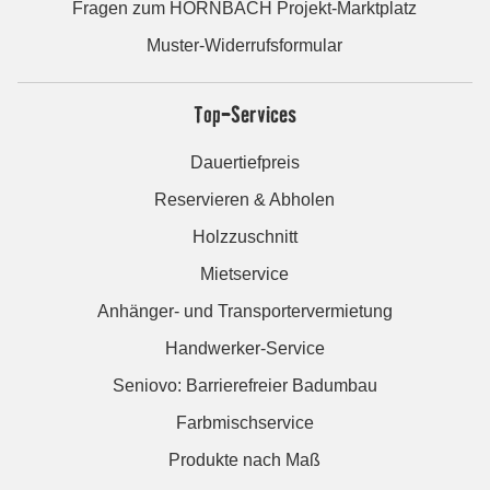
Fragen zum HORNBACH Projekt-Marktplatz
Muster-Widerrufsformular
Top-Services
Dauertiefpreis
Reservieren & Abholen
Holzzuschnitt
Mietservice
Anhänger- und Transportervermietung
Handwerker-Service
Seniovo: Barrierefreier Badumbau
Farbmischservice
Produkte nach Maß