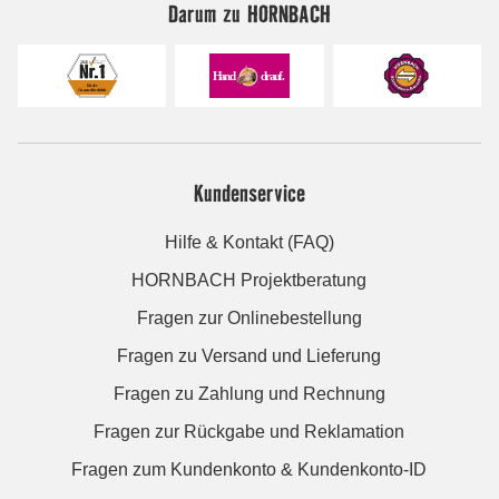
Darum zu HORNBACH
Kundenservice
Hilfe & Kontakt (FAQ)
HORNBACH Projektberatung
Fragen zur Onlinebestellung
Fragen zu Versand und Lieferung
Fragen zu Zahlung und Rechnung
Fragen zur Rückgabe und Reklamation
Fragen zum Kundenkonto & Kundenkonto-ID