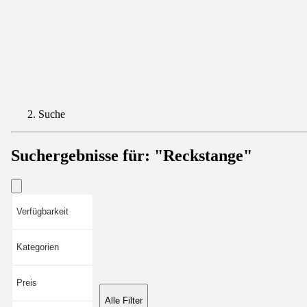
Suche
Suchergebnisse für:
"Reckstange"
Verfügbarkeit
Kategorien
Preis
Alle Filter