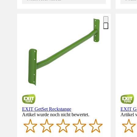
EXIT GetSet Reckstange
EXIT Ge
Artikel wurde noch nicht bewertet.
Artikel 