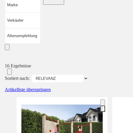
Marke
Verkäufer
Altersempfehlung
16 Ergebnisse
Sortiert nach:
Artikelliste überspringen