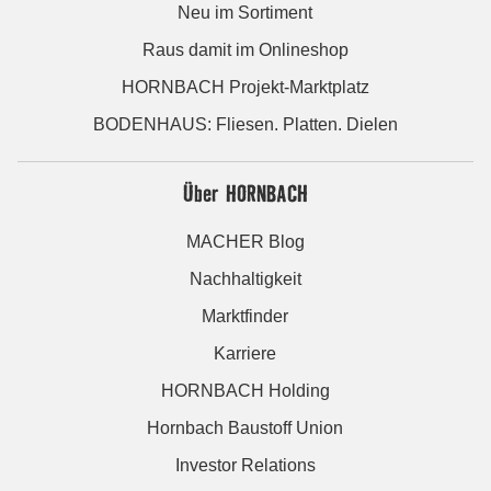
Neu im Sortiment
Raus damit im Onlineshop
HORNBACH Projekt-Marktplatz
BODENHAUS: Fliesen. Platten. Dielen
Über HORNBACH
MACHER Blog
Nachhaltigkeit
Marktfinder
Karriere
HORNBACH Holding
Hornbach Baustoff Union
Investor Relations