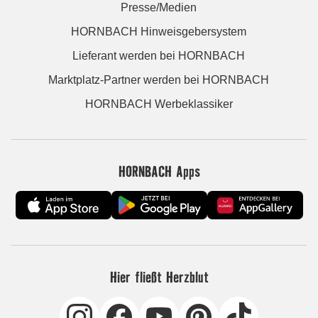
Presse/Medien
HORNBACH Hinweisgebersystem
Lieferant werden bei HORNBACH
Marktplatz-Partner werden bei HORNBACH
HORNBACH Werbeklassiker
HORNBACH Apps
Hier fließt Herzblut