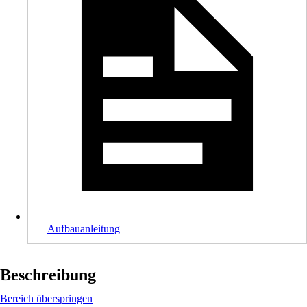
Aufbauanleitung
Beschreibung
Bereich überspringen