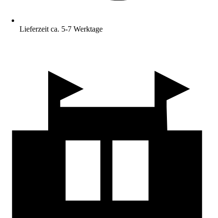
Lieferzeit ca. 5-7 Werktage