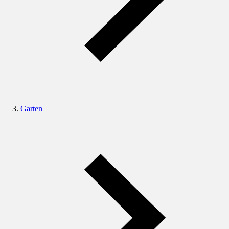
Garten