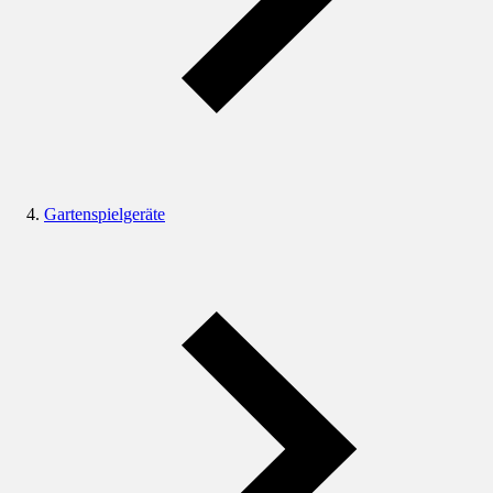
Gartenspielgeräte