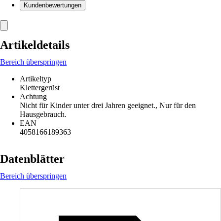
Kundenbewertungen
Artikeldetails
Bereich überspringen
Artikeltyp
Klettergerüst
Achtung
Nicht für Kinder unter drei Jahren geeignet., Nur für den
Hausgebrauch.
EAN
4058166189363
Datenblätter
Bereich überspringen