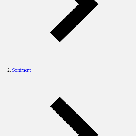
Sortiment