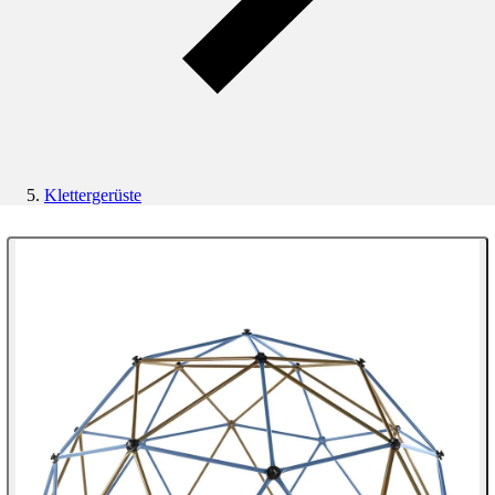
Klettergerüste