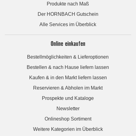
Produkte nach Maß
Der HORNBACH Gutschein
Alle Services im Überblick
Online einkaufen
Bestellmöglichkeiten & Lieferoptionen
Bestellen & nach Hause liefern lassen
Kaufen & in den Markt liefern lassen
Reservieren & Abholen im Markt
Prospekte und Kataloge
Newsletter
Onlineshop Sortiment
Weitere Kategorien im Überblick