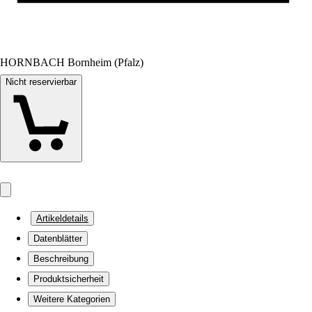
HORNBACH Bornheim (Pfalz)
Nicht reservierbar
Artikeldetails
Datenblätter
Beschreibung
Produktsicherheit
Weitere Kategorien