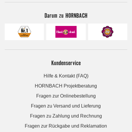
Darum zu HORNBACH
Kundenservice
Hilfe & Kontakt (FAQ)
HORNBACH Projektberatung
Fragen zur Onlinebestellung
Fragen zu Versand und Lieferung
Fragen zu Zahlung und Rechnung
Fragen zur Rückgabe und Reklamation