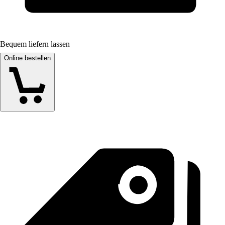
Bequem liefern lassen
Online bestellen