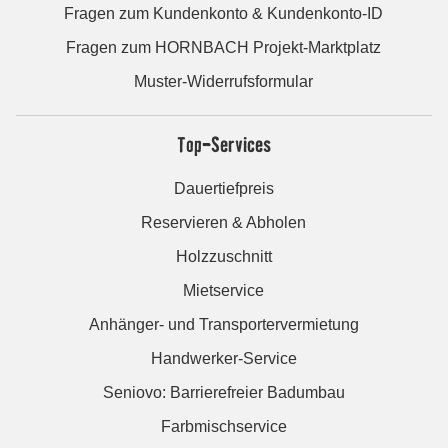
Fragen zum Kundenkonto & Kundenkonto-ID
Fragen zum HORNBACH Projekt-Marktplatz
Muster-Widerrufsformular
Top-Services
Dauertiefpreis
Reservieren & Abholen
Holzzuschnitt
Mietservice
Anhänger- und Transportervermietung
Handwerker-Service
Seniovo: Barrierefreier Badumbau
Farbmischservice