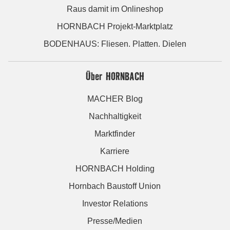
Raus damit im Onlineshop
HORNBACH Projekt-Marktplatz
BODENHAUS: Fliesen. Platten. Dielen
Über HORNBACH
MACHER Blog
Nachhaltigkeit
Marktfinder
Karriere
HORNBACH Holding
Hornbach Baustoff Union
Investor Relations
Presse/Medien