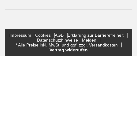
Impressum
Cookies
AGB
Erklärung zur Barrierefreiheit
Datenschutzhinweise
Melden
* Alle Preise inkl. MwSt. und ggf. zzgl. Versandkosten
Vertrag widerrufen