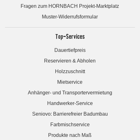
Fragen zum HORNBACH Projekt-Marktplatz
Muster-Widerrufsformular
Top-Services
Dauertiefpreis
Reservieren & Abholen
Holzzuschnitt
Mietservice
Anhänger- und Transportervermietung
Handwerker-Service
Seniovo: Barrierefreier Badumbau
Farbmischservice
Produkte nach Maß