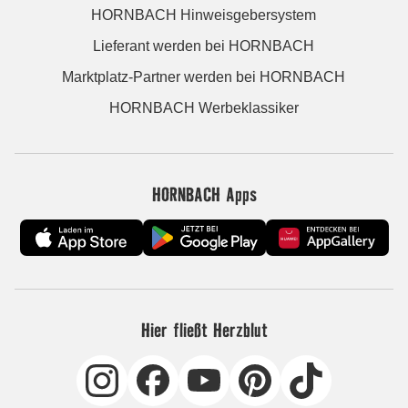
HORNBACH Hinweisgebersystem
Lieferant werden bei HORNBACH
Marktplatz-Partner werden bei HORNBACH
HORNBACH Werbeklassiker
HORNBACH Apps
Hier fließt Herzblut