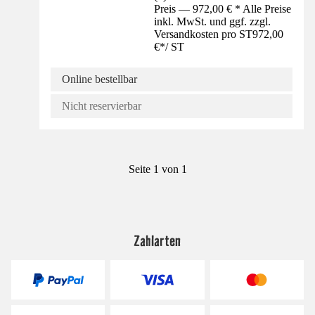
Preis — 972,00 € * Alle Preise
inkl. MwSt. und ggf. zzgl.
Versandkosten pro ST
972,00
€
*
/
ST
Online bestellbar
Nicht reservierbar
Seite 1 von 1
Zahlarten