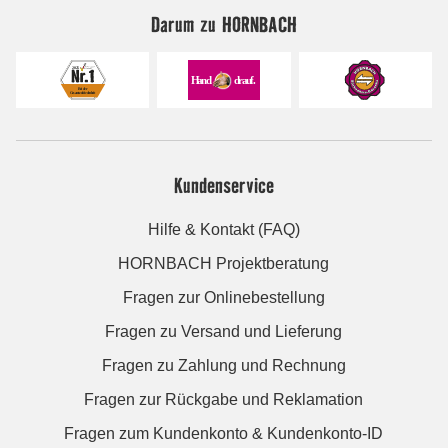
Darum zu HORNBACH
Kundenservice
Hilfe & Kontakt (FAQ)
HORNBACH Projektberatung
Fragen zur Onlinebestellung
Fragen zu Versand und Lieferung
Fragen zu Zahlung und Rechnung
Fragen zur Rückgabe und Reklamation
Fragen zum Kundenkonto & Kundenkonto-ID