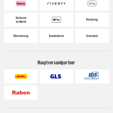
Hauptversandpartner