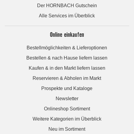
Der HORNBACH Gutschein
Alle Services im Überblick
Online einkaufen
Bestellmöglichkeiten & Lieferoptionen
Bestellen & nach Hause liefern lassen
Kaufen & in den Markt liefern lassen
Reservieren & Abholen im Markt
Prospekte und Kataloge
Newsletter
Onlineshop Sortiment
Weitere Kategorien im Überblick
Neu im Sortiment