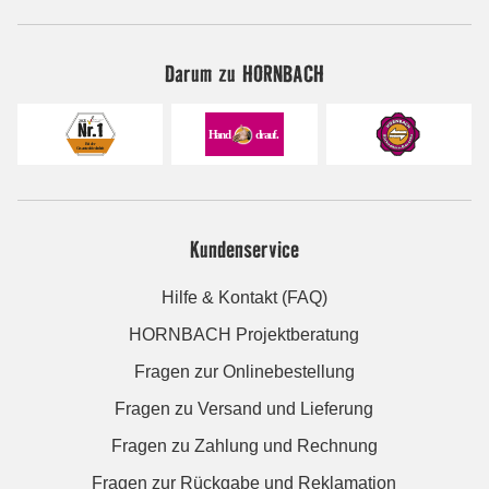
Darum zu HORNBACH
Kundenservice
Hilfe & Kontakt (FAQ)
HORNBACH Projektberatung
Fragen zur Onlinebestellung
Fragen zu Versand und Lieferung
Fragen zu Zahlung und Rechnung
Fragen zur Rückgabe und Reklamation