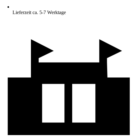
Lieferzeit ca. 5-7 Werktage