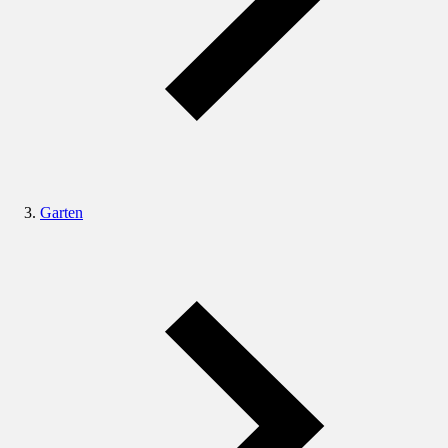
Garten