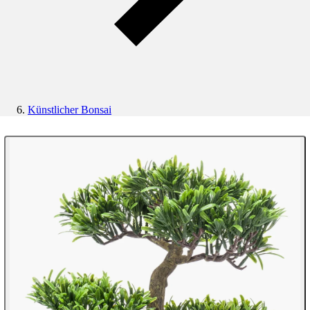
Künstlicher Bonsai