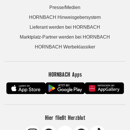
Presse/Medien
HORNBACH Hinweisgebersystem
Lieferant werden bei HORNBACH
Marktplatz-Partner werden bei HORNBACH
HORNBACH Werbeklassiker
HORNBACH Apps
Hier fließt Herzblut