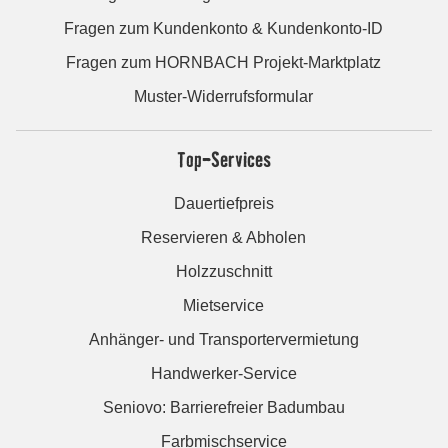
Fragen zum Kundenkonto & Kundenkonto-ID
Fragen zum HORNBACH Projekt-Marktplatz
Muster-Widerrufsformular
Top-Services
Dauertiefpreis
Reservieren & Abholen
Holzzuschnitt
Mietservice
Anhänger- und Transportervermietung
Handwerker-Service
Seniovo: Barrierefreier Badumbau
Farbmischservice