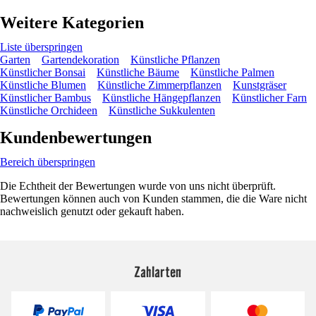
Weitere Kategorien
Liste überspringen
Garten
Gartendekoration
Künstliche Pflanzen
Künstlicher Bonsai
Künstliche Bäume
Künstliche Palmen
Künstliche Blumen
Künstliche Zimmerpflanzen
Kunstgräser
Künstlicher Bambus
Künstliche Hängepflanzen
Künstlicher Farn
Künstliche Orchideen
Künstliche Sukkulenten
Kundenbewertungen
Bereich überspringen
Die Echtheit der Bewertungen wurde von uns nicht überprüft.
Bewertungen können auch von Kunden stammen, die die Ware nicht
nachweislich genutzt oder gekauft haben.
Zahlarten