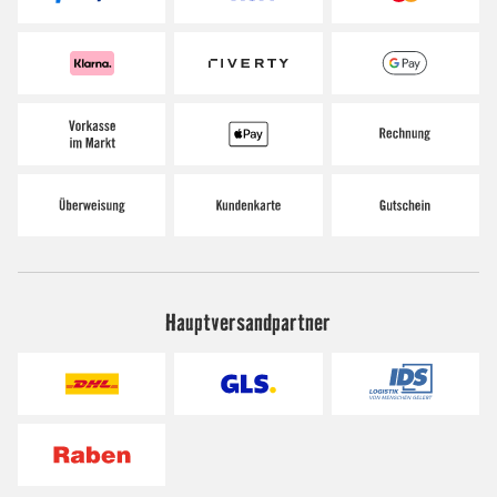
Hauptversandpartner