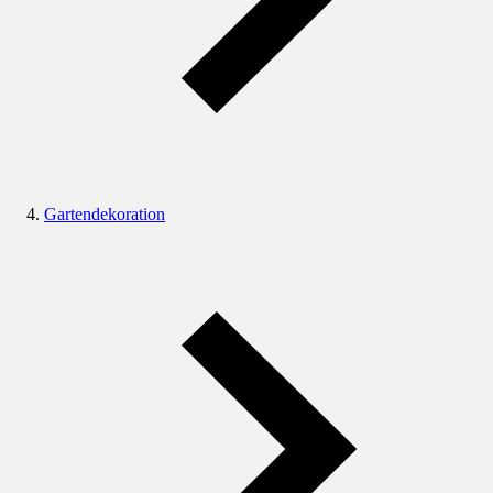
Gartendekoration