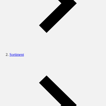
Sortiment