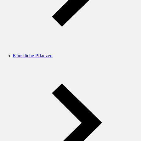
Künstliche Pflanzen