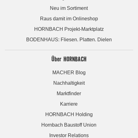
Neu im Sortiment
Raus damit im Onlineshop
HORNBACH Projekt-Marktplatz
BODENHAUS: Fliesen. Platten. Dielen
Über HORNBACH
MACHER Blog
Nachhaltigkeit
Marktfinder
Karriere
HORNBACH Holding
Hornbach Baustoff Union
Investor Relations