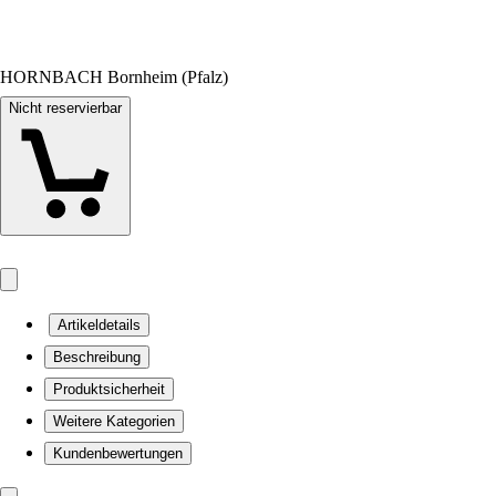
HORNBACH Bornheim (Pfalz)
Nicht reservierbar
Artikeldetails
Beschreibung
Produktsicherheit
Weitere Kategorien
Kundenbewertungen