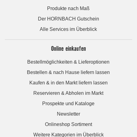
Produkte nach Maß
Der HORNBACH Gutschein
Alle Services im Überblick
Online einkaufen
Bestellmöglichkeiten & Lieferoptionen
Bestellen & nach Hause liefern lassen
Kaufen & in den Markt liefern lassen
Reservieren & Abholen im Markt
Prospekte und Kataloge
Newsletter
Onlineshop Sortiment
Weitere Kategorien im Überblick