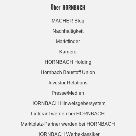
Über HORNBACH
MACHER Blog
Nachhaltigkeit
Marktfinder
Karriere
HORNBACH Holding
Hornbach Baustoff Union
Investor Relations
Presse/Medien
HORNBACH Hinweisgebersystem
Lieferant werden bei HORNBACH
Marktplatz-Partner werden bei HORNBACH
HORNBACH Werbeklassiker