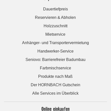
Dauertiefpreis
Reservieren & Abholen
Holzzuschnitt
Mietservice
Anhänger- und Transportervermietung
Handwerker-Service
Seniovo: Barrierefreier Badumbau
Farbmischservice
Produkte nach Maß
Der HORNBACH Gutschein
Alle Services im Überblick
Online einkaufen