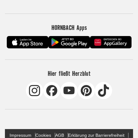
HORNBACH Apps
Hier fließt Herzblut
Impressum
Cookies
AGB
Erklärung zur Barrierefreiheit