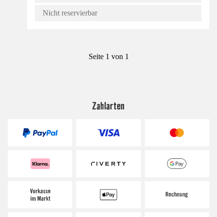
Nicht reservierbar
Seite 1 von 1
Zahlarten