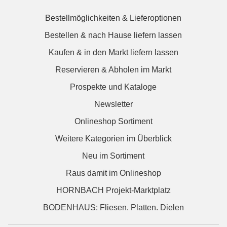
Bestellmöglichkeiten & Lieferoptionen
Bestellen & nach Hause liefern lassen
Kaufen & in den Markt liefern lassen
Reservieren & Abholen im Markt
Prospekte und Kataloge
Newsletter
Onlineshop Sortiment
Weitere Kategorien im Überblick
Neu im Sortiment
Raus damit im Onlineshop
HORNBACH Projekt-Marktplatz
BODENHAUS: Fliesen. Platten. Dielen