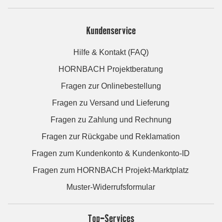
Kundenservice
Hilfe & Kontakt (FAQ)
HORNBACH Projektberatung
Fragen zur Onlinebestellung
Fragen zu Versand und Lieferung
Fragen zu Zahlung und Rechnung
Fragen zur Rückgabe und Reklamation
Fragen zum Kundenkonto & Kundenkonto-ID
Fragen zum HORNBACH Projekt-Marktplatz
Muster-Widerrufsformular
Top-Services