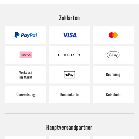
Zahlarten
Hauptversandpartner