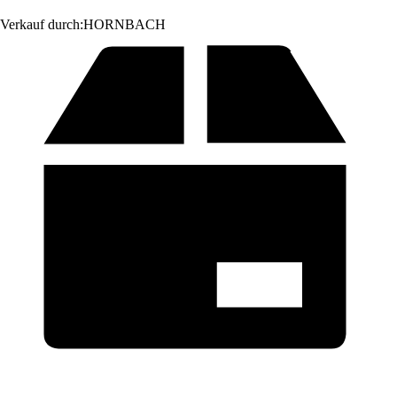
Verkauf durch:
HORNBACH