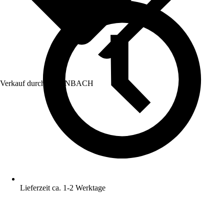
Verkauf durch:
HORNBACH
Lieferzeit ca. 1-2 Werktage