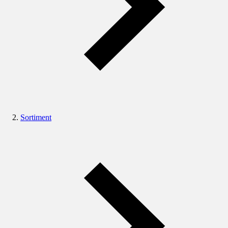
Sortiment