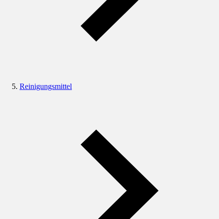
Reinigungsmittel