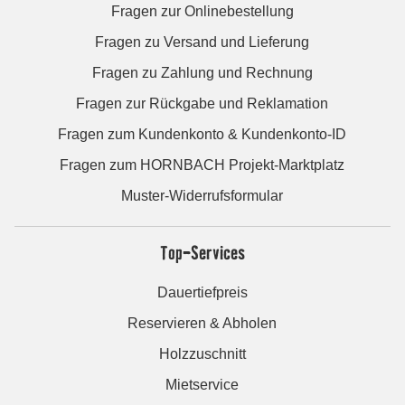
Fragen zur Onlinebestellung
Fragen zu Versand und Lieferung
Fragen zu Zahlung und Rechnung
Fragen zur Rückgabe und Reklamation
Fragen zum Kundenkonto & Kundenkonto-ID
Fragen zum HORNBACH Projekt-Marktplatz
Muster-Widerrufsformular
Top-Services
Dauertiefpreis
Reservieren & Abholen
Holzzuschnitt
Mietservice