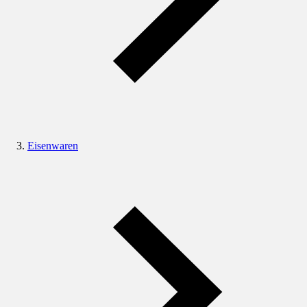
Eisenwaren