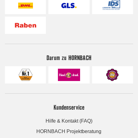
Darum zu HORNBACH
Kundenservice
Hilfe & Kontakt (FAQ)
HORNBACH Projektberatung