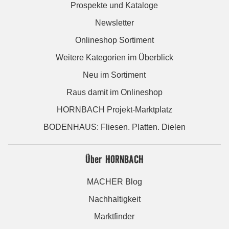
Prospekte und Kataloge
Newsletter
Onlineshop Sortiment
Weitere Kategorien im Überblick
Neu im Sortiment
Raus damit im Onlineshop
HORNBACH Projekt-Marktplatz
BODENHAUS: Fliesen. Platten. Dielen
Über HORNBACH
MACHER Blog
Nachhaltigkeit
Marktfinder