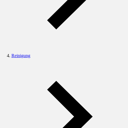
Reinigung