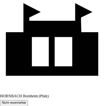
HORNBACH Bornheim (Pfalz)
Nicht reservierbar