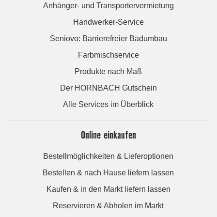
Anhänger- und Transportervermietung
Handwerker-Service
Seniovo: Barrierefreier Badumbau
Farbmischservice
Produkte nach Maß
Der HORNBACH Gutschein
Alle Services im Überblick
Online einkaufen
Bestellmöglichkeiten & Lieferoptionen
Bestellen & nach Hause liefern lassen
Kaufen & in den Markt liefern lassen
Reservieren & Abholen im Markt