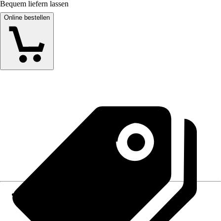
Bequem liefern lassen
Online bestellen