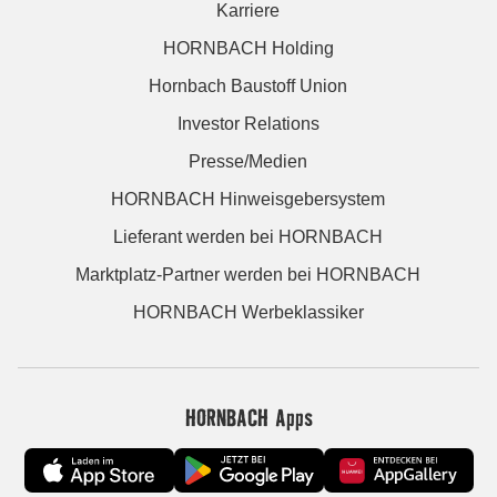
Karriere
HORNBACH Holding
Hornbach Baustoff Union
Investor Relations
Presse/Medien
HORNBACH Hinweisgebersystem
Lieferant werden bei HORNBACH
Marktplatz-Partner werden bei HORNBACH
HORNBACH Werbeklassiker
HORNBACH Apps