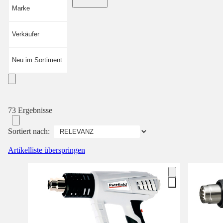
Marke
Verkäufer
Neu im Sortiment
73 Ergebnisse
Sortiert nach:
Artikelliste überspringen