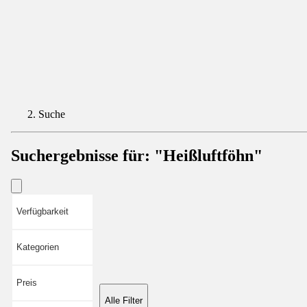
Suche
Suchergebnisse für:
"Heißluftföhn"
Verfügbarkeit
Kategorien
Preis
Alle Filter