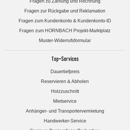
Fragen zu Zahlung und Rechnung
Fragen zur Rückgabe und Reklamation
Fragen zum Kundenkonto & Kundenkonto-ID
Fragen zum HORNBACH Projekt-Marktplatz
Muster-Widerrufsformular
Top-Services
Dauertiefpreis
Reservieren & Abholen
Holzzuschnitt
Mietservice
Anhänger- und Transportervermietung
Handwerker-Service