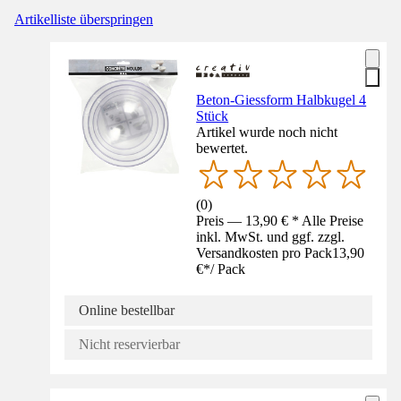
Artikelliste überspringen
Beton-Giessform Halbkugel 4
Stück
Artikel wurde noch nicht
bewertet.
(
0
)
Preis — 13,90 € * Alle Preise
inkl. MwSt. und ggf. zzgl.
Versandkosten pro Pack
13,90
€
*
/
Pack
Online bestellbar
Nicht reservierbar