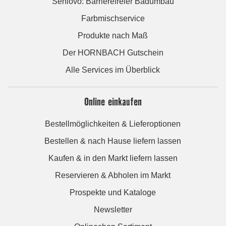
Seniovo: Barrierefreier Badumbau
Farbmischservice
Produkte nach Maß
Der HORNBACH Gutschein
Alle Services im Überblick
Online einkaufen
Bestellmöglichkeiten & Lieferoptionen
Bestellen & nach Hause liefern lassen
Kaufen & in den Markt liefern lassen
Reservieren & Abholen im Markt
Prospekte und Kataloge
Newsletter