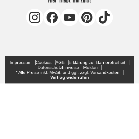
Hier fließt Herzblut
Impressum
Cookies
AGB
Erklärung zur Barrierefreiheit
Datenschutzhinweise
Melden
* Alle Preise inkl. MwSt. und ggf. zzgl. Versandkosten
Vertrag widerrufen