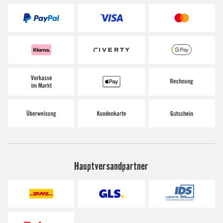
Hauptversandpartner