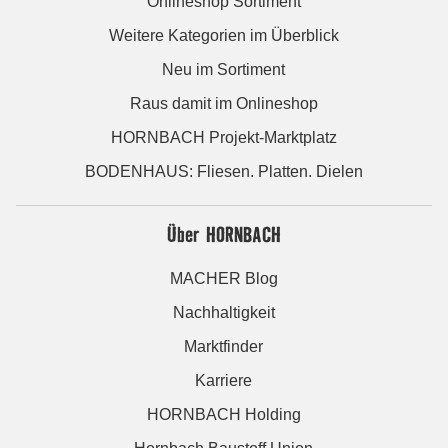
Onlineshop Sortiment
Weitere Kategorien im Überblick
Neu im Sortiment
Raus damit im Onlineshop
HORNBACH Projekt-Marktplatz
BODENHAUS: Fliesen. Platten. Dielen
Über HORNBACH
MACHER Blog
Nachhaltigkeit
Marktfinder
Karriere
HORNBACH Holding