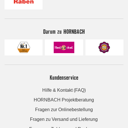
Darum zu HORNBACH
Kundenservice
Hilfe & Kontakt (FAQ)
HORNBACH Projektberatung
Fragen zur Onlinebestellung
Fragen zu Versand und Lieferung