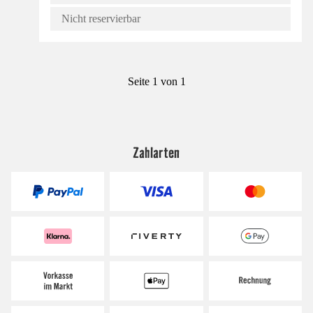
Nicht reservierbar
Seite 1 von 1
Zahlarten