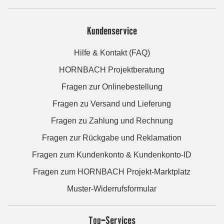
Kundenservice
Hilfe & Kontakt (FAQ)
HORNBACH Projektberatung
Fragen zur Onlinebestellung
Fragen zu Versand und Lieferung
Fragen zu Zahlung und Rechnung
Fragen zur Rückgabe und Reklamation
Fragen zum Kundenkonto & Kundenkonto-ID
Fragen zum HORNBACH Projekt-Marktplatz
Muster-Widerrufsformular
Top-Services