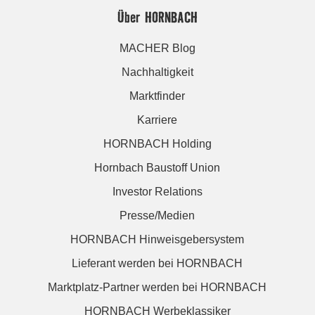
Über HORNBACH
MACHER Blog
Nachhaltigkeit
Marktfinder
Karriere
HORNBACH Holding
Hornbach Baustoff Union
Investor Relations
Presse/Medien
HORNBACH Hinweisgebersystem
Lieferant werden bei HORNBACH
Marktplatz-Partner werden bei HORNBACH
HORNBACH Werbeklassiker