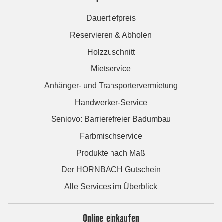
Dauertiefpreis
Reservieren & Abholen
Holzzuschnitt
Mietservice
Anhänger- und Transportervermietung
Handwerker-Service
Seniovo: Barrierefreier Badumbau
Farbmischservice
Produkte nach Maß
Der HORNBACH Gutschein
Alle Services im Überblick
Online einkaufen