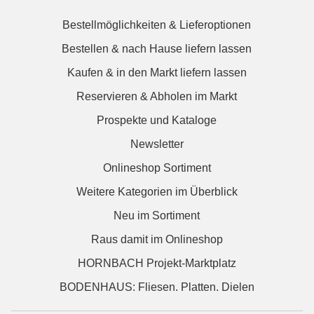
Bestellmöglichkeiten & Lieferoptionen
Bestellen & nach Hause liefern lassen
Kaufen & in den Markt liefern lassen
Reservieren & Abholen im Markt
Prospekte und Kataloge
Newsletter
Onlineshop Sortiment
Weitere Kategorien im Überblick
Neu im Sortiment
Raus damit im Onlineshop
HORNBACH Projekt-Marktplatz
BODENHAUS: Fliesen. Platten. Dielen