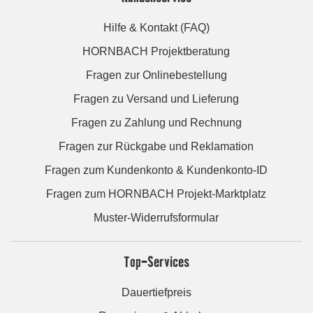
Hilfe & Kontakt (FAQ)
HORNBACH Projektberatung
Fragen zur Onlinebestellung
Fragen zu Versand und Lieferung
Fragen zu Zahlung und Rechnung
Fragen zur Rückgabe und Reklamation
Fragen zum Kundenkonto & Kundenkonto-ID
Fragen zum HORNBACH Projekt-Marktplatz
Muster-Widerrufsformular
Top-Services
Dauertiefpreis