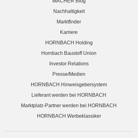
MACHER Blog
Nachhaltigkeit
Marktfinder
Karriere
HORNBACH Holding
Hornbach Baustoff Union
Investor Relations
Presse/Medien
HORNBACH Hinweisgebersystem
Lieferant werden bei HORNBACH
Marktplatz-Partner werden bei HORNBACH
HORNBACH Werbeklassiker