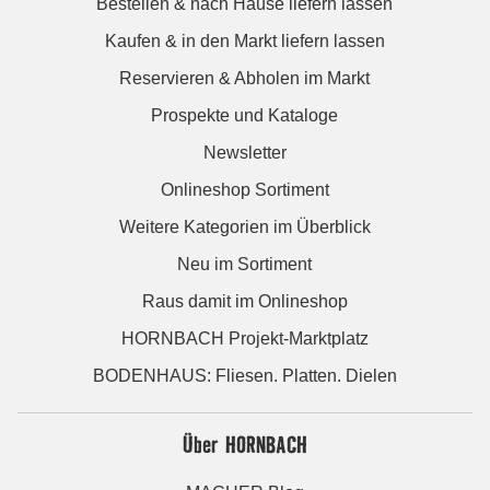
Bestellen & nach Hause liefern lassen
Kaufen & in den Markt liefern lassen
Reservieren & Abholen im Markt
Prospekte und Kataloge
Newsletter
Onlineshop Sortiment
Weitere Kategorien im Überblick
Neu im Sortiment
Raus damit im Onlineshop
HORNBACH Projekt-Marktplatz
BODENHAUS: Fliesen. Platten. Dielen
Über HORNBACH