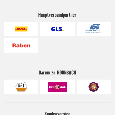
Hauptversandpartner
Darum zu HORNBACH
Kundenservice