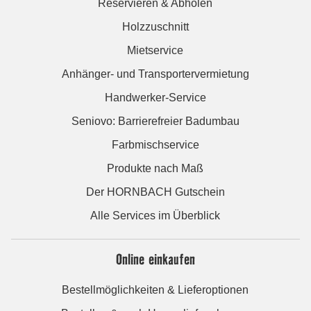
Reservieren & Abholen
Holzzuschnitt
Mietservice
Anhänger- und Transportervermietung
Handwerker-Service
Seniovo: Barrierefreier Badumbau
Farbmischservice
Produkte nach Maß
Der HORNBACH Gutschein
Alle Services im Überblick
Online einkaufen
Bestellmöglichkeiten & Lieferoptionen