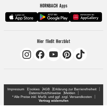
HORNBACH Apps
Hier fließt Herzblut
Impressum
Cookies
AGB
Erklärung zur Barrierefreiheit
Datenschutzhinweise
Melden
* Alle Preise inkl. MwSt. und ggf. zzgl. Versandkosten
Vertrag widerrufen