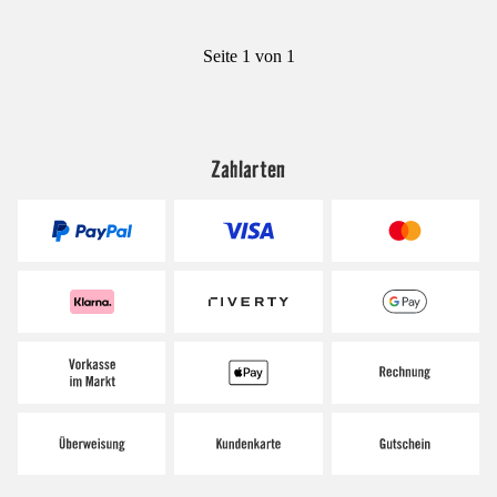
Seite 1 von 1
Zahlarten