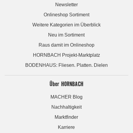
Newsletter
Onlineshop Sortiment
Weitere Kategorien im Überblick
Neu im Sortiment
Raus damit im Onlineshop
HORNBACH Projekt-Marktplatz
BODENHAUS: Fliesen. Platten. Dielen
Über HORNBACH
MACHER Blog
Nachhaltigkeit
Marktfinder
Karriere