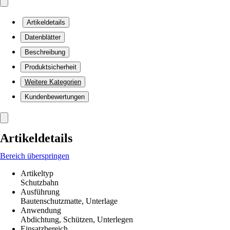
Artikeldetails
Datenblätter
Beschreibung
Produktsicherheit
Weitere Kategorien
Kundenbewertungen
Artikeldetails
Bereich überspringen
Artikeltyp
Schutzbahn
Ausführung
Bautenschutzmatte, Unterlage
Anwendung
Abdichtung, Schützen, Unterlegen
Einsatzbereich