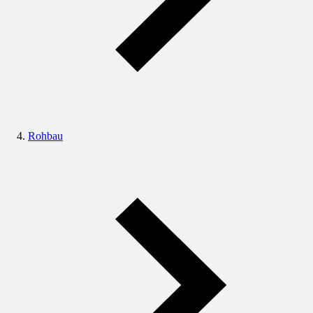
Rohbau