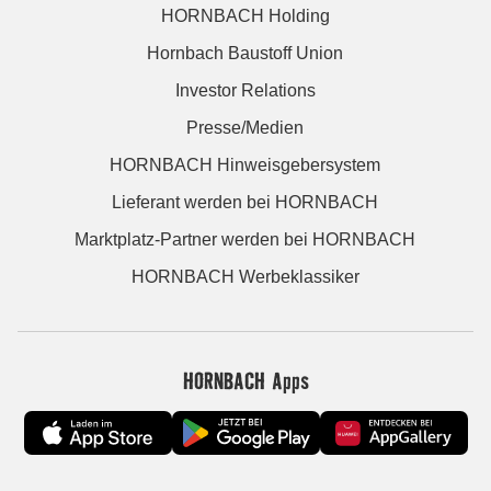
HORNBACH Holding
Hornbach Baustoff Union
Investor Relations
Presse/Medien
HORNBACH Hinweisgebersystem
Lieferant werden bei HORNBACH
Marktplatz-Partner werden bei HORNBACH
HORNBACH Werbeklassiker
HORNBACH Apps