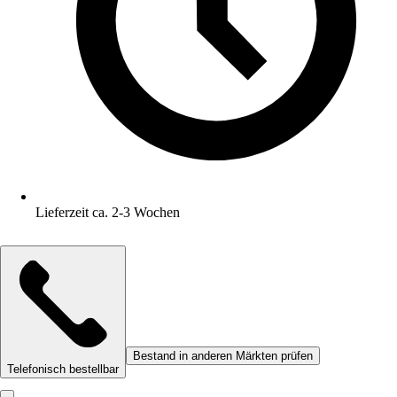
Lieferzeit ca. 2-3 Wochen
Bestand in anderen Märkten prüfen
Telefonisch bestellbar