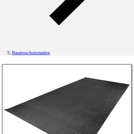
Bautenschutzmatten