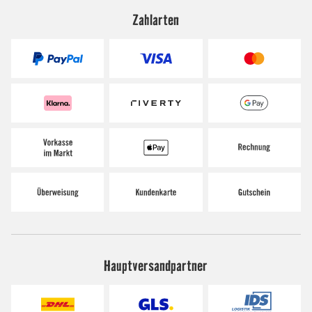
Zahlarten
Hauptversandpartner