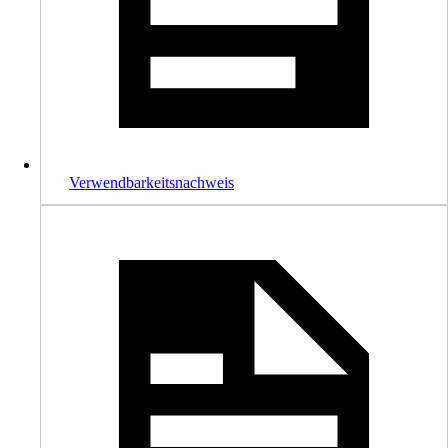
Verwendbarkeitsnachweis