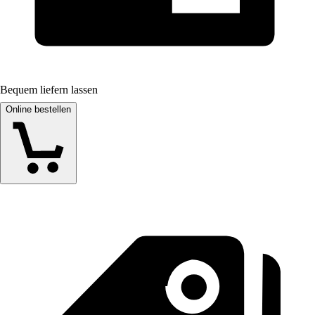
Bequem liefern lassen
Online bestellen