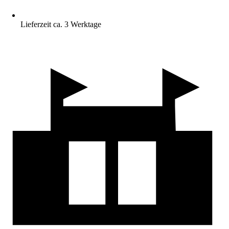
Lieferzeit ca. 3 Werktage