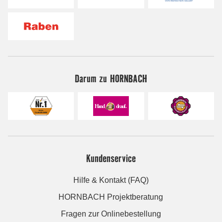
Darum zu HORNBACH
Kundenservice
Hilfe & Kontakt (FAQ)
HORNBACH Projektberatung
Fragen zur Onlinebestellung