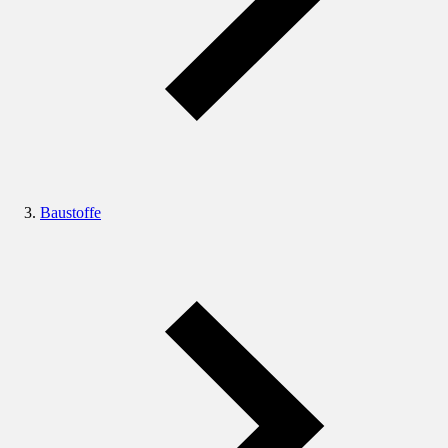
Baustoffe