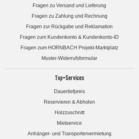
Fragen zu Versand und Lieferung
Fragen zu Zahlung und Rechnung
Fragen zur Rückgabe und Reklamation
Fragen zum Kundenkonto & Kundenkonto-ID
Fragen zum HORNBACH Projekt-Marktplatz
Muster-Widerrufsformular
Top-Services
Dauertiefpreis
Reservieren & Abholen
Holzzuschnitt
Mietservice
Anhänger- und Transportervermietung