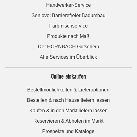
Handwerker-Service
Seniovo: Barrierefreier Badumbau
Farbmischservice
Produkte nach Maß
Der HORNBACH Gutschein
Alle Services im Überblick
Online einkaufen
Bestellmöglichkeiten & Lieferoptionen
Bestellen & nach Hause liefern lassen
Kaufen & in den Markt liefern lassen
Reservieren & Abholen im Markt
Prospekte und Kataloge