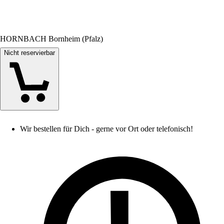
HORNBACH Bornheim (Pfalz)
Nicht reservierbar
Wir bestellen für Dich - gerne vor Ort oder telefonisch!