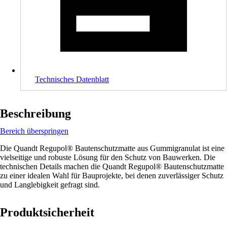
Technisches Datenblatt
Beschreibung
Bereich überspringen
Die Quandt Regupol® Bautenschutzmatte aus Gummigranulat ist eine
vielseitige und robuste Lösung für den Schutz von Bauwerken. Die
technischen Details machen die Quandt Regupol® Bautenschutzmatte
zu einer idealen Wahl für Bauprojekte, bei denen zuverlässiger Schutz
und Langlebigkeit gefragt sind.
Produktsicherheit