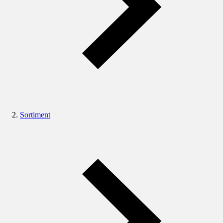
Sortiment