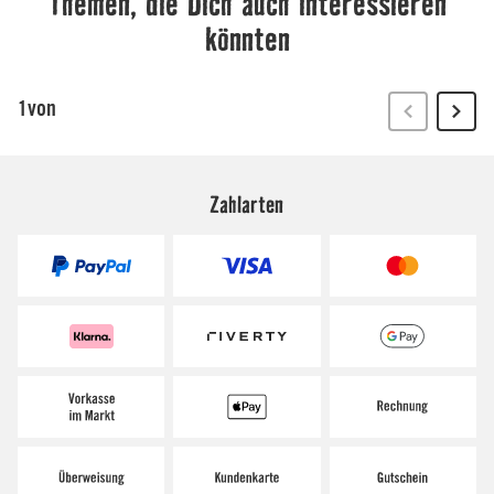
Zahlarten