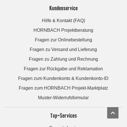
Kundenservice
Hilfe & Kontakt (FAQ)
HORNBACH Projektberatung
Fragen zur Onlinebestellung
Fragen zu Versand und Lieferung
Fragen zu Zahlung und Rechnung
Fragen zur Rückgabe und Reklamation
Fragen zum Kundenkonto & Kundenkonto-ID
Fragen zum HORNBACH Projekt-Marktplatz
Muster-Widerrufsformular
Top-Services