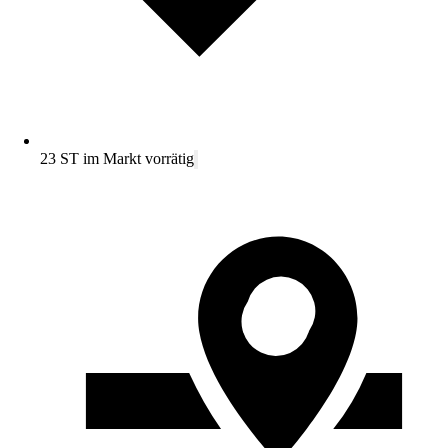
23 ST im Markt vorrätig