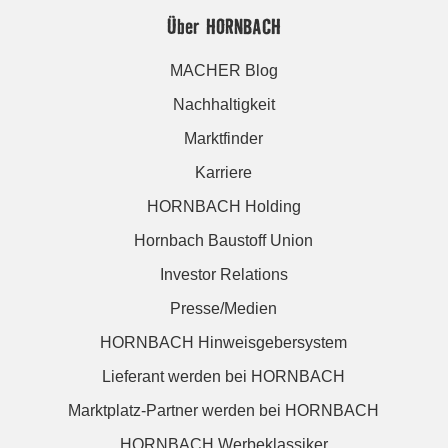
Über HORNBACH
MACHER Blog
Nachhaltigkeit
Marktfinder
Karriere
HORNBACH Holding
Hornbach Baustoff Union
Investor Relations
Presse/Medien
HORNBACH Hinweisgebersystem
Lieferant werden bei HORNBACH
Marktplatz-Partner werden bei HORNBACH
HORNBACH Werbeklassiker