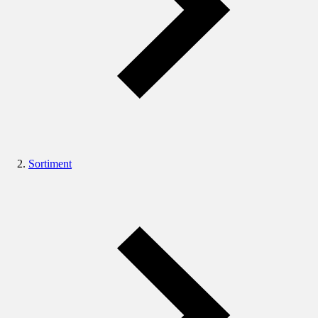
Sortiment