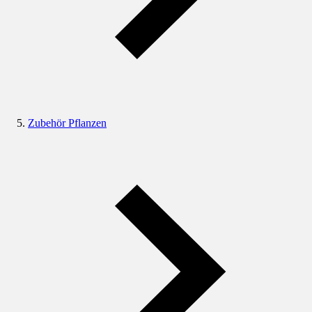
Zubehör Pflanzen