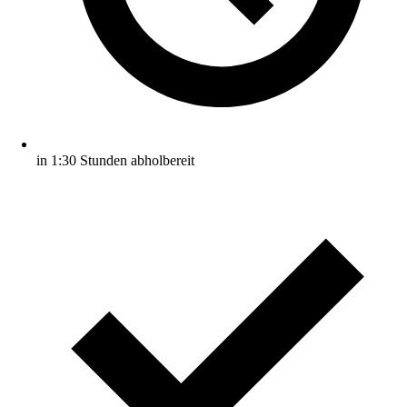
in 1:30 Stunden abholbereit