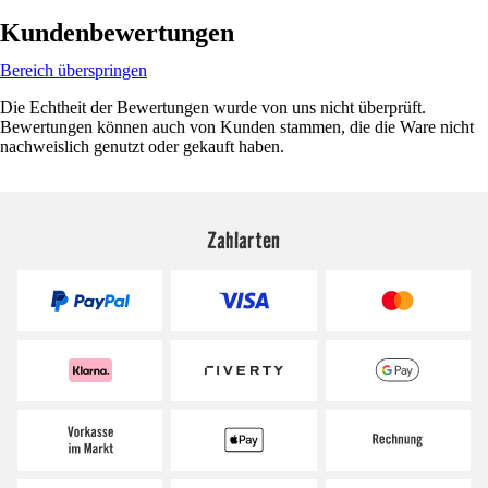
Kundenbewertungen
Bereich überspringen
Die Echtheit der Bewertungen wurde von uns nicht überprüft.
Bewertungen können auch von Kunden stammen, die die Ware nicht
nachweislich genutzt oder gekauft haben.
Zahlarten