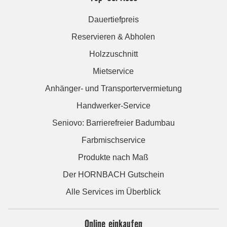
Dauertiefpreis
Reservieren & Abholen
Holzzuschnitt
Mietservice
Anhänger- und Transportervermietung
Handwerker-Service
Seniovo: Barrierefreier Badumbau
Farbmischservice
Produkte nach Maß
Der HORNBACH Gutschein
Alle Services im Überblick
Online einkaufen