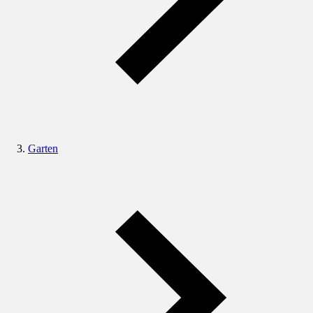
Garten