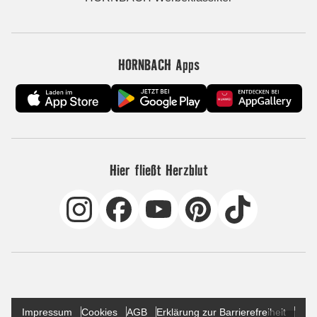
HORNBACH Apps
Hier fließt Herzblut
Impressum
Cookies
AGB
Erklärung zur Barrierefreiheit