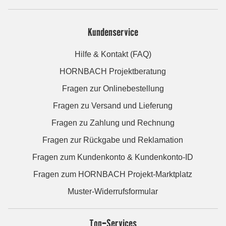
Kundenservice
Hilfe & Kontakt (FAQ)
HORNBACH Projektberatung
Fragen zur Onlinebestellung
Fragen zu Versand und Lieferung
Fragen zu Zahlung und Rechnung
Fragen zur Rückgabe und Reklamation
Fragen zum Kundenkonto & Kundenkonto-ID
Fragen zum HORNBACH Projekt-Marktplatz
Muster-Widerrufsformular
Top-Services