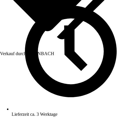
Verkauf durch:
HORNBACH
Lieferzeit ca. 3 Werktage