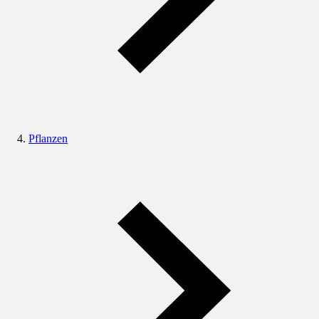
Pflanzen