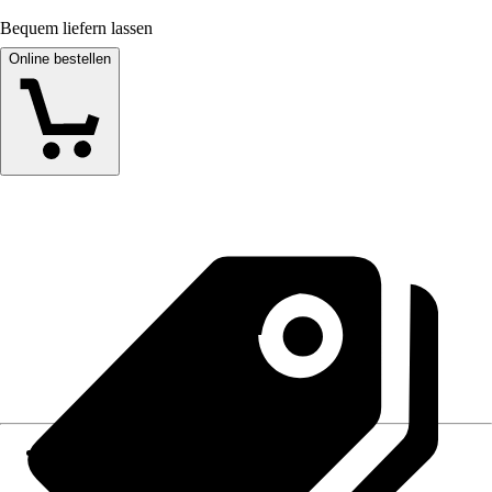
Bequem liefern lassen
Online bestellen