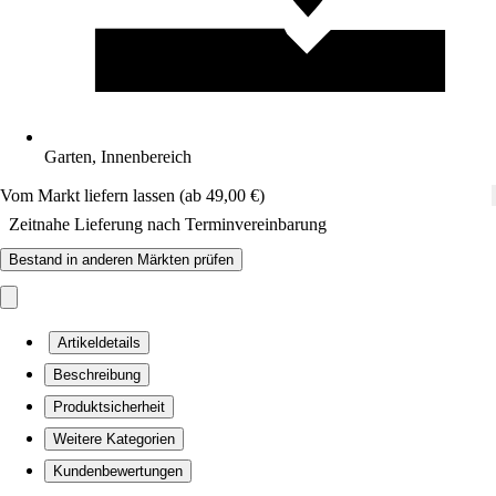
Garten, Innenbereich
Vom Markt liefern lassen (ab 49,00 €)
Zeitnahe Lieferung nach Terminvereinbarung
Bestand in anderen Märkten prüfen
Artikeldetails
Beschreibung
Produktsicherheit
Weitere Kategorien
Kundenbewertungen