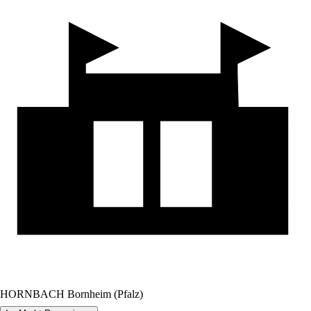
HORNBACH Bornheim (Pfalz)