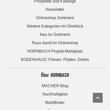
Prospekte und Kataloge
Newsletter
Onlineshop Sortiment
Weitere Kategorien im Überblick
Neu im Sortiment
Raus damit im Onlineshop
HORNBACH Projekt-Marktplatz
BODENHAUS: Fliesen. Platten. Dielen
Über HORNBACH
MACHER Blog
Nachhaltigkeit
Marktfinder