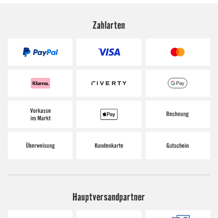
Zahlarten
Hauptversandpartner