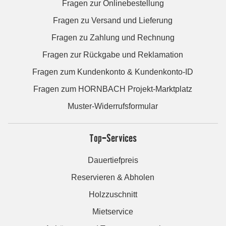
Fragen zur Onlinebestellung
Fragen zu Versand und Lieferung
Fragen zu Zahlung und Rechnung
Fragen zur Rückgabe und Reklamation
Fragen zum Kundenkonto & Kundenkonto-ID
Fragen zum HORNBACH Projekt-Marktplatz
Muster-Widerrufsformular
Top-Services
Dauertiefpreis
Reservieren & Abholen
Holzzuschnitt
Mietservice