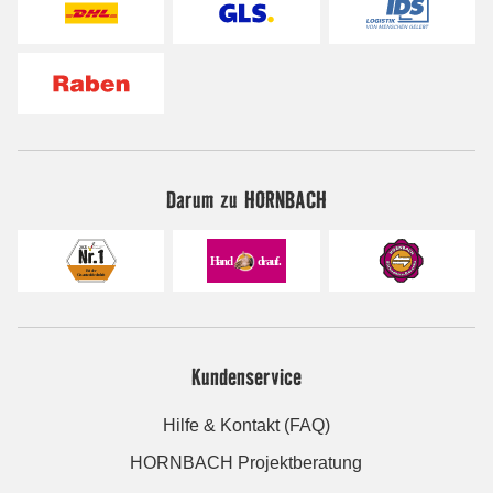
Darum zu HORNBACH
Kundenservice
Hilfe & Kontakt (FAQ)
HORNBACH Projektberatung