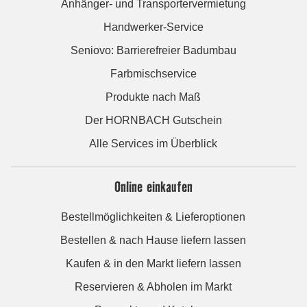
Anhänger- und Transportervermietung
Handwerker-Service
Seniovo: Barrierefreier Badumbau
Farbmischservice
Produkte nach Maß
Der HORNBACH Gutschein
Alle Services im Überblick
Online einkaufen
Bestellmöglichkeiten & Lieferoptionen
Bestellen & nach Hause liefern lassen
Kaufen & in den Markt liefern lassen
Reservieren & Abholen im Markt