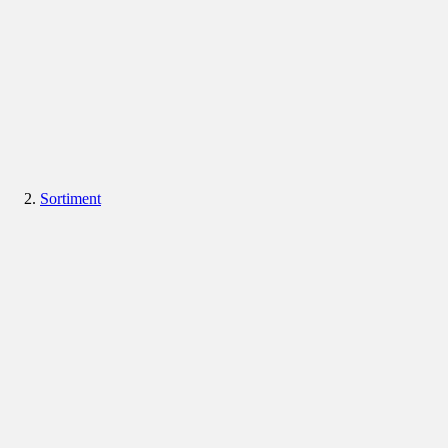
Sortiment