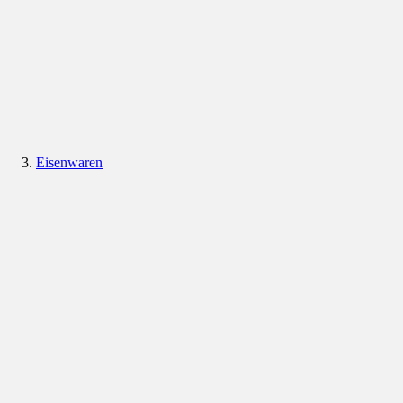
Eisenwaren