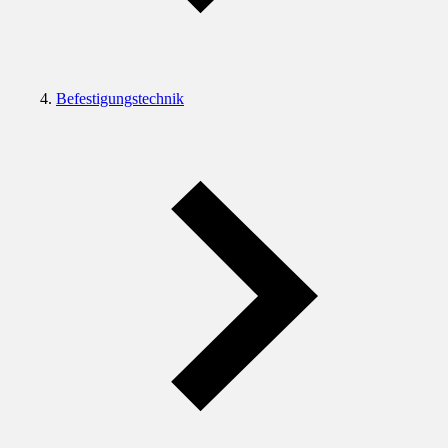
Befestigungstechnik