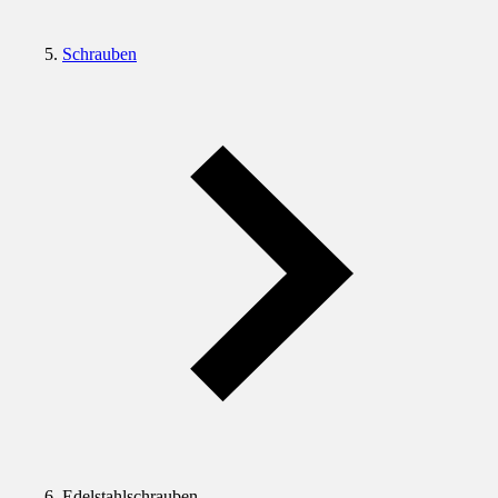
Schrauben
Edelstahlschrauben