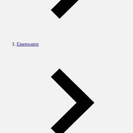
Eisenwaren