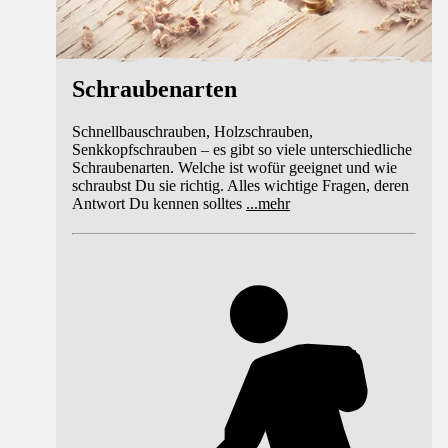
Schraubenarten
Schnellbauschrauben, Holzschrauben,
Senkkopfschrauben – es gibt so viele unterschiedliche
Schraubenarten. Welche ist wofür geeignet und wie
schraubst Du sie richtig. Alles wichtige Fragen, deren
Antwort Du kennen solltes
...
mehr