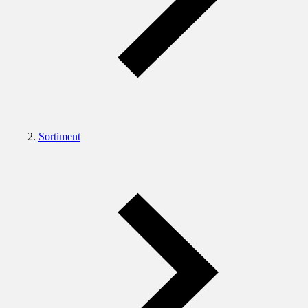
Sortiment