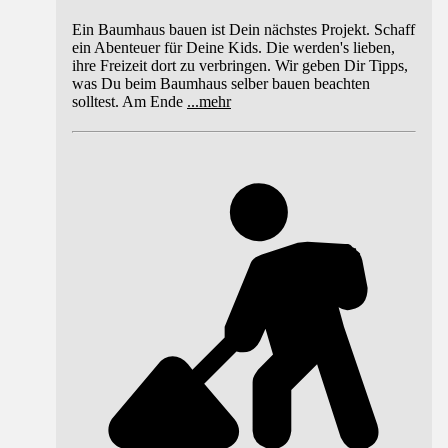
Ein Baumhaus bauen ist Dein nächstes Projekt. Schaff
ein Abenteuer für Deine Kids. Die werden's lieben,
ihre Freizeit dort zu verbringen. Wir geben Dir Tipps,
was Du beim Baumhaus selber bauen beachten
solltest. Am Ende
...
mehr