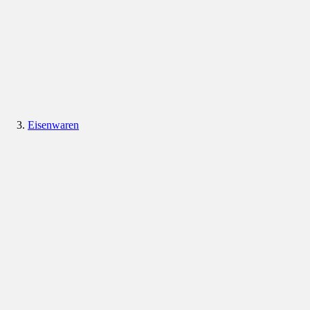
Eisenwaren