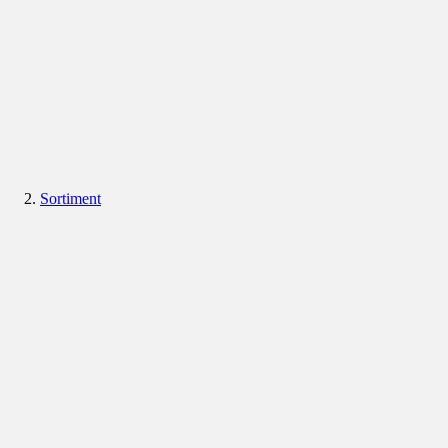
Sortiment