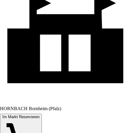
HORNBACH Bornheim (Pfalz)
Im Markt Reservieren