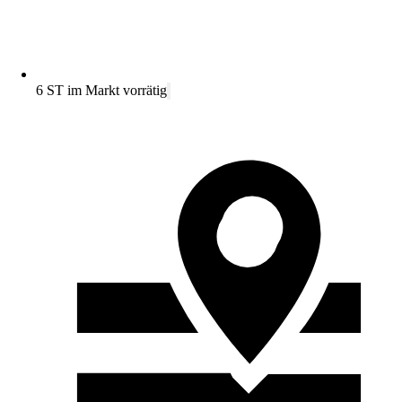
6 ST im Markt vorrätig