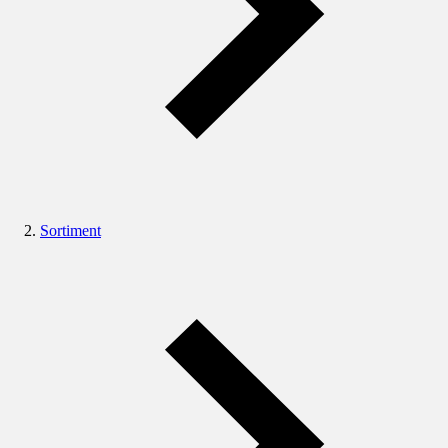
Sortiment