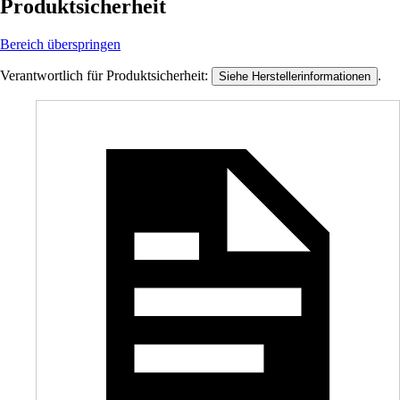
Produktsicherheit
Bereich überspringen
Verantwortlich für Produktsicherheit:
.
Siehe Herstellerinformationen