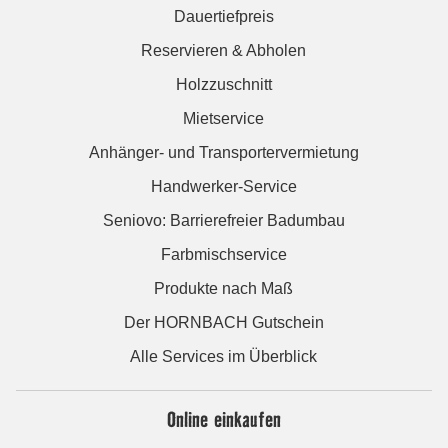
Dauertiefpreis
Reservieren & Abholen
Holzzuschnitt
Mietservice
Anhänger- und Transportervermietung
Handwerker-Service
Seniovo: Barrierefreier Badumbau
Farbmischservice
Produkte nach Maß
Der HORNBACH Gutschein
Alle Services im Überblick
Online einkaufen