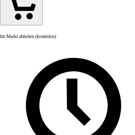
Im Markt abholen (kostenlos)