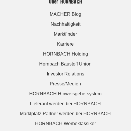
Über HORNBACH
MACHER Blog
Nachhaltigkeit
Marktfinder
Karriere
HORNBACH Holding
Hornbach Baustoff Union
Investor Relations
Presse/Medien
HORNBACH Hinweisgebersystem
Lieferant werden bei HORNBACH
Marktplatz-Partner werden bei HORNBACH
HORNBACH Werbeklassiker