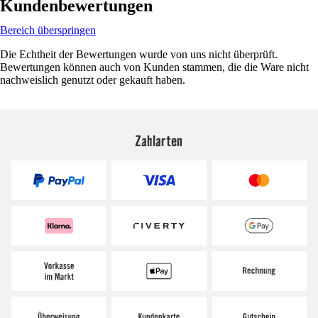
Kundenbewertungen
Bereich überspringen
Die Echtheit der Bewertungen wurde von uns nicht überprüft.
Bewertungen können auch von Kunden stammen, die die Ware nicht
nachweislich genutzt oder gekauft haben.
Zahlarten