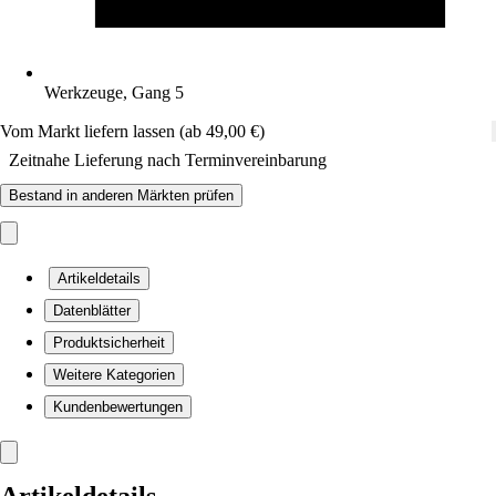
Werkzeuge, Gang 5
Vom Markt liefern lassen (ab 49,00 €)
Zeitnahe Lieferung nach Terminvereinbarung
Bestand in anderen Märkten prüfen
Artikeldetails
Datenblätter
Produktsicherheit
Weitere Kategorien
Kundenbewertungen