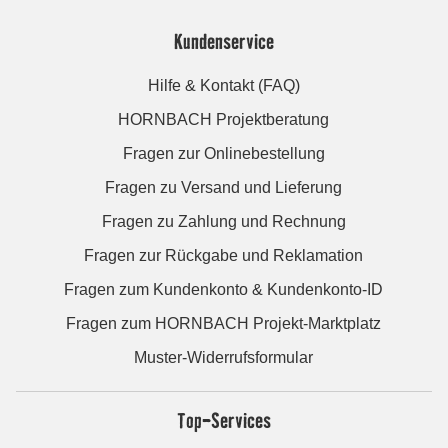
Kundenservice
Hilfe & Kontakt (FAQ)
HORNBACH Projektberatung
Fragen zur Onlinebestellung
Fragen zu Versand und Lieferung
Fragen zu Zahlung und Rechnung
Fragen zur Rückgabe und Reklamation
Fragen zum Kundenkonto & Kundenkonto-ID
Fragen zum HORNBACH Projekt-Marktplatz
Muster-Widerrufsformular
Top-Services