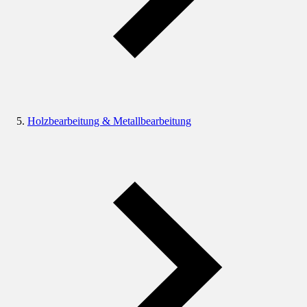
Holzbearbeitung & Metallbearbeitung