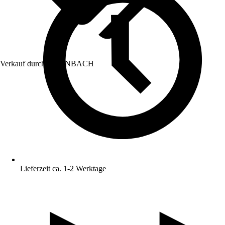
Verkauf durch:
HORNBACH
Lieferzeit ca. 1-2 Werktage