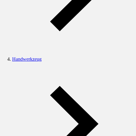
Handwerkzeug