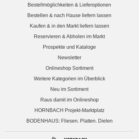
Bestellmöglichkeiten & Lieferoptionen
Bestellen & nach Hause liefern lassen
Kaufen & in den Markt liefern lassen
Reservieren & Abholen im Markt
Prospekte und Kataloge
Newsletter
Onlineshop Sortiment
Weitere Kategorien im Überblick
Neu im Sortiment
Raus damit im Onlineshop
HORNBACH Projekt-Marktplatz
BODENHAUS: Fliesen. Platten. Dielen