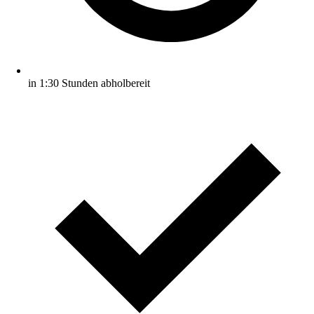
in 1:30 Stunden abholbereit