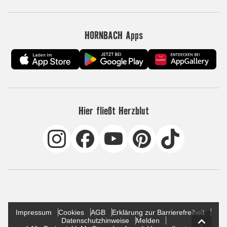
HORNBACH Apps
Hier fließt Herzblut
Impressum
Cookies
AGB
Erklärung zur Barrierefreiheit
Datenschutzhinweise
Melden