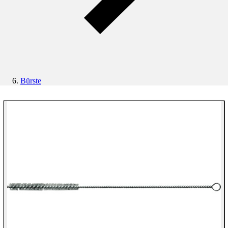
Bürste