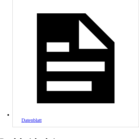
Datenblatt