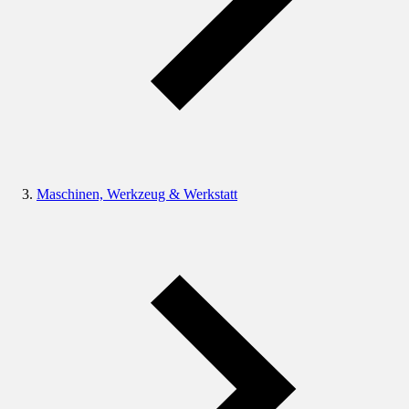
Maschinen, Werkzeug & Werkstatt