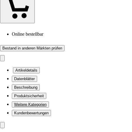
Online bestellbar
Bestand in anderen Märkten prüfen
Artikeldetails
Datenblätter
Beschreibung
Produktsicherheit
Weitere Kategorien
Kundenbewertungen