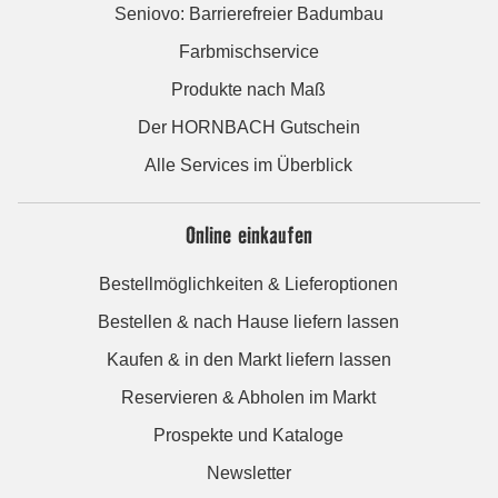
Seniovo: Barrierefreier Badumbau
Farbmischservice
Produkte nach Maß
Der HORNBACH Gutschein
Alle Services im Überblick
Online einkaufen
Bestellmöglichkeiten & Lieferoptionen
Bestellen & nach Hause liefern lassen
Kaufen & in den Markt liefern lassen
Reservieren & Abholen im Markt
Prospekte und Kataloge
Newsletter