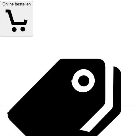
Online bestellen