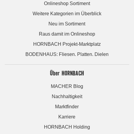
Onlineshop Sortiment
Weitere Kategorien im Überblick
Neu im Sortiment
Raus damit im Onlineshop
HORNBACH Projekt-Marktplatz
BODENHAUS: Fliesen. Platten. Dielen
Über HORNBACH
MACHER Blog
Nachhaltigkeit
Marktfinder
Karriere
HORNBACH Holding