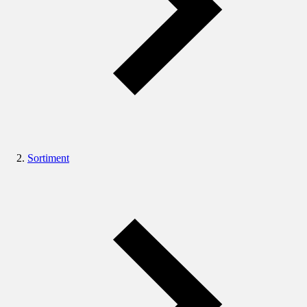
Sortiment