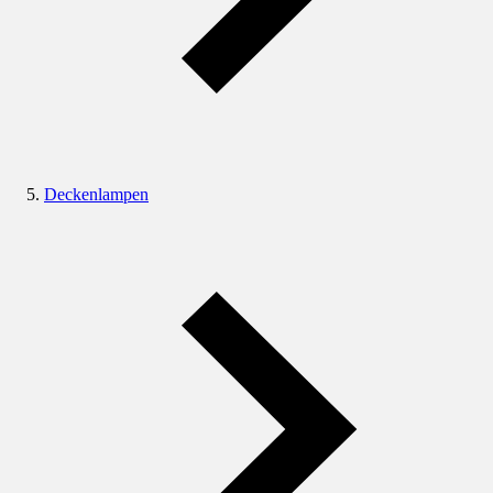
Deckenlampen