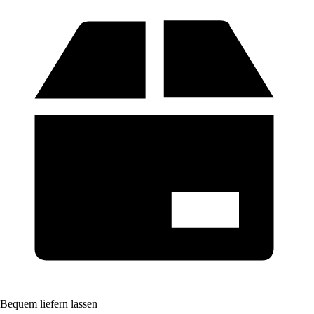
Bequem liefern lassen