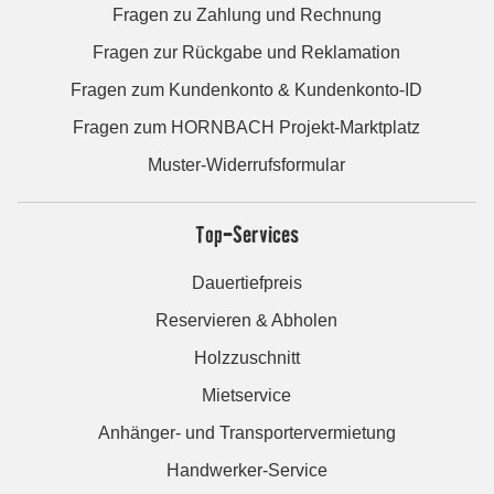
Fragen zu Zahlung und Rechnung
Fragen zur Rückgabe und Reklamation
Fragen zum Kundenkonto & Kundenkonto-ID
Fragen zum HORNBACH Projekt-Marktplatz
Muster-Widerrufsformular
Top-Services
Dauertiefpreis
Reservieren & Abholen
Holzzuschnitt
Mietservice
Anhänger- und Transportervermietung
Handwerker-Service