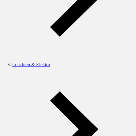
Leuchten & Elektro