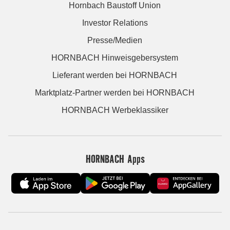
Hornbach Baustoff Union
Investor Relations
Presse/Medien
HORNBACH Hinweisgebersystem
Lieferant werden bei HORNBACH
Marktplatz-Partner werden bei HORNBACH
HORNBACH Werbeklassiker
HORNBACH Apps