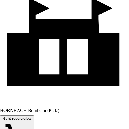
HORNBACH Bornheim (Pfalz)
Nicht reservierbar