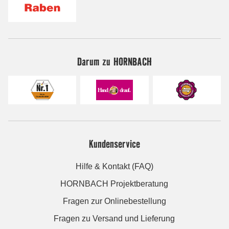
Darum zu HORNBACH
Kundenservice
Hilfe & Kontakt (FAQ)
HORNBACH Projektberatung
Fragen zur Onlinebestellung
Fragen zu Versand und Lieferung