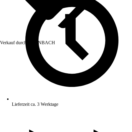
Verkauf durch:
HORNBACH
Lieferzeit ca. 3 Werktage