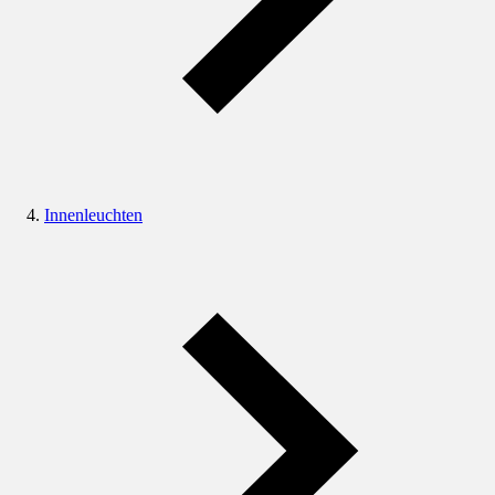
Innenleuchten