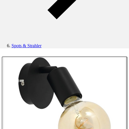
Spots & Strahler