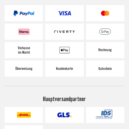
Hauptversandpartner