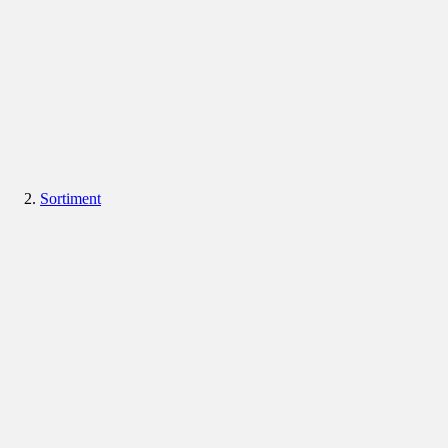
Sortiment