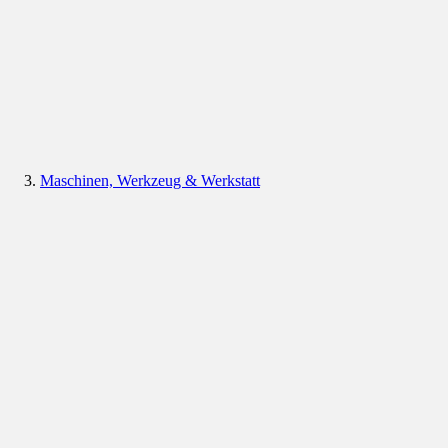
Maschinen, Werkzeug & Werkstatt