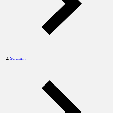
Sortiment