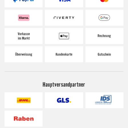
Hauptversandpartner