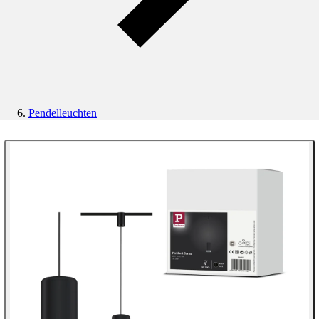
Pendelleuchten