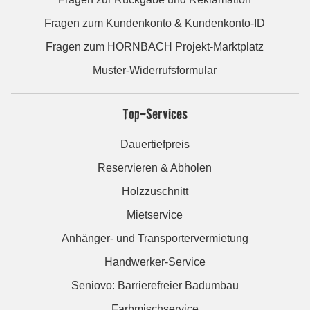
Fragen zum Kundenkonto & Kundenkonto-ID
Fragen zum HORNBACH Projekt-Marktplatz
Muster-Widerrufsformular
Top-Services
Dauertiefpreis
Reservieren & Abholen
Holzzuschnitt
Mietservice
Anhänger- und Transportervermietung
Handwerker-Service
Seniovo: Barrierefreier Badumbau
Farbmischservice