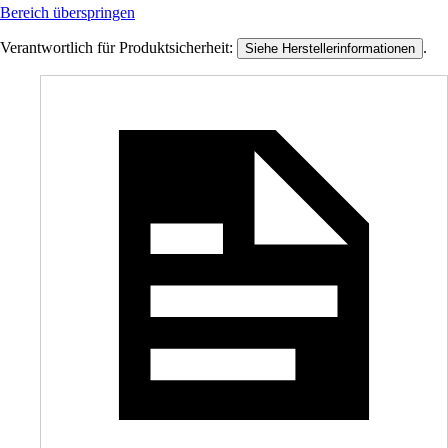
Bereich überspringen
Verantwortlich für Produktsicherheit:
.
Siehe Herstellerinformationen