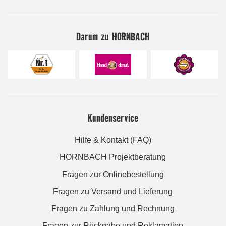
Darum zu HORNBACH
Kundenservice
Hilfe & Kontakt (FAQ)
HORNBACH Projektberatung
Fragen zur Onlinebestellung
Fragen zu Versand und Lieferung
Fragen zu Zahlung und Rechnung
Fragen zur Rückgabe und Reklamation