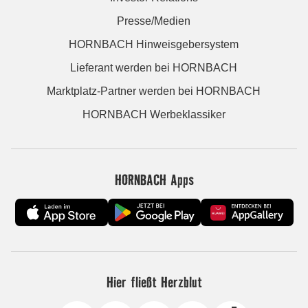
Presse/Medien
HORNBACH Hinweisgebersystem
Lieferant werden bei HORNBACH
Marktplatz-Partner werden bei HORNBACH
HORNBACH Werbeklassiker
HORNBACH Apps
Hier fließt Herzblut