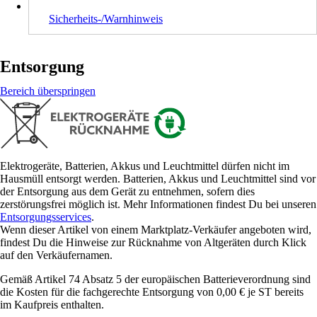
Sicherheits-/Warnhinweis
Entsorgung
Bereich überspringen
Elektrogeräte, Batterien, Akkus und Leuchtmittel dürfen nicht im
Hausmüll entsorgt werden. Batterien, Akkus und Leuchtmittel sind vor
der Entsorgung aus dem Gerät zu entnehmen, sofern dies
zerstörungsfrei möglich ist. Mehr Informationen findest Du bei unseren
Entsorgungsservices
.
Wenn dieser Artikel von einem Marktplatz-Verkäufer angeboten wird,
findest Du die Hinweise zur Rücknahme von Altgeräten durch Klick
auf den Verkäufernamen.
Gemäß Artikel 74 Absatz 5 der europäischen Batterieverordnung sind
die Kosten für die fachgerechte Entsorgung von 0,00 € je ST bereits
im Kaufpreis enthalten.