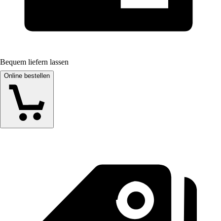
Bequem liefern lassen
Online bestellen