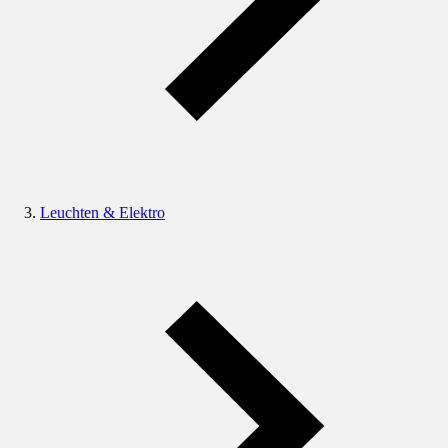
Leuchten & Elektro