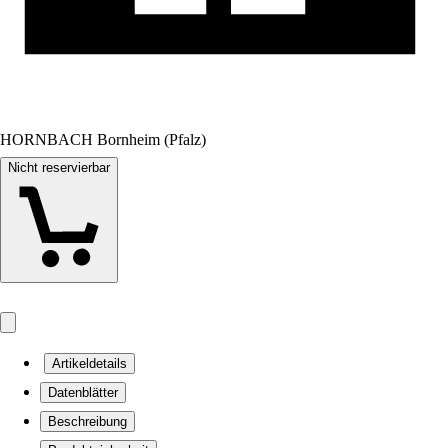
HORNBACH Bornheim (Pfalz)
Nicht reservierbar
Artikeldetails
Datenblätter
Beschreibung