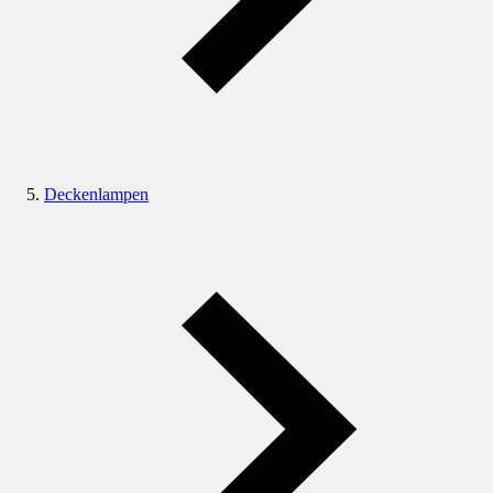
Deckenlampen