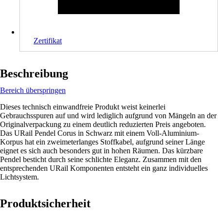
Zertifikat
Beschreibung
Bereich überspringen
Dieses technisch einwandfreie Produkt weist keinerlei
Gebrauchsspuren auf und wird lediglich aufgrund von Mängeln an der
Originalverpackung zu einem deutlich reduzierten Preis angeboten.
Das URail Pendel Corus in Schwarz mit einem Voll-Aluminium-
Korpus hat ein zweimeterlanges Stoffkabel, aufgrund seiner Länge
eignet es sich auch besonders gut in hohen Räumen. Das kürzbare
Pendel besticht durch seine schlichte Eleganz. Zusammen mit den
entsprechenden URail Komponenten entsteht ein ganz individuelles
Lichtsystem.
Produktsicherheit