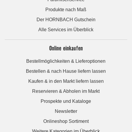
Produkte nach Maß
Der HORNBACH Gutschein
Alle Services im Überblick
Online einkaufen
Bestellmöglichkeiten & Lieferoptionen
Bestellen & nach Hause liefern lassen
Kaufen & in den Markt liefern lassen
Reservieren & Abholen im Markt
Prospekte und Kataloge
Newsletter
Onlineshop Sortiment
Weitere Kategorien im Überblick