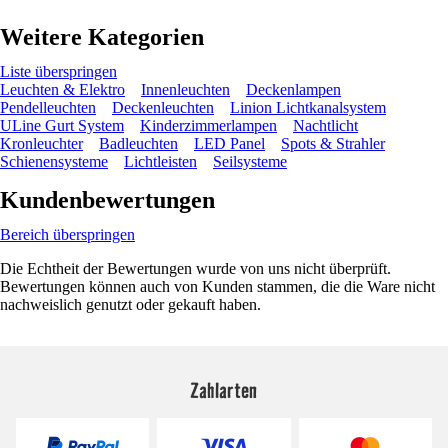
Weitere Kategorien
Liste überspringen
Leuchten & Elektro
Innenleuchten
Deckenlampen
Pendelleuchten
Deckenleuchten
Linion Lichtkanalsystem
ULine Gurt System
Kinderzimmerlampen
Nachtlicht
Kronleuchter
Badleuchten
LED Panel
Spots & Strahler
Schienensysteme
Lichtleisten
Seilsysteme
Kundenbewertungen
Bereich überspringen
Die Echtheit der Bewertungen wurde von uns nicht überprüft.
Bewertungen können auch von Kunden stammen, die die Ware nicht
nachweislich genutzt oder gekauft haben.
Zahlarten