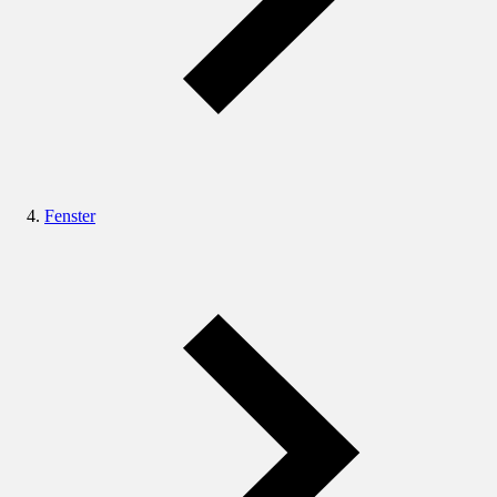
Fenster