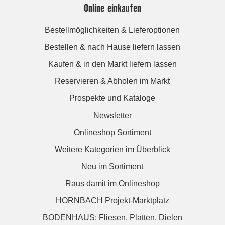
Online einkaufen
Bestellmöglichkeiten & Lieferoptionen
Bestellen & nach Hause liefern lassen
Kaufen & in den Markt liefern lassen
Reservieren & Abholen im Markt
Prospekte und Kataloge
Newsletter
Onlineshop Sortiment
Weitere Kategorien im Überblick
Neu im Sortiment
Raus damit im Onlineshop
HORNBACH Projekt-Marktplatz
BODENHAUS: Fliesen. Platten. Dielen