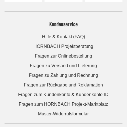
Kundenservice
Hilfe & Kontakt (FAQ)
HORNBACH Projektberatung
Fragen zur Onlinebestellung
Fragen zu Versand und Lieferung
Fragen zu Zahlung und Rechnung
Fragen zur Rückgabe und Reklamation
Fragen zum Kundenkonto & Kundenkonto-ID
Fragen zum HORNBACH Projekt-Marktplatz
Muster-Widerrufsformular