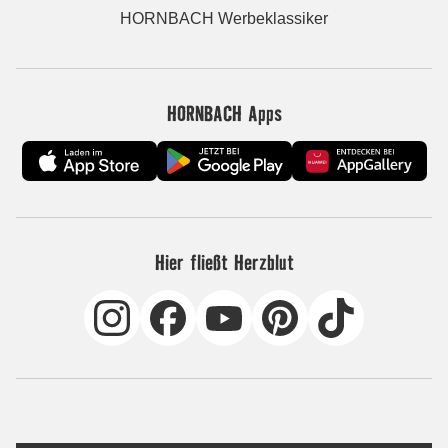
HORNBACH Werbeklassiker
HORNBACH Apps
Hier fließt Herzblut