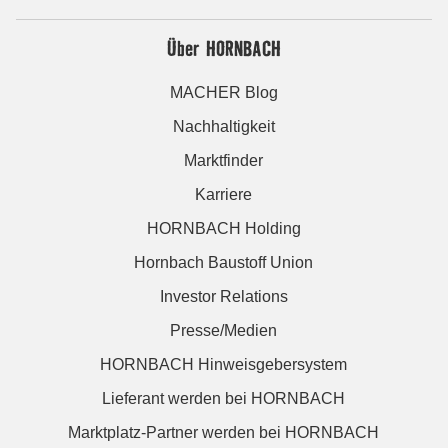
Über HORNBACH
MACHER Blog
Nachhaltigkeit
Marktfinder
Karriere
HORNBACH Holding
Hornbach Baustoff Union
Investor Relations
Presse/Medien
HORNBACH Hinweisgebersystem
Lieferant werden bei HORNBACH
Marktplatz-Partner werden bei HORNBACH