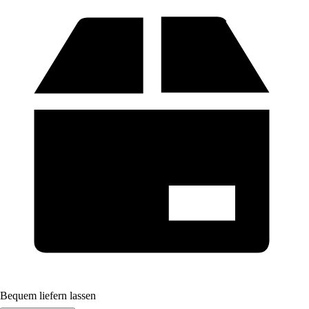
Bequem liefern lassen