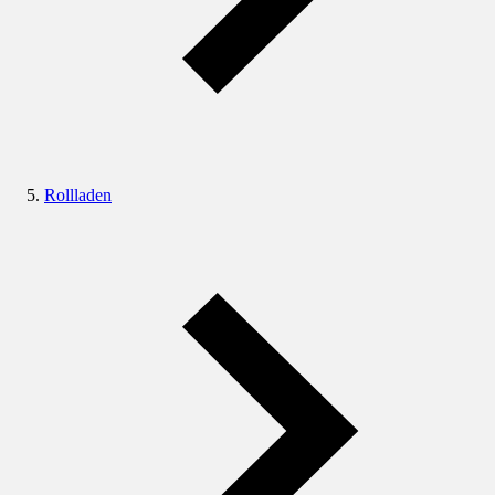
Rollladen