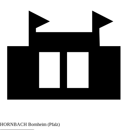
HORNBACH Bornheim (Pfalz)