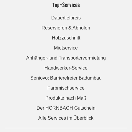
Top-Services
Dauertiefpreis
Reservieren & Abholen
Holzzuschnitt
Mietservice
Anhänger- und Transportervermietung
Handwerker-Service
Seniovo: Barrierefreier Badumbau
Farbmischservice
Produkte nach Maß
Der HORNBACH Gutschein
Alle Services im Überblick