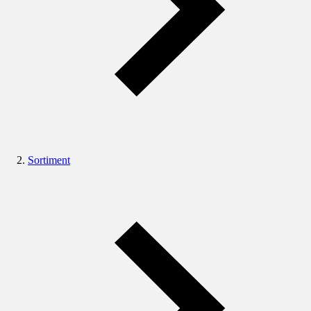
Sortiment