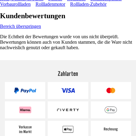
Vorbaurollladen
Rollladenmotor
Rollladen-Zubehör
Kundenbewertungen
Bereich überspringen
Die Echtheit der Bewertungen wurde von uns nicht überprüft.
Bewertungen können auch von Kunden stammen, die die Ware nicht
nachweislich genutzt oder gekauft haben.
Zahlarten