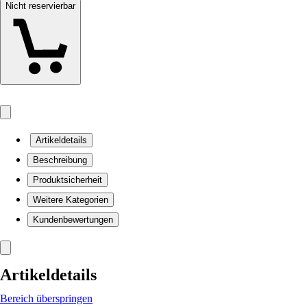
Nicht reservierbar
Artikeldetails
Beschreibung
Produktsicherheit
Weitere Kategorien
Kundenbewertungen
Artikeldetails
Bereich überspringen