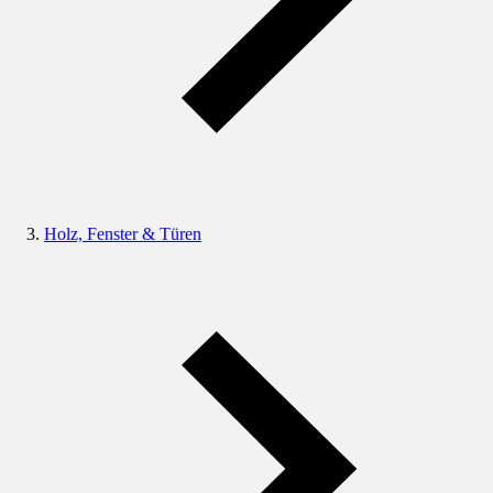
Holz, Fenster & Türen