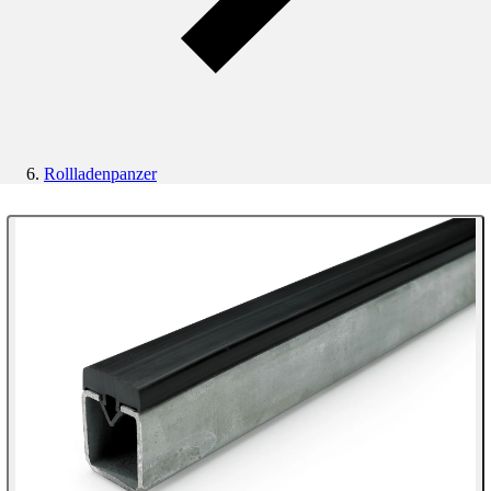
Rollladenpanzer