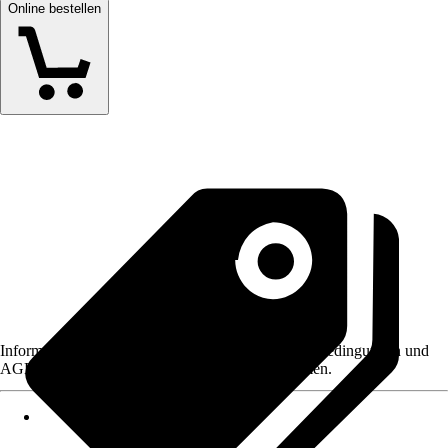
Online bestellen
Informationen des Verkäufers, wie z. B. Rückgabebedingungen und
AGB, finden Sie bei Klick auf den Verkäufernamen.