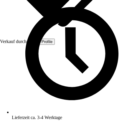
Verkauf durch:
Quest Profile
Lieferzeit ca. 3-4 Werktage