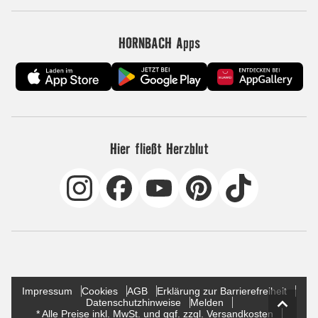
HORNBACH Apps
Hier fließt Herzblut
Impressum
Cookies
AGB
Erklärung zur Barrierefreiheit
Datenschutzhinweise
Melden
* Alle Preise inkl. MwSt. und ggf. zzgl. Versandkosten