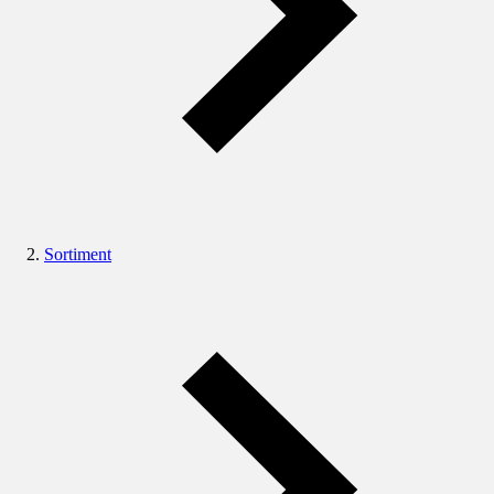
Sortiment