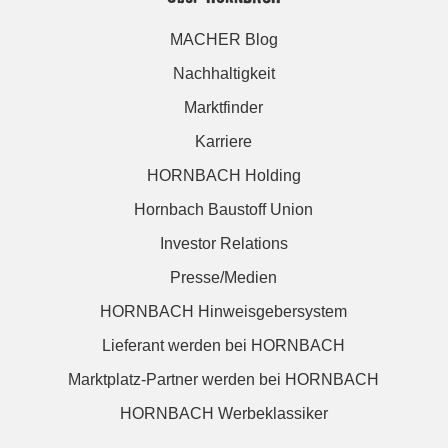
MACHER Blog
Nachhaltigkeit
Marktfinder
Karriere
HORNBACH Holding
Hornbach Baustoff Union
Investor Relations
Presse/Medien
HORNBACH Hinweisgebersystem
Lieferant werden bei HORNBACH
Marktplatz-Partner werden bei HORNBACH
HORNBACH Werbeklassiker