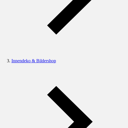
Innendeko & Bildershop