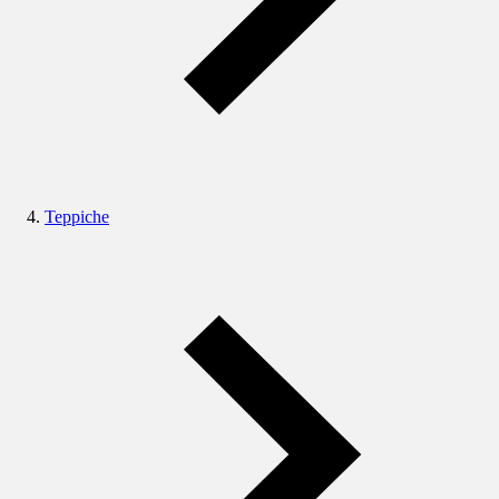
Teppiche