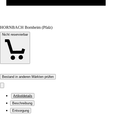
HORNBACH Bornheim (Pfalz)
Nicht reservierbar
Bestand in anderen Märkten prüfen
Artikeldetails
Beschreibung
Entsorgung