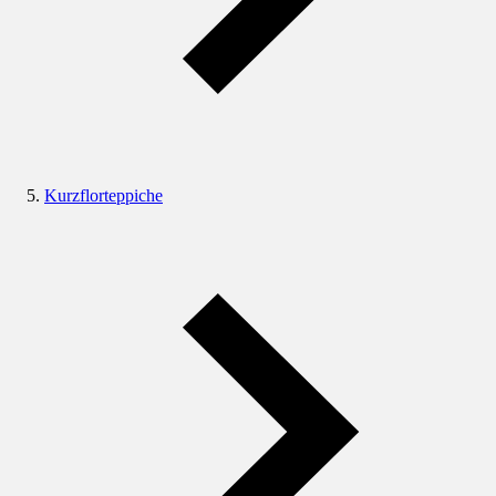
Kurzflorteppiche