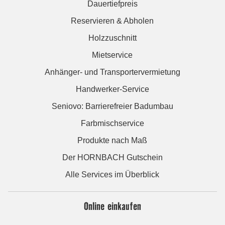
Dauertiefpreis
Reservieren & Abholen
Holzzuschnitt
Mietservice
Anhänger- und Transportervermietung
Handwerker-Service
Seniovo: Barrierefreier Badumbau
Farbmischservice
Produkte nach Maß
Der HORNBACH Gutschein
Alle Services im Überblick
Online einkaufen