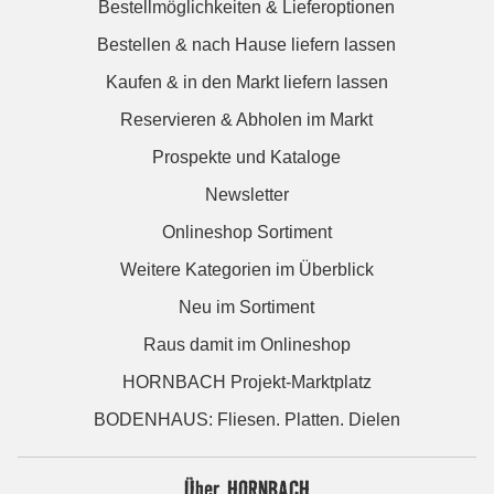
Bestellmöglichkeiten & Lieferoptionen
Bestellen & nach Hause liefern lassen
Kaufen & in den Markt liefern lassen
Reservieren & Abholen im Markt
Prospekte und Kataloge
Newsletter
Onlineshop Sortiment
Weitere Kategorien im Überblick
Neu im Sortiment
Raus damit im Onlineshop
HORNBACH Projekt-Marktplatz
BODENHAUS: Fliesen. Platten. Dielen
Über HORNBACH