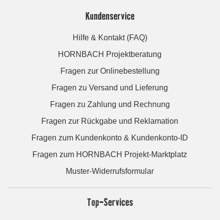
Kundenservice
Hilfe & Kontakt (FAQ)
HORNBACH Projektberatung
Fragen zur Onlinebestellung
Fragen zu Versand und Lieferung
Fragen zu Zahlung und Rechnung
Fragen zur Rückgabe und Reklamation
Fragen zum Kundenkonto & Kundenkonto-ID
Fragen zum HORNBACH Projekt-Marktplatz
Muster-Widerrufsformular
Top-Services