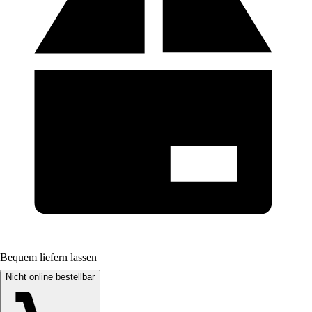
Bequem liefern lassen
Nicht online bestellbar