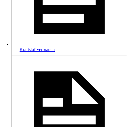
Kraftstoffverbrauch