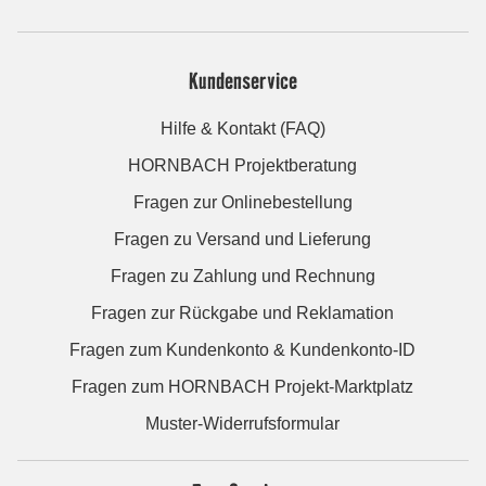
Kundenservice
Hilfe & Kontakt (FAQ)
HORNBACH Projektberatung
Fragen zur Onlinebestellung
Fragen zu Versand und Lieferung
Fragen zu Zahlung und Rechnung
Fragen zur Rückgabe und Reklamation
Fragen zum Kundenkonto & Kundenkonto-ID
Fragen zum HORNBACH Projekt-Marktplatz
Muster-Widerrufsformular