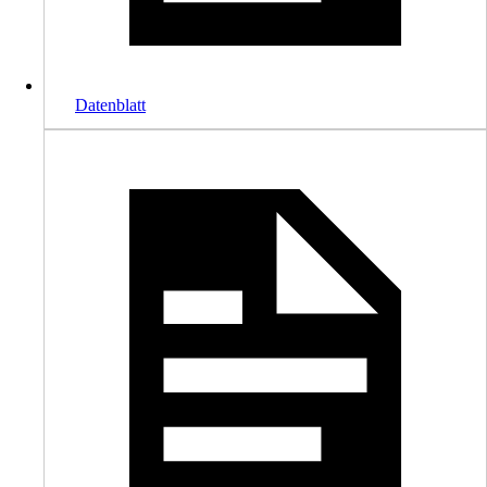
Datenblatt