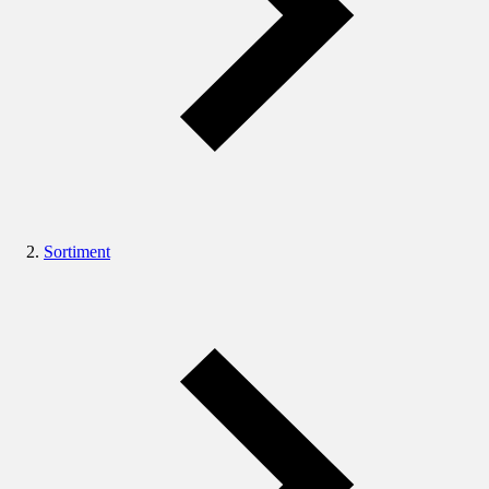
Sortiment