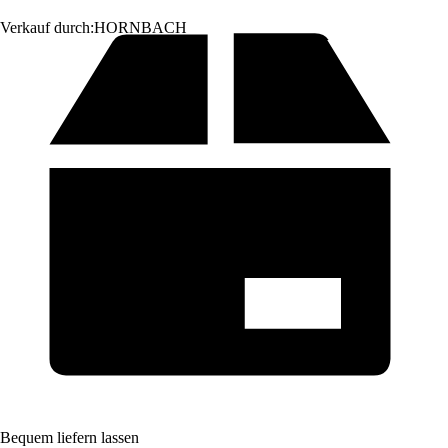
Verkauf durch:
HORNBACH
Bequem liefern lassen