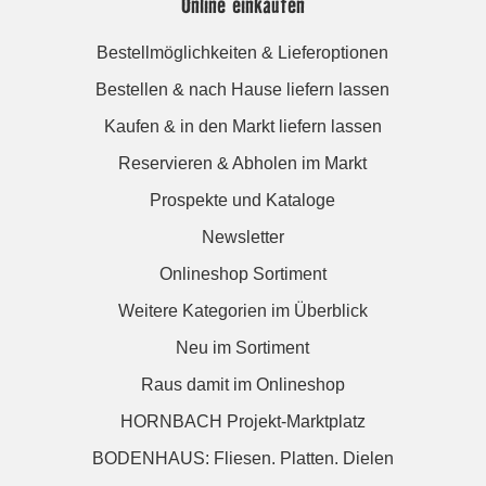
Online einkaufen
Bestellmöglichkeiten & Lieferoptionen
Bestellen & nach Hause liefern lassen
Kaufen & in den Markt liefern lassen
Reservieren & Abholen im Markt
Prospekte und Kataloge
Newsletter
Onlineshop Sortiment
Weitere Kategorien im Überblick
Neu im Sortiment
Raus damit im Onlineshop
HORNBACH Projekt-Marktplatz
BODENHAUS: Fliesen. Platten. Dielen