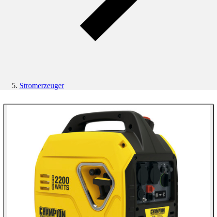
Stromerzeuger