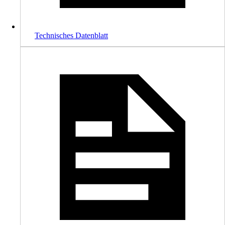
Technisches Datenblatt