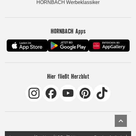
HORNBACH Werbeklassiker
HORNBACH Apps
Hier fließt Herzblut