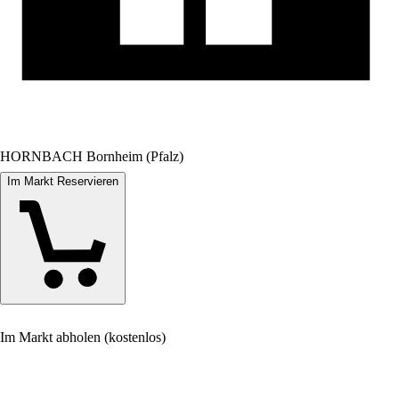
HORNBACH Bornheim (Pfalz)
Im Markt Reservieren
Im Markt abholen (kostenlos)