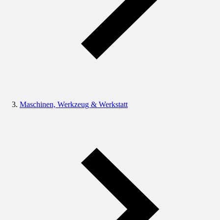
Maschinen, Werkzeug & Werkstatt