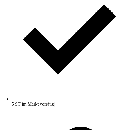
5 ST im Markt vorrätig