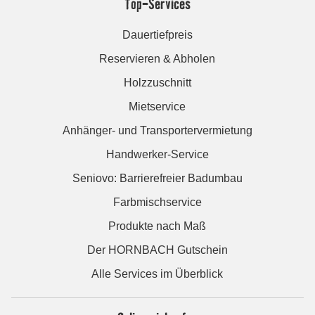
Top-Services
Dauertiefpreis
Reservieren & Abholen
Holzzuschnitt
Mietservice
Anhänger- und Transportervermietung
Handwerker-Service
Seniovo: Barrierefreier Badumbau
Farbmischservice
Produkte nach Maß
Der HORNBACH Gutschein
Alle Services im Überblick