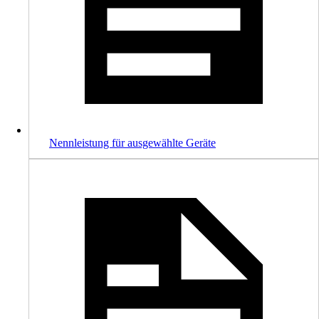
Nennleistung für ausgewählte Geräte