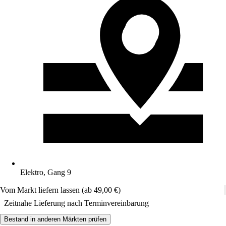
Elektro, Gang 9
Vom Markt liefern lassen (ab 49,00 €)
Zeitnahe Lieferung nach Terminvereinbarung
Bestand in anderen Märkten prüfen