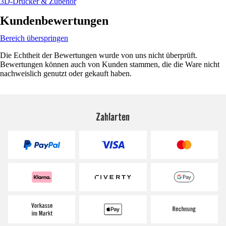
3D-Drucker & Zubehör
Kundenbewertungen
Bereich überspringen
Die Echtheit der Bewertungen wurde von uns nicht überprüft.
Bewertungen können auch von Kunden stammen, die die Ware nicht
nachweislich genutzt oder gekauft haben.
Zahlarten