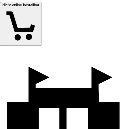
Nicht online bestellbar