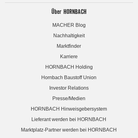
Über HORNBACH
MACHER Blog
Nachhaltigkeit
Marktfinder
Karriere
HORNBACH Holding
Hornbach Baustoff Union
Investor Relations
Presse/Medien
HORNBACH Hinweisgebersystem
Lieferant werden bei HORNBACH
Marktplatz-Partner werden bei HORNBACH