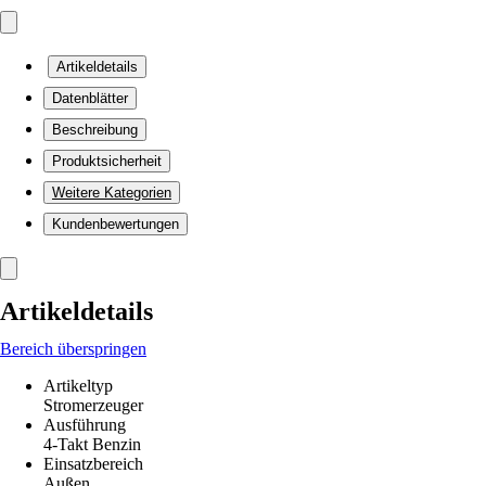
Artikeldetails
Datenblätter
Beschreibung
Produktsicherheit
Weitere Kategorien
Kundenbewertungen
Artikeldetails
Bereich überspringen
Artikeltyp
Stromerzeuger
Ausführung
4-Takt Benzin
Einsatzbereich
Außen