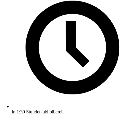
in 1:30 Stunden abholbereit