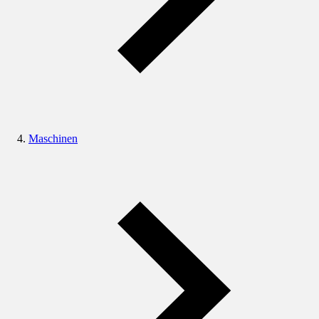
Maschinen