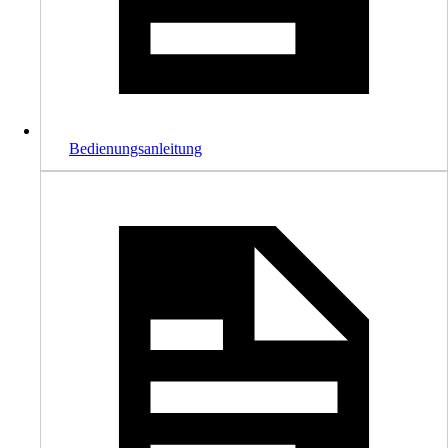
Bedienungsanleitung