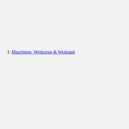
Maschinen, Werkzeug & Werkstatt