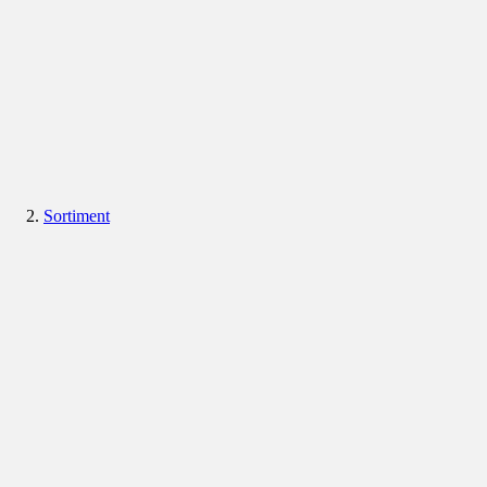
Sortiment