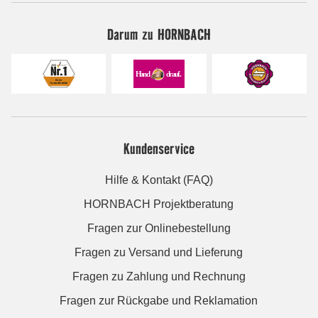
Darum zu HORNBACH
Kundenservice
Hilfe & Kontakt (FAQ)
HORNBACH Projektberatung
Fragen zur Onlinebestellung
Fragen zu Versand und Lieferung
Fragen zu Zahlung und Rechnung
Fragen zur Rückgabe und Reklamation