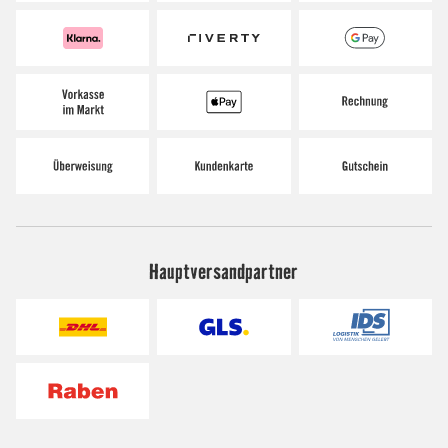
Hauptversandpartner