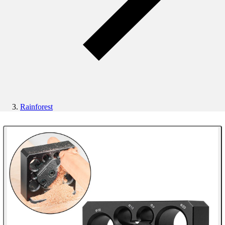
Rainforest