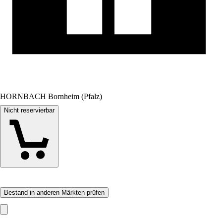
HORNBACH Bornheim (Pfalz)
Nicht reservierbar
Bestand in anderen Märkten prüfen