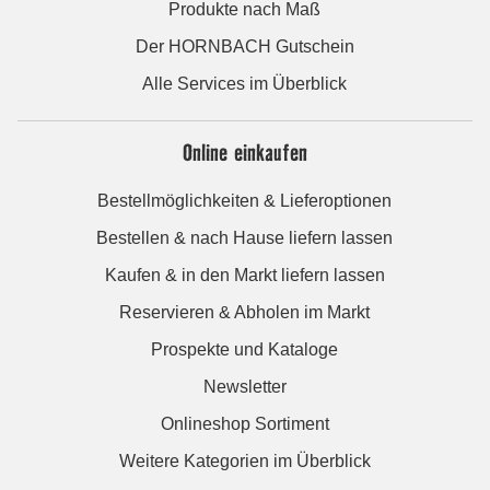
Produkte nach Maß
Der HORNBACH Gutschein
Alle Services im Überblick
Online einkaufen
Bestellmöglichkeiten & Lieferoptionen
Bestellen & nach Hause liefern lassen
Kaufen & in den Markt liefern lassen
Reservieren & Abholen im Markt
Prospekte und Kataloge
Newsletter
Onlineshop Sortiment
Weitere Kategorien im Überblick