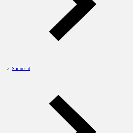
Sortiment