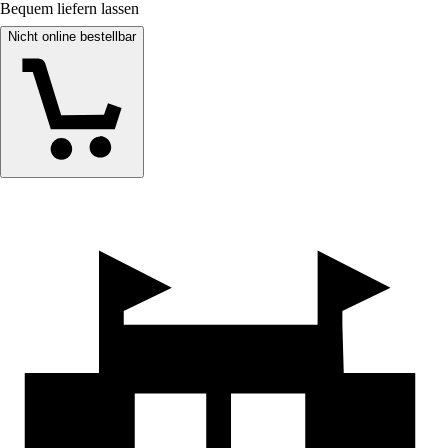
Bequem liefern lassen
Nicht online bestellbar