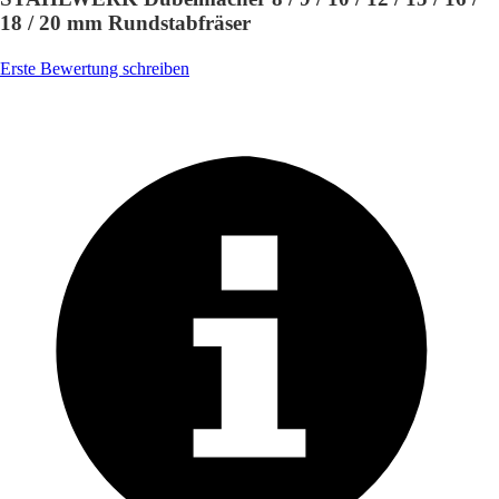
18 / 20 mm Rundstabfräser
Erste Bewertung schreiben