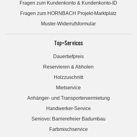
Fragen zum Kundenkonto & Kundenkonto-ID
Fragen zum HORNBACH Projekt-Marktplatz
Muster-Widerrufsformular
Top-Services
Dauertiefpreis
Reservieren & Abholen
Holzzuschnitt
Mietservice
Anhänger- und Transportervermietung
Handwerker-Service
Seniovo: Barrierefreier Badumbau
Farbmischservice