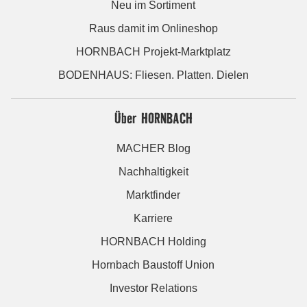
Neu im Sortiment
Raus damit im Onlineshop
HORNBACH Projekt-Marktplatz
BODENHAUS: Fliesen. Platten. Dielen
Über HORNBACH
MACHER Blog
Nachhaltigkeit
Marktfinder
Karriere
HORNBACH Holding
Hornbach Baustoff Union
Investor Relations