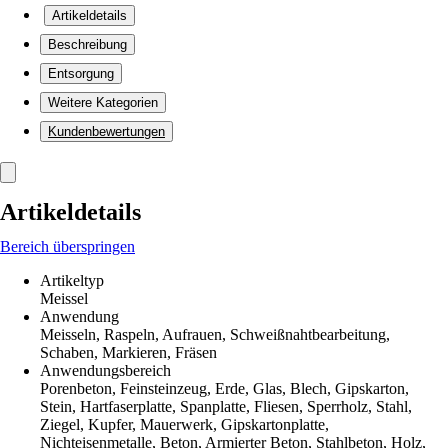
Artikeldetails
Beschreibung
Entsorgung
Weitere Kategorien
Kundenbewertungen
Artikeldetails
Bereich überspringen
Artikeltyp
Meissel
Anwendung
Meisseln, Raspeln, Aufrauen, Schweißnahtbearbeitung,
Schaben, Markieren, Fräsen
Anwendungsbereich
Porenbeton, Feinsteinzeug, Erde, Glas, Blech, Gipskarton,
Stein, Hartfaserplatte, Spanplatte, Fliesen, Sperrholz, Stahl,
Ziegel, Kupfer, Mauerwerk, Gipskartonplatte,
Nichteisenmetalle, Beton, Armierter Beton, Stahlbeton, Holz,