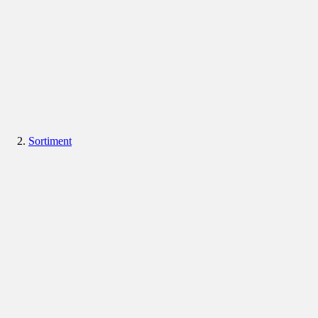
Sortiment