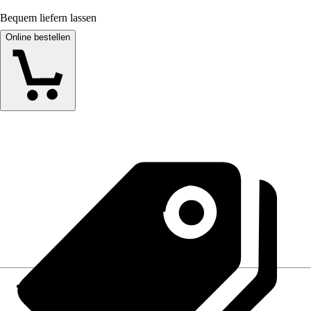
Bequem liefern lassen
Online bestellen