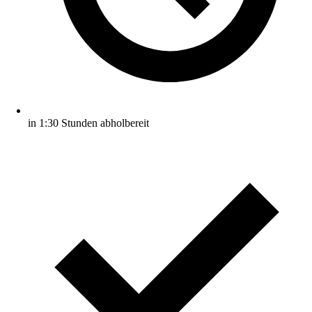
in 1:30 Stunden abholbereit