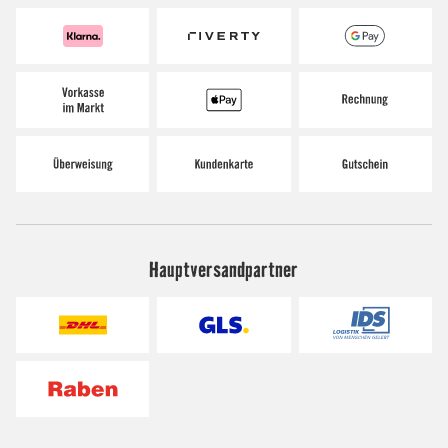
Hauptversandpartner