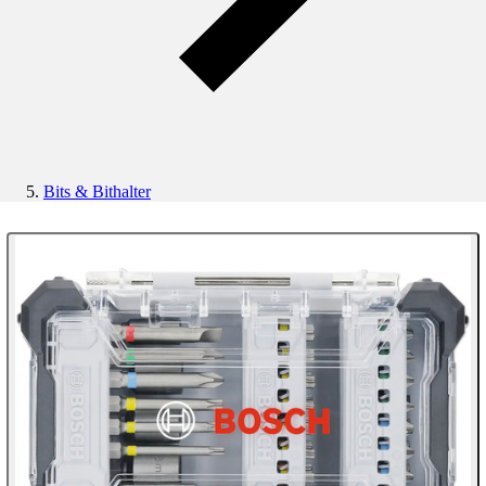
Bits & Bithalter