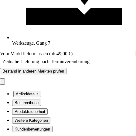
Werkzeuge, Gang 7
Vom Markt liefern lassen (ab 49,00 €)
Zeitnahe Lieferung nach Terminvereinbarung
Bestand in anderen Märkten prüfen
Artikeldetails
Beschreibung
Produktsicherheit
Weitere Kategorien
Kundenbewertungen