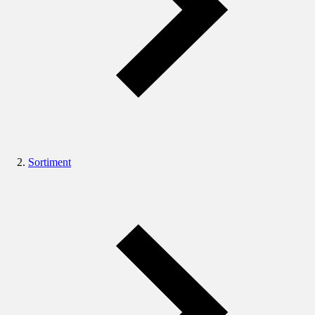
Sortiment