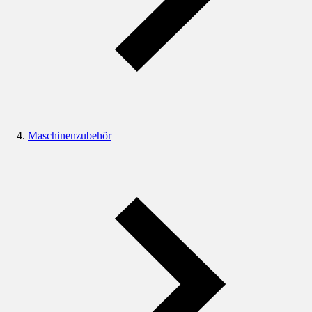
Maschinenzubehör