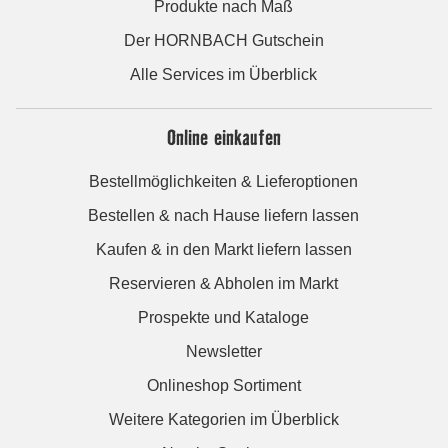
Produkte nach Maß
Der HORNBACH Gutschein
Alle Services im Überblick
Online einkaufen
Bestellmöglichkeiten & Lieferoptionen
Bestellen & nach Hause liefern lassen
Kaufen & in den Markt liefern lassen
Reservieren & Abholen im Markt
Prospekte und Kataloge
Newsletter
Onlineshop Sortiment
Weitere Kategorien im Überblick