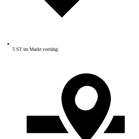
5 ST im Markt vorrätig