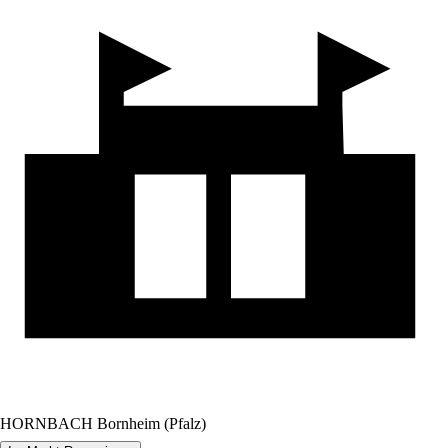
HORNBACH Bornheim (Pfalz)