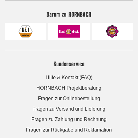
Darum zu HORNBACH
Kundenservice
Hilfe & Kontakt (FAQ)
HORNBACH Projektberatung
Fragen zur Onlinebestellung
Fragen zu Versand und Lieferung
Fragen zu Zahlung und Rechnung
Fragen zur Rückgabe und Reklamation