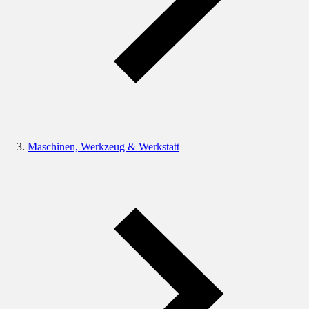
Maschinen, Werkzeug & Werkstatt