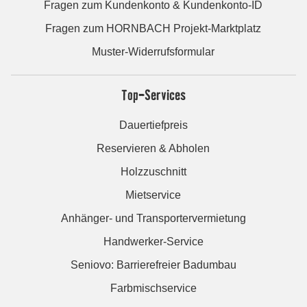
Fragen zum Kundenkonto & Kundenkonto-ID
Fragen zum HORNBACH Projekt-Marktplatz
Muster-Widerrufsformular
Top-Services
Dauertiefpreis
Reservieren & Abholen
Holzzuschnitt
Mietservice
Anhänger- und Transportervermietung
Handwerker-Service
Seniovo: Barrierefreier Badumbau
Farbmischservice