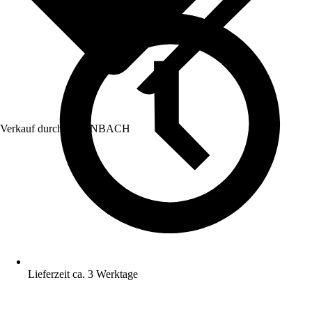
Verkauf durch:
HORNBACH
Lieferzeit ca. 3 Werktage