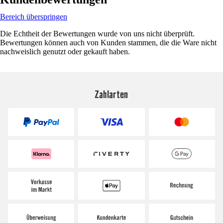
Bereich überspringen
Die Echtheit der Bewertungen wurde von uns nicht überprüft.
Bewertungen können auch von Kunden stammen, die die Ware nicht
nachweislich genutzt oder gekauft haben.
Zahlarten