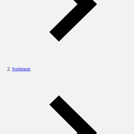
Sortiment