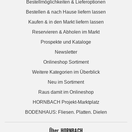
Bestellmöglichkeiten & Lieferoptionen
Bestellen & nach Hause liefern lassen
Kaufen & in den Markt liefern lassen
Reservieren & Abholen im Markt
Prospekte und Kataloge
Newsletter
Onlineshop Sortiment
Weitere Kategorien im Überblick
Neu im Sortiment
Raus damit im Onlineshop
HORNBACH Projekt-Marktplatz
BODENHAUS: Fliesen. Platten. Dielen
Über HORNBACH