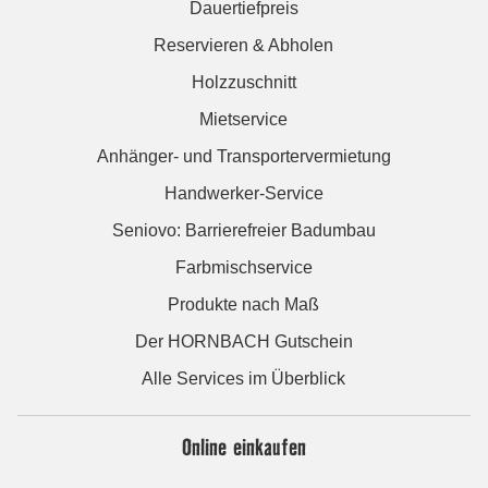
Dauertiefpreis
Reservieren & Abholen
Holzzuschnitt
Mietservice
Anhänger- und Transportervermietung
Handwerker-Service
Seniovo: Barrierefreier Badumbau
Farbmischservice
Produkte nach Maß
Der HORNBACH Gutschein
Alle Services im Überblick
Online einkaufen