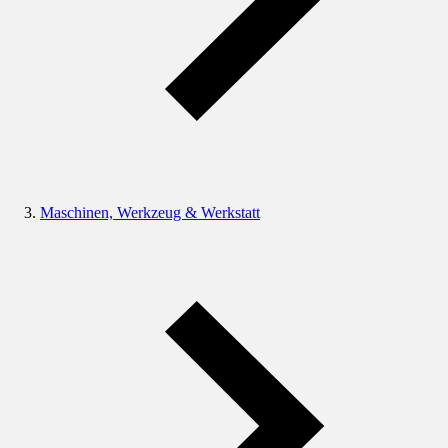
Maschinen, Werkzeug & Werkstatt