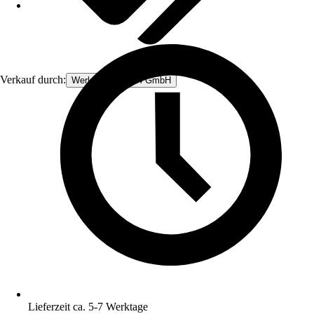
Verkauf durch:
Werkzeugstore24 GmbH
Lieferzeit ca. 5-7 Werktage