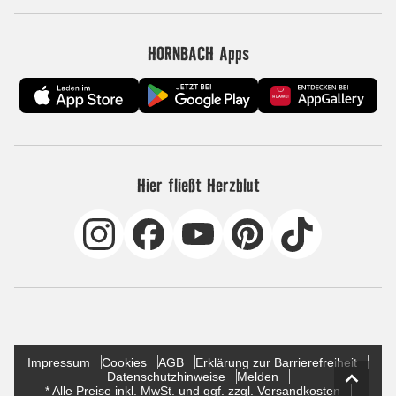
HORNBACH Apps
Hier fließt Herzblut
Impressum
Cookies
AGB
Erklärung zur Barrierefreiheit
Datenschutzhinweise
Melden
* Alle Preise inkl. MwSt. und ggf. zzgl. Versandkosten