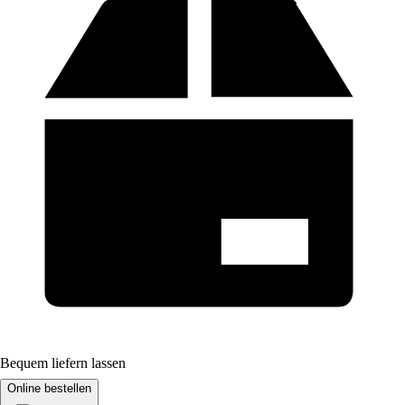
Bequem liefern lassen
Online bestellen