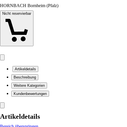
HORNBACH Bornheim (Pfalz)
Nicht reservierbar
Artikeldetails
Beschreibung
Weitere Kategorien
Kundenbewertungen
Artikeldetails
Bereich überspringen