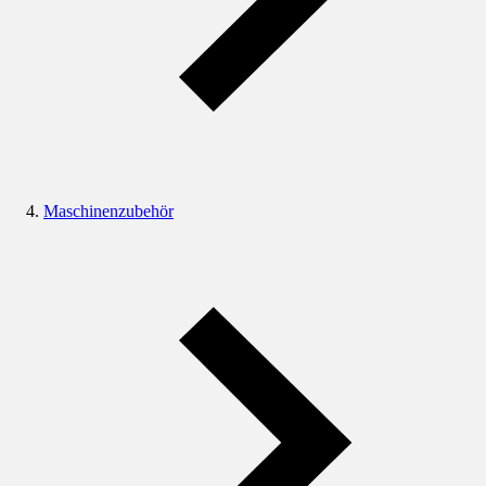
Maschinenzubehör