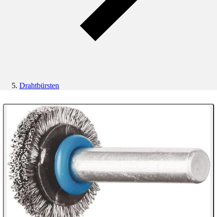
Drahtbürsten