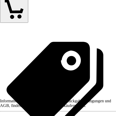
Informationen des Verkäufers, wie z. B. Rückgabebedingungen und
AGB, finden Sie bei Klick auf den Verkäufernamen.