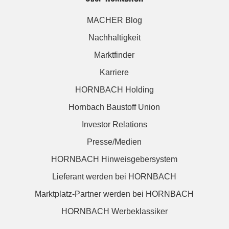
MACHER Blog
Nachhaltigkeit
Marktfinder
Karriere
HORNBACH Holding
Hornbach Baustoff Union
Investor Relations
Presse/Medien
HORNBACH Hinweisgebersystem
Lieferant werden bei HORNBACH
Marktplatz-Partner werden bei HORNBACH
HORNBACH Werbeklassiker