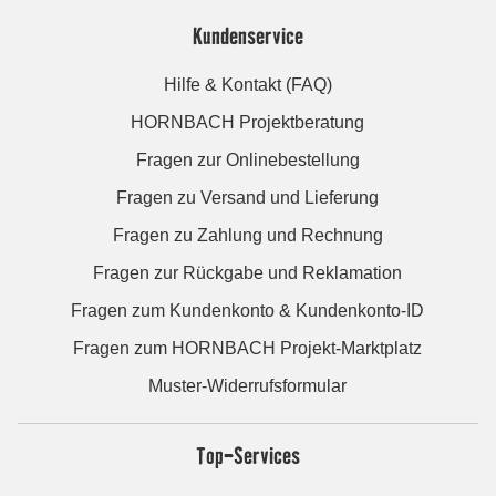
Kundenservice
Hilfe & Kontakt (FAQ)
HORNBACH Projektberatung
Fragen zur Onlinebestellung
Fragen zu Versand und Lieferung
Fragen zu Zahlung und Rechnung
Fragen zur Rückgabe und Reklamation
Fragen zum Kundenkonto & Kundenkonto-ID
Fragen zum HORNBACH Projekt-Marktplatz
Muster-Widerrufsformular
Top-Services