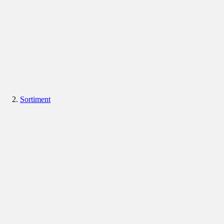
Sortiment