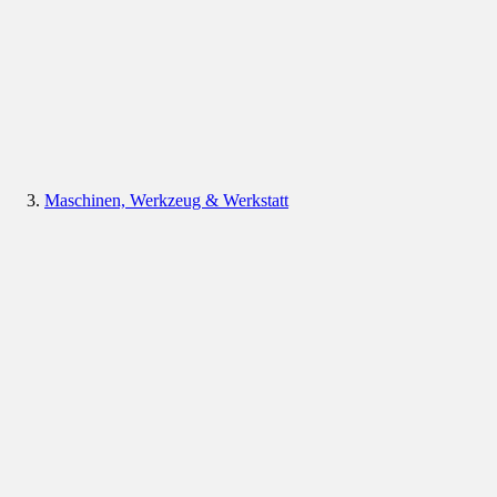
Maschinen, Werkzeug & Werkstatt