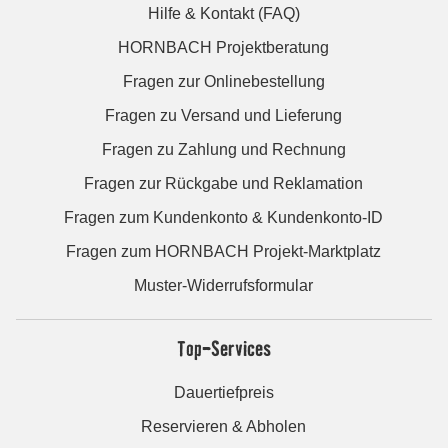
Hilfe & Kontakt (FAQ)
HORNBACH Projektberatung
Fragen zur Onlinebestellung
Fragen zu Versand und Lieferung
Fragen zu Zahlung und Rechnung
Fragen zur Rückgabe und Reklamation
Fragen zum Kundenkonto & Kundenkonto-ID
Fragen zum HORNBACH Projekt-Marktplatz
Muster-Widerrufsformular
Top-Services
Dauertiefpreis
Reservieren & Abholen