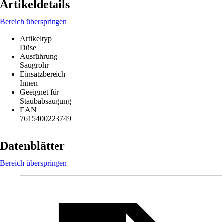
Artikeldetails
Bereich überspringen
Artikeltyp
Düse
Ausführung
Saugrohr
Einsatzbereich
Innen
Geeignet für
Staubabsaugung
EAN
7615400223749
Datenblätter
Bereich überspringen