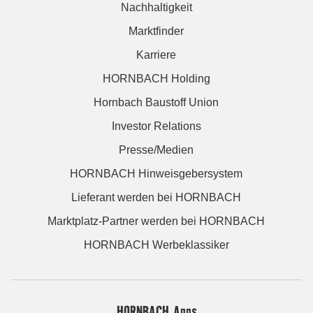
Nachhaltigkeit
Marktfinder
Karriere
HORNBACH Holding
Hornbach Baustoff Union
Investor Relations
Presse/Medien
HORNBACH Hinweisgebersystem
Lieferant werden bei HORNBACH
Marktplatz-Partner werden bei HORNBACH
HORNBACH Werbeklassiker
HORNBACH Apps