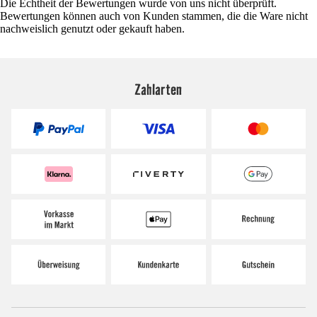
Die Echtheit der Bewertungen wurde von uns nicht überprüft.
Bewertungen können auch von Kunden stammen, die die Ware nicht
nachweislich genutzt oder gekauft haben.
Zahlarten