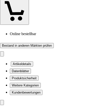
Online bestellbar
Bestand in anderen Märkten prüfen
Artikeldetails
Datenblätter
Produktsicherheit
Weitere Kategorien
Kundenbewertungen