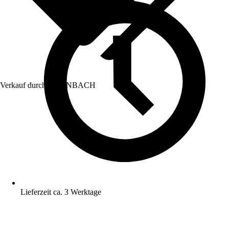
Verkauf durch:
HORNBACH
Lieferzeit ca. 3 Werktage