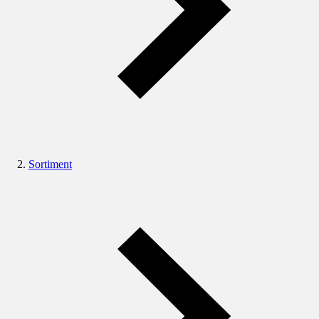
Sortiment