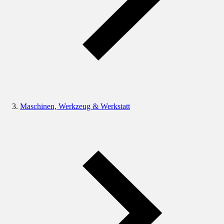
Maschinen, Werkzeug & Werkstatt