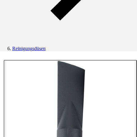
Reinigungsdüsen