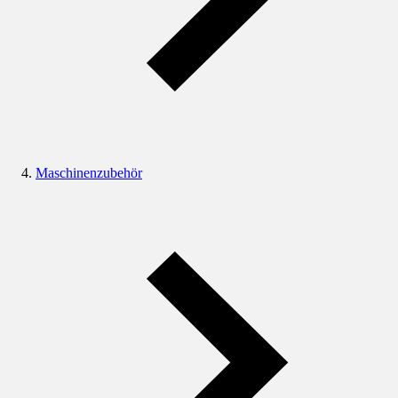
Maschinenzubehör