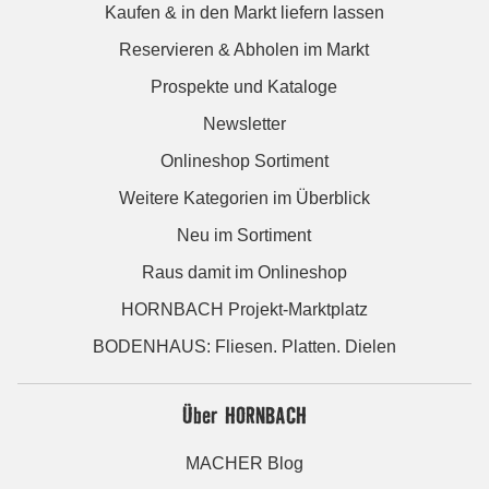
Kaufen & in den Markt liefern lassen
Reservieren & Abholen im Markt
Prospekte und Kataloge
Newsletter
Onlineshop Sortiment
Weitere Kategorien im Überblick
Neu im Sortiment
Raus damit im Onlineshop
HORNBACH Projekt-Marktplatz
BODENHAUS: Fliesen. Platten. Dielen
Über HORNBACH
MACHER Blog