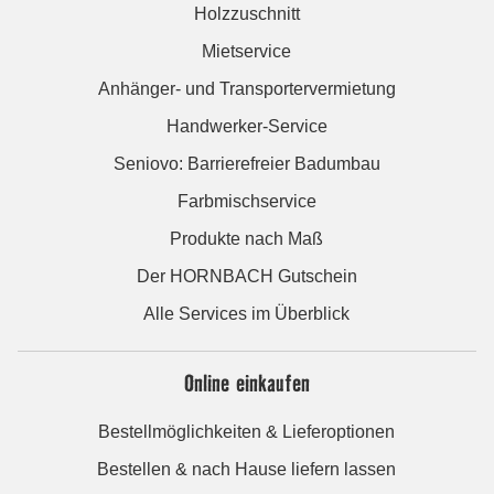
Holzzuschnitt
Mietservice
Anhänger- und Transportervermietung
Handwerker-Service
Seniovo: Barrierefreier Badumbau
Farbmischservice
Produkte nach Maß
Der HORNBACH Gutschein
Alle Services im Überblick
Online einkaufen
Bestellmöglichkeiten & Lieferoptionen
Bestellen & nach Hause liefern lassen