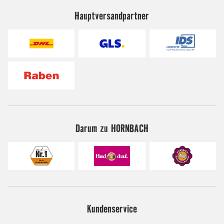
Hauptversandpartner
Darum zu HORNBACH
Kundenservice