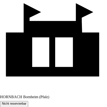
HORNBACH Bornheim (Pfalz)
Nicht reservierbar