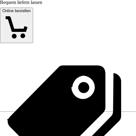
Bequem liefern lassen
Online bestellen