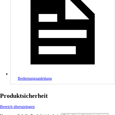
Bedienungsanleitung
Produktsicherheit
Bereich überspringen