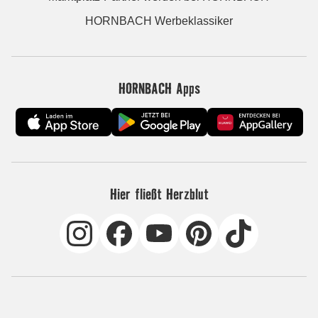
HORNBACH Werbeklassiker
HORNBACH Apps
Hier fließt Herzblut