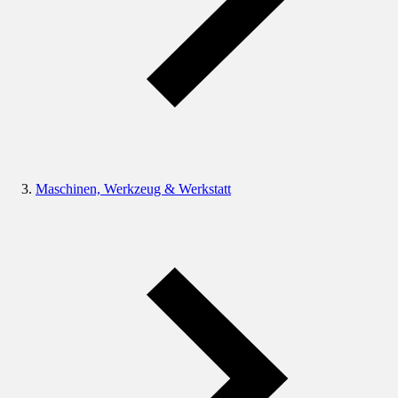
Maschinen, Werkzeug & Werkstatt