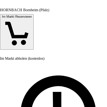
HORNBACH Bornheim (Pfalz)
Im Markt Reservieren
Im Markt abholen (kostenlos)