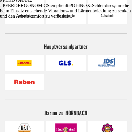
PFERDVALUE:
- PFERDERGONOMICS empfiehlt POLINOX-Schleifdiscs, um die
beim Einsatz entstehende Vibrations- und Lärmentwicklung zu senken
und den Arbeitskomfort zu verbessern.
Hauptversandpartner
Darum zu HORNBACH