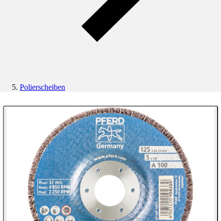
Polierscheiben