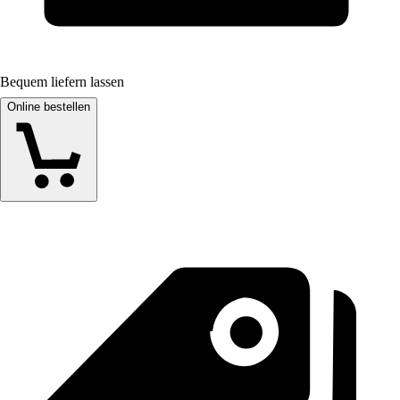
Bequem liefern lassen
Online bestellen