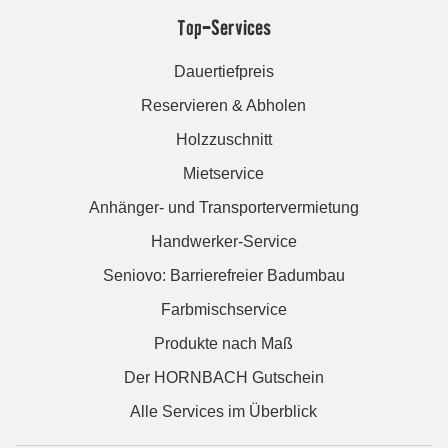
Top-Services
Dauertiefpreis
Reservieren & Abholen
Holzzuschnitt
Mietservice
Anhänger- und Transportervermietung
Handwerker-Service
Seniovo: Barrierefreier Badumbau
Farbmischservice
Produkte nach Maß
Der HORNBACH Gutschein
Alle Services im Überblick