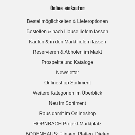
Online einkaufen
Bestellmöglichkeiten & Lieferoptionen
Bestellen & nach Hause liefern lassen
Kaufen & in den Markt liefern lassen
Reservieren & Abholen im Markt
Prospekte und Kataloge
Newsletter
Onlineshop Sortiment
Weitere Kategorien im Überblick
Neu im Sortiment
Raus damit im Onlineshop
HORNBACH Projekt-Marktplatz
BODENHAUS: Fliesen. Platten. Dielen