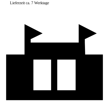
Lieferzeit ca. 7 Werktage