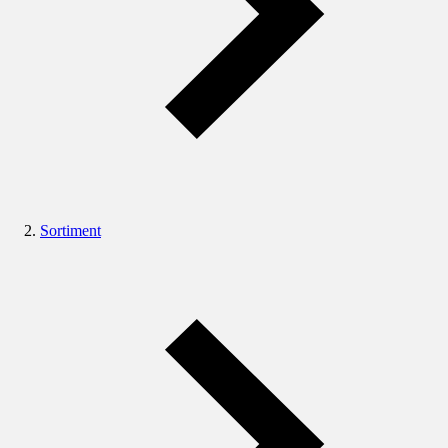
Sortiment