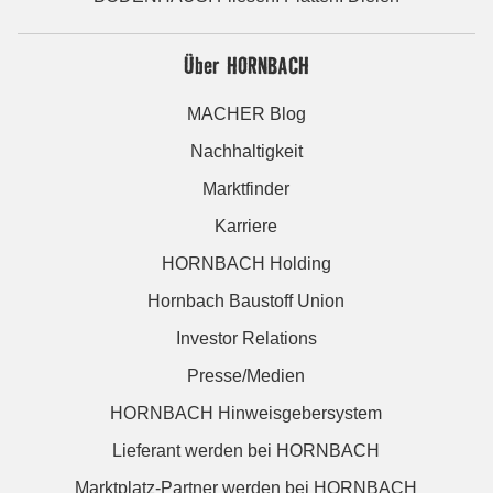
Über HORNBACH
MACHER Blog
Nachhaltigkeit
Marktfinder
Karriere
HORNBACH Holding
Hornbach Baustoff Union
Investor Relations
Presse/Medien
HORNBACH Hinweisgebersystem
Lieferant werden bei HORNBACH
Marktplatz-Partner werden bei HORNBACH