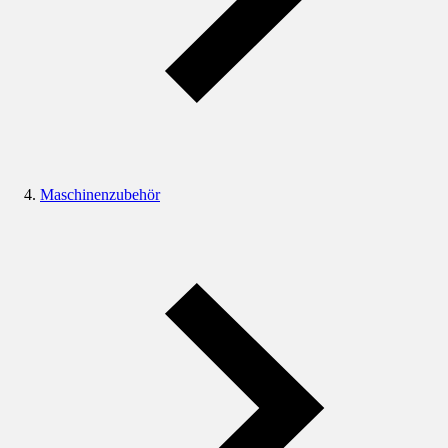
Maschinenzubehör