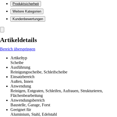
Produktsicherheit
Weitere Kategorien
Kundenbewertungen
Artikeldetails
Bereich überspringen
Artikeltyp
Scheibe
Ausführung
Reinigungsscheibe, Schleifscheibe
Einsatzbereich
Außen, Innen
Anwendung
Reinigen, Entgraten, Schleifen, Aufrauen, Strukturieren,
Flächenbearbeitung
Anwendungsbereich
Baustelle, Garage, Forst
Geeignet für
Aluminium, Stahl, Edelstahl