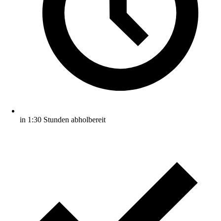
in 1:30 Stunden abholbereit