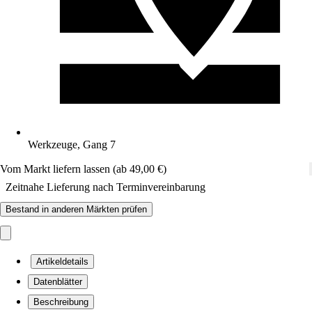
Werkzeuge, Gang 7
Vom Markt liefern lassen (ab 49,00 €)
Zeitnahe Lieferung nach Terminvereinbarung
Bestand in anderen Märkten prüfen
Artikeldetails
Datenblätter
Beschreibung