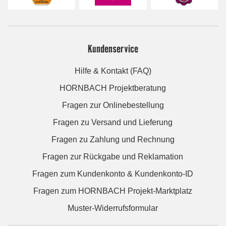
Kundenservice
Hilfe & Kontakt (FAQ)
HORNBACH Projektberatung
Fragen zur Onlinebestellung
Fragen zu Versand und Lieferung
Fragen zu Zahlung und Rechnung
Fragen zur Rückgabe und Reklamation
Fragen zum Kundenkonto & Kundenkonto-ID
Fragen zum HORNBACH Projekt-Marktplatz
Muster-Widerrufsformular