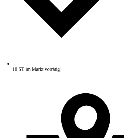
18 ST im Markt vorrätig